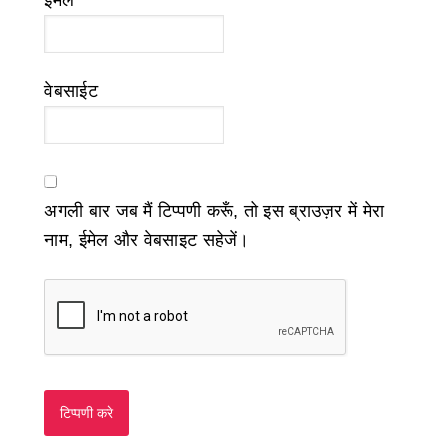
ईमेल
*
वेबसाईट
अगली बार जब मैं टिप्पणी करूँ, तो इस ब्राउज़र में मेरा
नाम, ईमेल और वेबसाइट सहेजें।