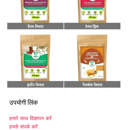
उपयोगी लिंक
हमारे साथ विज्ञापन करें
हमसे संपर्क करें