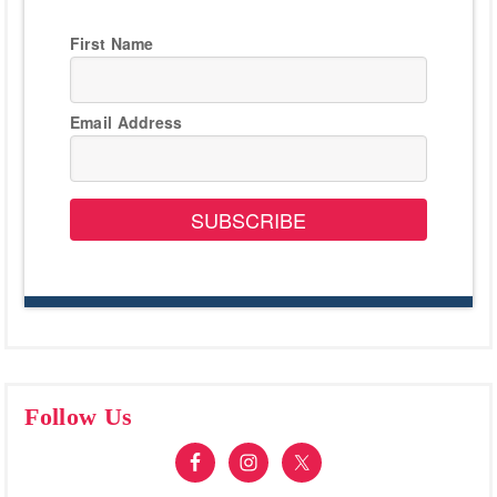
First Name
Email Address
SUBSCRIBE
Follow Us