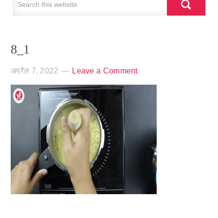
8_1
अप्रैल 7, 2022
Leave a Comment