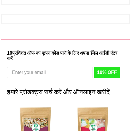
10प्रतिशत ऑफ का कूपन कोड पाने के लिए अपना ईमेल आईडी एंटर
करें
10% OFF
हमारे प्रोडक्ट्स सर्च करें और ऑनलाइन खरीदें