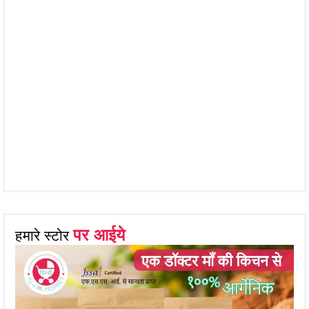
पर आईये
हमारे स्टोर