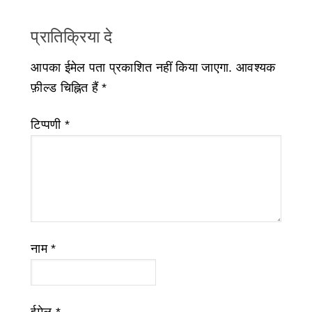
प्रातिक्रिया दे
आपका ईमेल पता प्रकाशित नहीं किया जाएगा.
आवश्यक
फ़ील्ड चिह्नित हैं
*
टिप्पणी
*
नाम
*