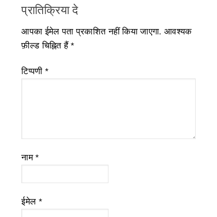
प्रातिक्रिया दे
आपका ईमेल पता प्रकाशित नहीं किया जाएगा.
आवश्यक
फ़ील्ड चिह्नित हैं
*
टिप्पणी
*
नाम
*
ईमेल
*