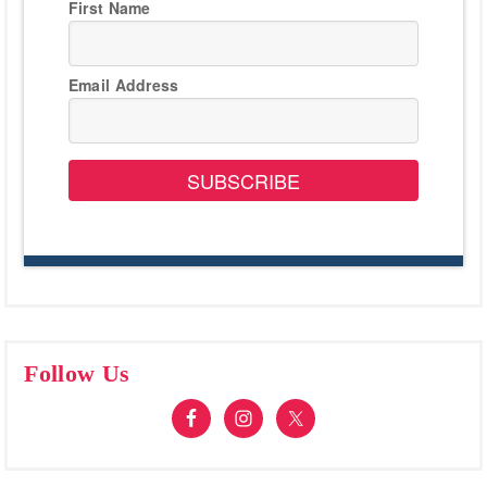
First Name
Email Address
SUBSCRIBE
Follow Us