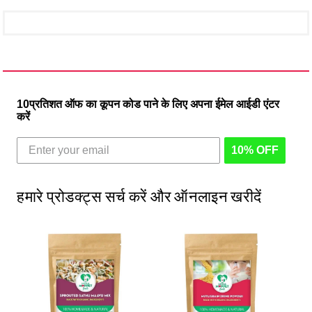
10प्रतिशत ऑफ का कूपन कोड पाने के लिए अपना ईमेल आईडी एंटर
करें
10% OFF
हमारे प्रोडक्ट्स सर्च करें और ऑनलाइन खरीदें