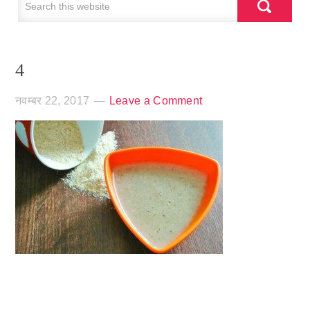
4
नवम्बर 22, 2017
Leave a Comment