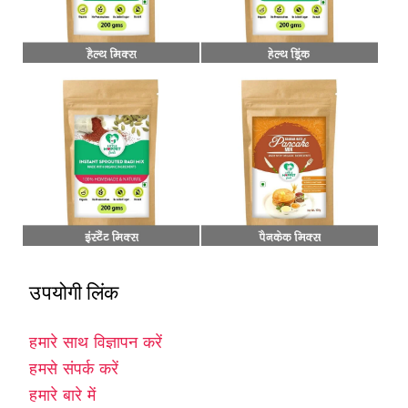
उपयोगी लिंक
हमारे साथ विज्ञापन करें
हमसे संपर्क करें
हमारे बारे में