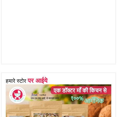
पर आईये
हमारे स्टोर