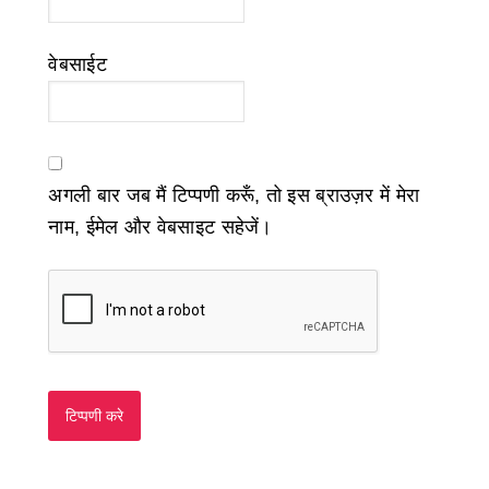
वेबसाईट
अगली बार जब मैं टिप्पणी करूँ, तो इस ब्राउज़र में मेरा
नाम, ईमेल और वेबसाइट सहेजें।