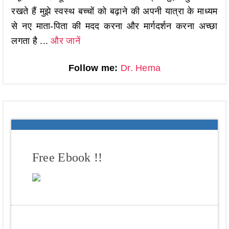
रखते हैं मुझे स्वस्थ बच्चों को बढ़ाने की अपनी यात्रा के माध्यम
से नए माता-पिता की मदद करना और मार्गदर्शन करना अच्छा
लगता है ...
और जानें
Follow me:
Dr. Hema
Free Ebook !!