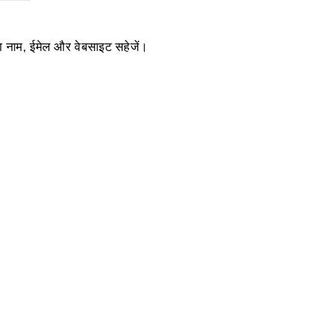
ेरा नाम, ईमेल और वेबसाइट सहेजें।