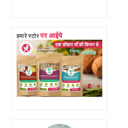
पर आईये
हमारे स्टोर