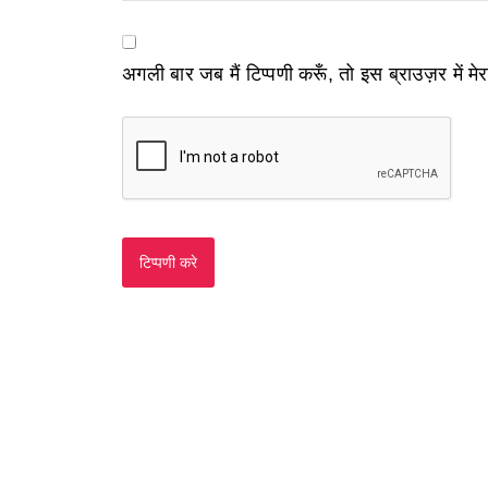
अगली बार जब मैं टिप्पणी करूँ, तो इस ब्राउज़र में म