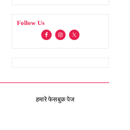
Follow Us
हमारे फेसबुक पेज