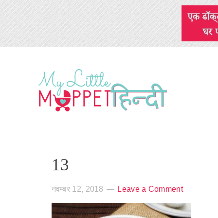
13
नवम्बर 12, 2018
Leave a Comment