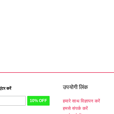
उपयोगी लिंक
टर करें
10% OFF
हमारे साथ विज्ञापन करें
हमसे संपर्क करें