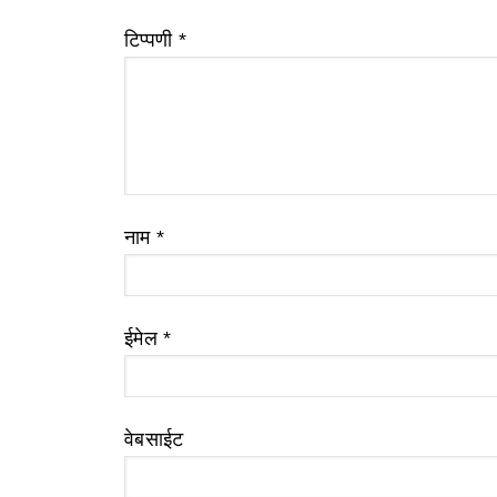
टिप्पणी
*
नाम
*
ईमेल
*
वेबसाईट