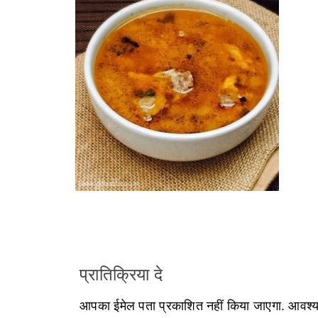
प्रातिक्रिया दे
आपका ईमेल पता प्रकाशित नहीं किया जाएगा.
आवश्यक