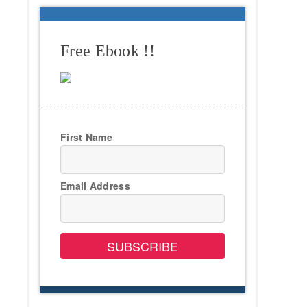
Free Ebook !!
First Name
Email Address
SUBSCRIBE