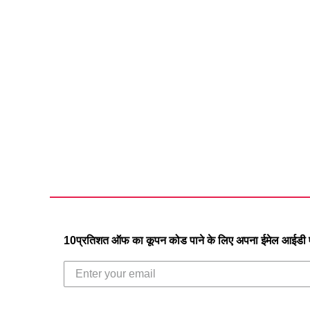
10प्रतिशत ऑफ का कूपन कोड पाने के लिए अपना ईमेल आईडी एं