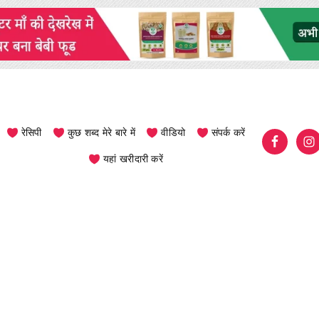
रेसिपी
कुछ शब्द मेरे बारे में
वीडियो
संपर्क करें
यहां खरीदारी करें