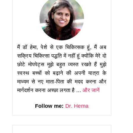
मैं डॉ हेमा, पेशे से एक चिकित्सक हूं, मैं अब
सक्रिय चिकित्सा पद्धति में नहीं हूं क्योंकि मेरे दो
छोटे मोपपेट्स मुझे बहुत व्यस्त रखते हैं मुझे
स्वस्थ बच्चों को बढ़ाने की अपनी यात्रा के
माध्यम से नए माता-पिता की मदद करना और
मार्गदर्शन करना अच्छा लगता है ...
और जानें
Follow me:
Dr. Hema