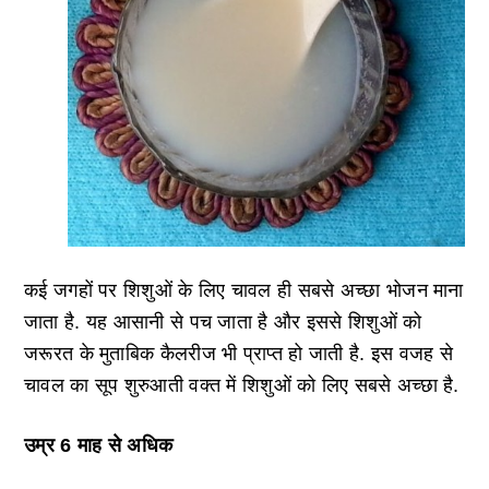
कई जगहों पर शिशुओं के लिए चावल ही सबसे अच्छा भोजन माना
जाता है. यह आसानी से पच जाता है और इससे शिशुओं को
जरूरत के मुताबिक कैलरीज भी प्राप्त हो जाती है. इस वजह से
चावल का सूप शुरुआती वक्त में शिशुओं को लिए सबसे अच्छा है.
उम्र 6 माह से अधिक