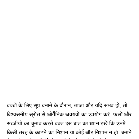
बच्चों के लिए सूप बनाने के दौरान, ताजा और यदि संभव हो, तो
विश्वसनीय स्रोत से ओर्गैनिक अवयवों का उपयोग करें. फलों और
सब्जीयों का चुनाव करते वक्त इस बात का ध्यान रखें कि उनमें
किसी तरह के काटने का निशान या कोई और निशान न हो. बनाने