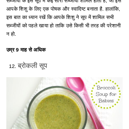
सब्जीयों के इस सूप में कई सारी सब्जीयां शामिल होती हैं, जो इसे
आपके शिशु के लिए एक पोषक और स्वादिष्ट बनाता है. हालांकि,
इस बात का ध्यान रखें कि आपके शिशु ने सूप में शामिल सभी
सब्जीयों को पहले खाया हो ताकि उसे किसी भी तरह की परेशानी
न हो.
उम्र 9 माह से अधिक
ब्रोकली सूप