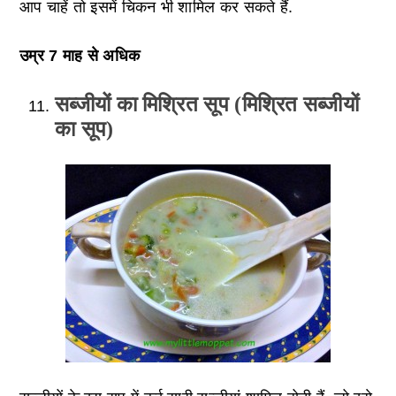
आप चाहें तो इसमें चिकन भी शामिल कर सकते हैं.
उम्र 7 माह से अधिक
सब्जीयों का मिश्रित सूप (मिश्रित सब्जीयों
का सूप)