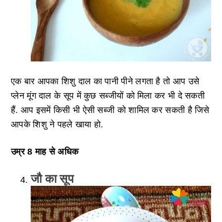
एक बार आपका शिशु दाल का पानी पीने लगता है तो आप उसे
प्लेन मूंग दाल के सूप में कुछ सब्जीयों को मिला कर भी दे सकती
हैं. आप इसमें किसी भी ऐसी सब्जी को शामिल कर सकती है जिसे
आपके शिशु ने पहले खाया हो.
उम्र 8 माह से अधिक
जौ का सूप