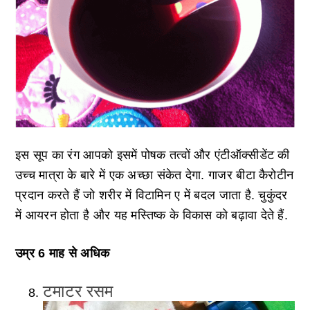
इस सूप का रंग आपको इसमें पोषक तत्वों और एंटीऑक्सीडेंट की
उच्च मात्रा के बारे में एक अच्छा संकेत देगा. गाजर बीटा कैरोटीन
प्रदान करते हैं जो शरीर में विटामिन ए में बदल जाता है. चुकुंदर
में आयरन होता है और यह मस्तिष्क के विकास को बढ़ावा देते हैं.
उम्र 6 माह से अधिक
टमाटर रसम