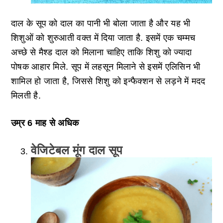
दाल के सूप को दाल का पानी भी बोला जाता है और यह भी
शिशुओं को शुरुआती वक्त में दिया जाता है. इसमें एक चम्मच
अच्छे से मैश्ड दाल को मिलाना चाहिए ताकि शिशु को ज्यादा
पोषक आहार मिले. सूप में लहसून मिलाने से इसमें एलिसिन भी
शामिल हो जाता है, जिससे शिशु को इन्फैक्शन से लड़ने में मदद
मिलती है.
उम्र 6 माह से अधिक
वेजिटेबल मूंग दाल सूप