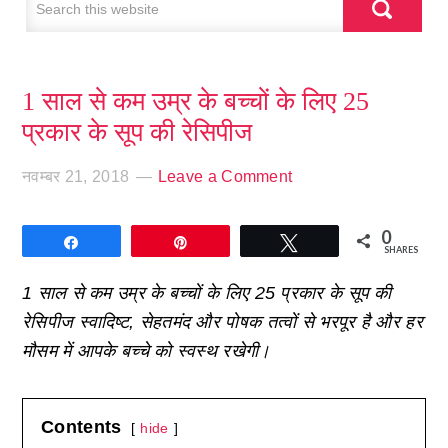
1 साल से कम उम्र के बच्चों के लिए 25
प्रकार के सूप की रेसिपीज
नवम्बर 21, 2018
Leave a Comment
0
Share
Pin
Tweet
SHARES
1 साल से कम उम्र के बच्चों के लिए 25 प्रकार के सूप की
रेसिपीज स्वादिष्ट, सेहतमंद और पोषक तत्वों से भरपूर है और हर
मौसम में आपके बच्चे को स्वस्थ रखेगी।
Contents
hide