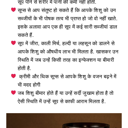
सूप पीने से शरीर में पानी की कमी नहीं होती.
सूप्स से आप संतुष्ट हो सकते हैं कि आपके शिशु को उन
सब्जीयों के भी पोषक तत्व भी प्राप्त हो जो वो नहीं खाते.
इसके अलावा आप एक ही सूप में कई सारी सब्जीयां डाल
सकते हैं.
सूप में जीरा, काली मिर्च, हल्दी या लहसून को डालने से
आपके शिशु को औषधीय लाभ भी मिलता है. खासकर उन
स्थिति में जब उन्हें किसी तरह का इन्फेक्शन या बीमारी
होती है.
क्रीमी और थिक सूप्स से आपके शिशु के वजन बढ़ने में
भी मदद होगी
जब शिशु बीमार होते हैं या उन्हें सर्दी जुखाम होता है तो
ऐसी स्थिति में उन्हें सूप से काफी आराम मिलता है.