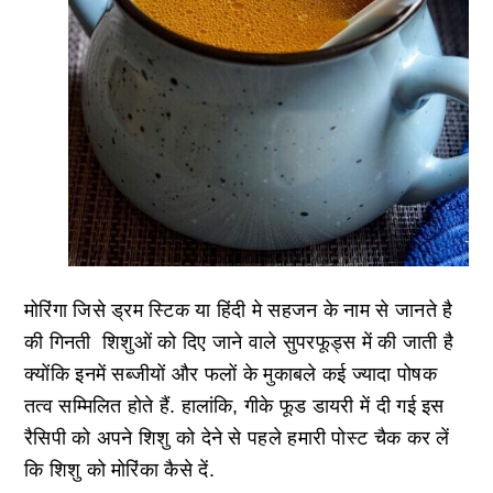
मोरिंगा जिसे ड्रम स्टिक या हिंदी मे सहजन के नाम से जानते है
की गिनती शिशुओं को दिए जाने वाले सुपरफूड्स में की जाती है
क्योंकि इनमें सब्जीयों और फलों के मुकाबले कई ज्यादा पोषक
तत्व सम्मिलित होते हैं. हालांकि, गीके फूड डायरी में दी गई इस
रैसिपी को अपने शिशु को देने से पहले हमारी पोस्ट चैक कर लें
कि शिशु को मोरिंका कैसे दें.