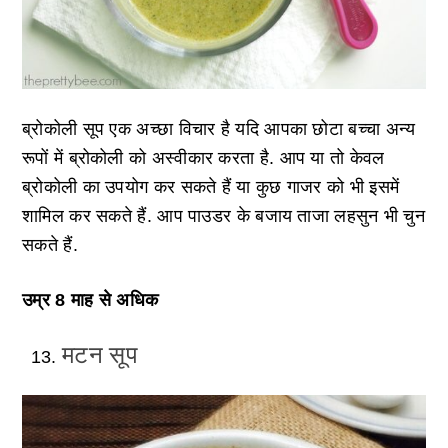
ब्रोकोली सूप एक अच्छा विचार है यदि आपका छोटा बच्चा अन्य
रूपों में ब्रोकोली को अस्वीकार करता है. आप या तो केवल
ब्रोकोली का उपयोग कर सकते हैं या कुछ गाजर को भी इसमें
शामिल कर सकते हैं. आप पाउडर के बजाय ताजा लहसुन भी चुन
सकते हैं.
उम्र 8 माह से अधिक
मटन सूप