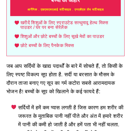
बच्चों का आहार
आर्गेनिक . एफ़एसएसएआई सर्टिफाइड . एनएबीएल लैब सर्टिफाइड
खरीदें शिशुओं के लिए स्प्राउटेड सत्थुमावू हेल्थ मिक्स
पाउडर / घर पर बना सेरेलैक
शिशुओं और छोटे बच्चों के लिए सूखे मेवों का पाउडर
छोटे बच्चों के लिए पैनकेक मिक्स
जब आप सर्दियों के खाद्य पदार्थों के बारे में सोचते हैं, तो किसी के
लिए स्पष्ट विकल्प सूप होता है. सर्दी या बरसात के मौसम के
दौरान ताजा बनाए गए सूप का गर्म कटोरा सबसे आरामदायक
भोजन है! बच्चों के सूप को खिलाने के कई फायदे हैं:
सर्दियों में हमें कम प्यास लगती है जिस कारण हम शरीर की
जरूरत के मुताबिक पानी नहीं पीते और अंत में हमारे शरीर
में पानी की कमी हो जाती है और हमें पता भी नहीं चलता.