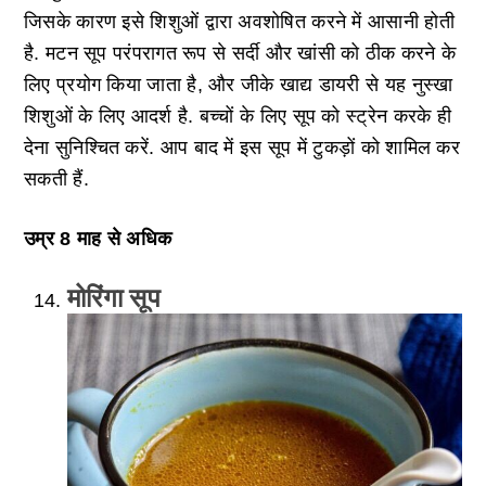
जिसके कारण इसे शिशुओं द्वारा अवशोषित करने में आसानी होती
है. मटन सूप परंपरागत रूप से सर्दी और खांसी को ठीक करने के
लिए प्रयोग किया जाता है, और जीके खाद्य डायरी से यह नुस्खा
शिशुओं के लिए आदर्श है. बच्चों के लिए सूप को स्ट्रेन करके ही
देना सुनिश्चित करें. आप बाद में इस सूप में टुकड़ों को शामिल कर
सकती हैं.
उम्र 8 माह से अधिक
मोरिंगा सूप