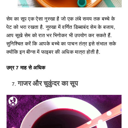
सेम का सूप एक ऐसा नुस्खा है जो एक लंबे समय तक बच्चे के
पेट को भरा रखता है. नुस्खा में वर्णित डिब्बाबंद सेम के बजाय,
आप सूखे सेम को रात भर भिगोकर भी उपयोग कर सकते हैं.
सुनिश्चित करें कि आपके बच्चे का पाचन तंत्र इसे संभाल सके
क्योंकि इन बीन्स में फाइबर की अधिक मात्रा होती है.
उम्र 7 माह से अधिक
गाजर और चुकुंदर का सूप