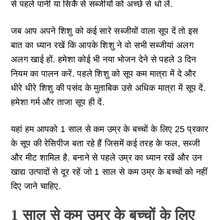
से पहले पानी या सिर्के से सब्जीयों को अच्छे से धो लें.
जब आप अपने शिशु को कई सारे सब्जीयों वाला सूप दें तो इस
बात का ध्यान रखें कि आपके शिशु ने वो सभी सब्जीयां अलग
अलग खाई हों. हमेशा कोई भी नया भोजन देने से पहले 3 दिन
नियम का पालन करें. पहले शिशु को सूप कम मात्रा में दे और
धीरे धीरे शिशु की पसंद के मुताबिक उसे अधिक मात्रा में सूप दें.
हमेशा गर्म और ताजा सूप ही दें.
यहां हम आपको 1 साल से कम उम्र के बच्चों के लिए 25 प्रकार
के सूप की रेसिपीज बता रहे हैं जिसमें कई तरह के फल, सब्जी
और मीट शामिल है. बनाने से पहले उम्र का ध्यान रखें और उन
खाद्य उत्पादों से दूर रहें जो 1 साल से कम उम्र के बच्चों को नहीं
दिए जाने चाहिए.
1 साल से कम उम्र के बच्चों के लिए