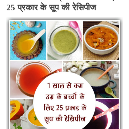
25 प्रकार के सूप की रेसिपीज