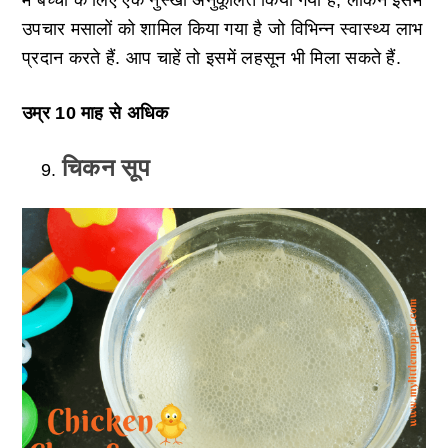
में बच्चों के लिए एक नुस्खा अनुकूलित किया गया है, लेकिन इसमें
उपचार मसालों को शामिल किया गया है जो विभिन्न स्वास्थ्य लाभ
प्रदान करते हैं. आप चाहें तो इसमें लहसून भी मिला सकते हैं.
उम्र 10 माह से अधिक
चिकन सूप