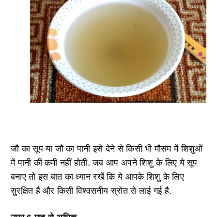
जौ का सूप या जौ का पानी इसे देने से किसी भी मौसम में शिशुओं
में पानी की कमी नहीं होती. जब आप अपने शिशु के लिए ये सूप
बनाए तो इस बात का ध्यान रखें कि ये आपके शिशु के लिए
सुरक्षित है और किसी विश्वसनीय स्रोत से लाई गई है.