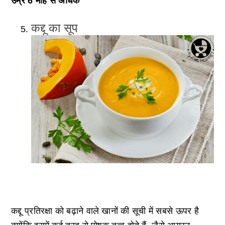
उम्र 6 माह से अधिक
कद्दू का सूप
कद्दू प्रतिरक्षा को बढ़ाने वाले खानों की सूची में सबसे ऊपर है