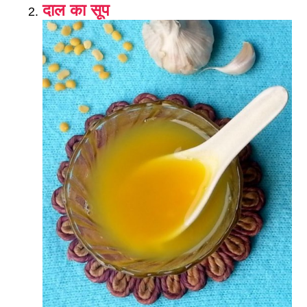
दाल का सूप