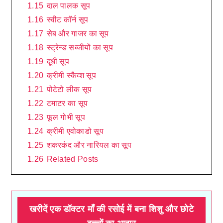
1.15
दाल पालक सूप
1.16
स्वीट कॉर्न सूप
1.17
सेब और गाजर का सूप
1.18
स्ट्रेन्ड सब्जीयों का सूप
1.19
दूधी सूप
1.20
क्रीमी स्कैव्श सूप
1.21
पोटेटो लीक सूप
1.22
टमाटर का सूप
1.23
फूल गोभी सूप
1.24
क्रीमी एवोकाडो सूप
1.25
शकरकंद और नारियल का सूप
1.26
Related Posts
खरीदें एक डॉक्टर माँ की रसोई में बना शिशु और छोटे