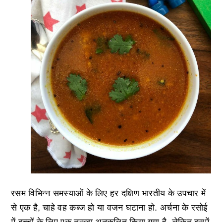
रसम विभिन्न समस्याओं के लिए हर दक्षिण भारतीय के उपचार में
से एक है, चाहे वह कब्ज हो या वजन घटाना हो. अर्चना के रसोई