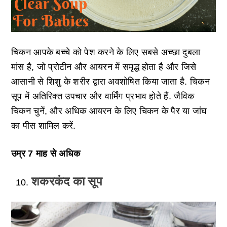
चिकन आपके बच्चे को पेश करने के लिए सबसे अच्छा दुबला
मांस है, जो प्रोटीन और आयरन में समृद्ध होता है और जिसे
आसानी से शिशु के शरीर द्वारा अवशोषित किया जाता है. चिकन
सूप में अतिरिक्त उपचार और वार्मिंग प्रभाव होते हैं. जैविक
चिकन चुनें, और अधिक आयरन के लिए चिकन के पैर या जांघ
का पीस शामिल करें.
उम्र 7 माह से अधिक
शकरकंद का सूप