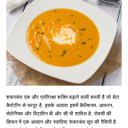
शकरकंद एक और प्रतिरक्षा शक्ति बढ़ाने वाली सब्जी है जो बेटा
कैरोटीन से भरपूर है. इसके अलावा इसमें कैल्शियम. आयरन,
सेलेनियम और विटामिन बी और सी भी शामिल है. रोक्सी की
किचन में एक आसान और स्वादिष्ट शकरकंद सूप की रैसिपी है.