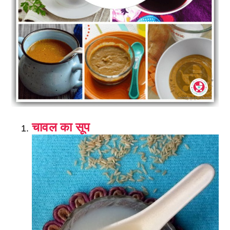
चावल का सूप