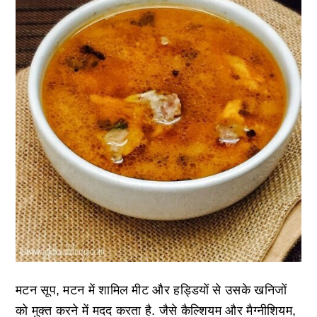
मटन सूप, मटन में शामिल मीट और हड्डियों से उसके खनिजों
को मुक्त करने में मदद करता है. जैसे कैल्शियम और मैग्नीशियम,