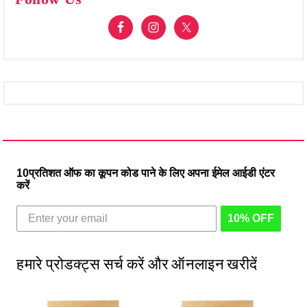
10प्रतिशत ऑफ का कूपन कोड पाने के लिए अपना ईमेल आईडी एंटर
करें
10% OFF
हमारे प्रोडक्ट्स सर्च करें और ऑनलाइन खरीदें