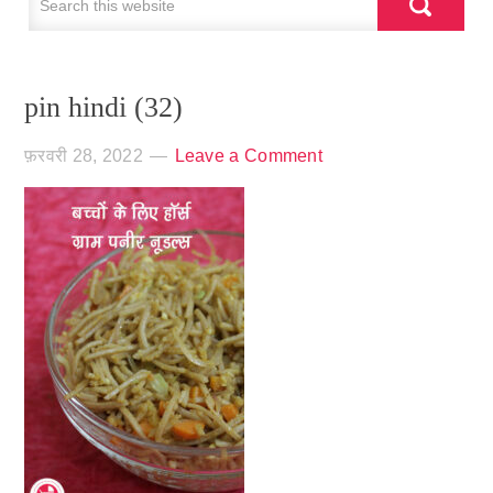
pin hindi (32)
फ़रवरी 28, 2022
Leave a Comment