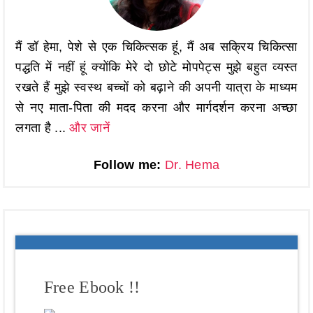
मैं डॉ हेमा, पेशे से एक चिकित्सक हूं, मैं अब सक्रिय चिकित्सा
पद्धति में नहीं हूं क्योंकि मेरे दो छोटे मोपपेट्स मुझे बहुत व्यस्त
रखते हैं मुझे स्वस्थ बच्चों को बढ़ाने की अपनी यात्रा के माध्यम
से नए माता-पिता की मदद करना और मार्गदर्शन करना अच्छा
लगता है ...
और जानें
Follow me:
Dr. Hema
Free Ebook !!