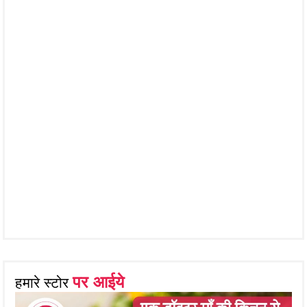
पर आईये
हमारे स्टोर