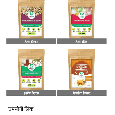
उपयोगी लिंक