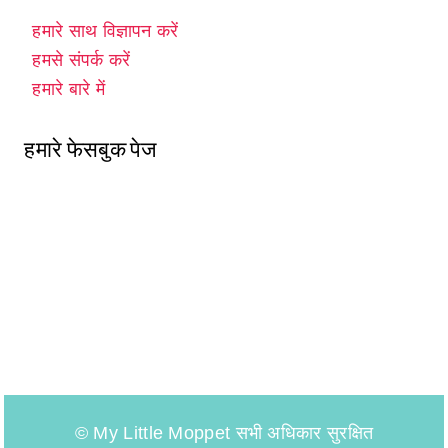
हमारे साथ विज्ञापन करें
हमसे संपर्क करें
हमारे बारे में
हमारे फेसबुक पेज
© My Little Moppet सभी अधिकार सुरक्षित