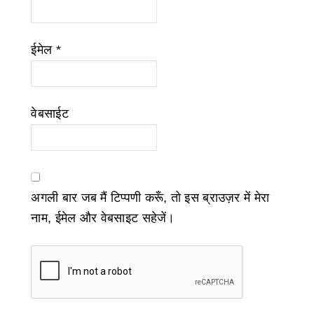
ईमेल
*
वेबसाईट
अगली बार जब मैं टिप्पणी करूँ, तो इस ब्राउज़र में मेरा
नाम, ईमेल और वेबसाइट सहेजें।