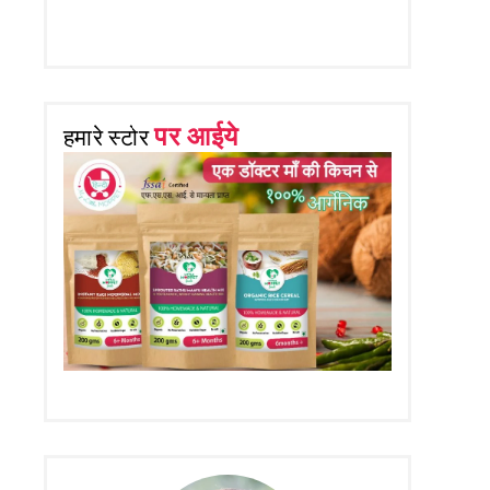
पर आईये
हमारे स्टोर