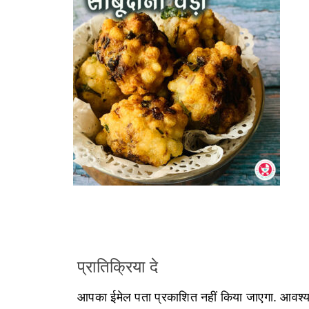
प्रातिक्रिया दे
आपका ईमेल पता प्रकाशित नहीं किया जाएगा.
आवश्यक