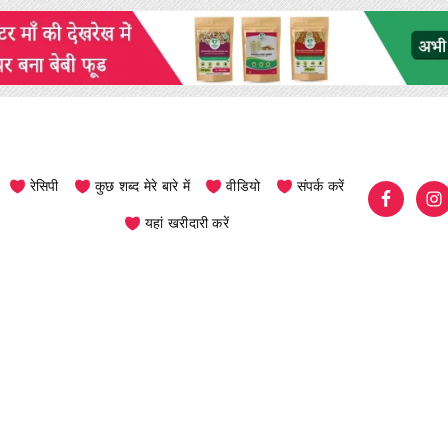
रेसिपी
कुछ शब्द मेरे बारे में
वीडियो
संपर्क करें
यहां खरीदारी करें