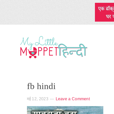
fb hindi
मई 12, 2023
Leave a Comment