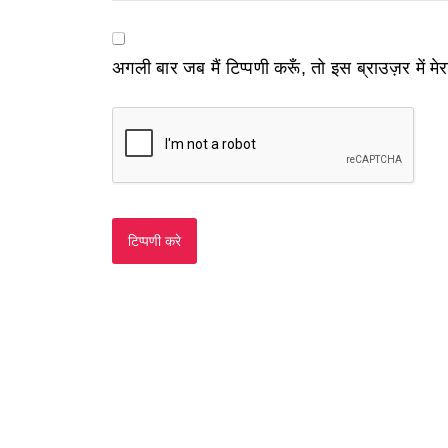
अगली बार जब मैं टिप्पणी करूँ, तो इस ब्राउज़र में म