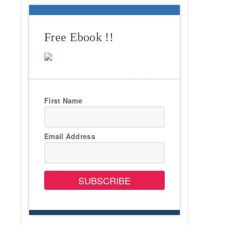
Free Ebook !!
First Name
Email Address
SUBSCRIBE