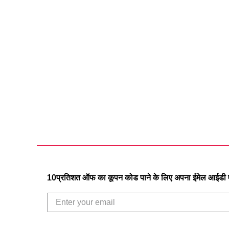
10प्रतिशत ऑफ का कूपन कोड पाने के लिए अपना ईमेल आईडी एं