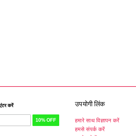
उपयोगी लिंक
टर करें
10% OFF
हमारे साथ विज्ञापन करें
हमसे संपर्क करें