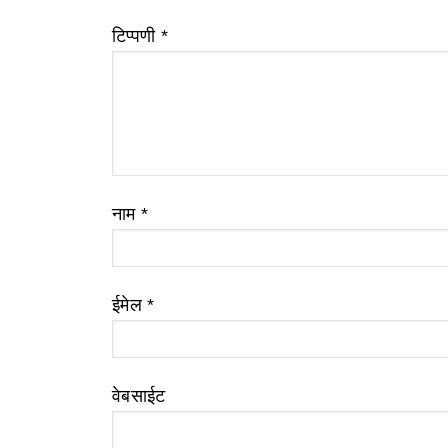
टिप्पणी
*
नाम
*
ईमेल
*
वेबसाईट