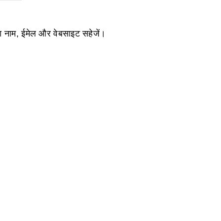
ेरा नाम, ईमेल और वेबसाइट सहेजें।