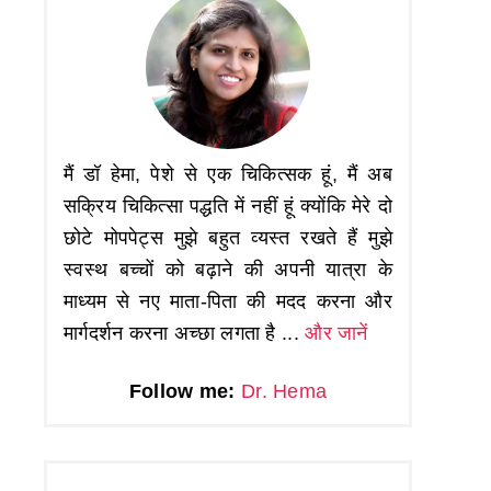
मैं डॉ हेमा, पेशे से एक चिकित्सक हूं, मैं अब
सक्रिय चिकित्सा पद्धति में नहीं हूं क्योंकि मेरे दो
छोटे मोपपेट्स मुझे बहुत व्यस्त रखते हैं मुझे
स्वस्थ बच्चों को बढ़ाने की अपनी यात्रा के
माध्यम से नए माता-पिता की मदद करना और
मार्गदर्शन करना अच्छा लगता है ...
और जानें
Follow me:
Dr. Hema