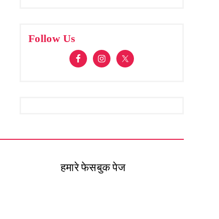
Follow Us
हमारे फेसबुक पेज