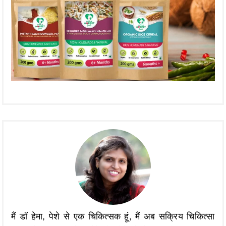
मैं डॉ हेमा, पेशे से एक चिकित्सक हूं, मैं अब सक्रिय चिकित्सा