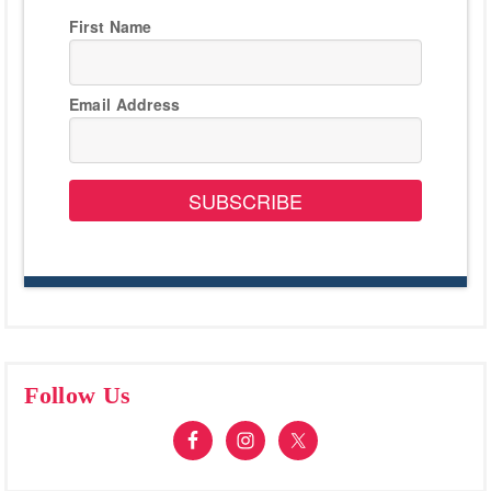
First Name
Email Address
SUBSCRIBE
Follow Us