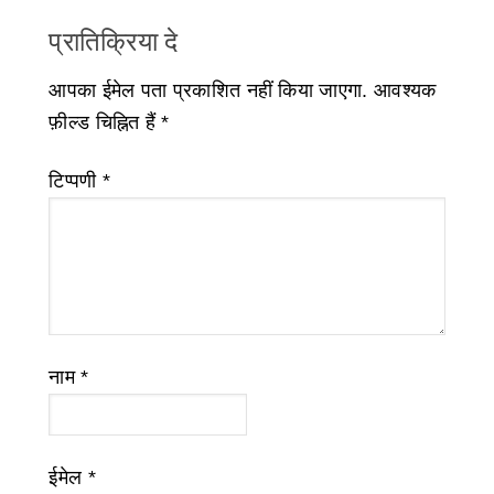
प्रातिक्रिया दे
आपका ईमेल पता प्रकाशित नहीं किया जाएगा.
आवश्यक
फ़ील्ड चिह्नित हैं
*
टिप्पणी
*
नाम
*
ईमेल
*