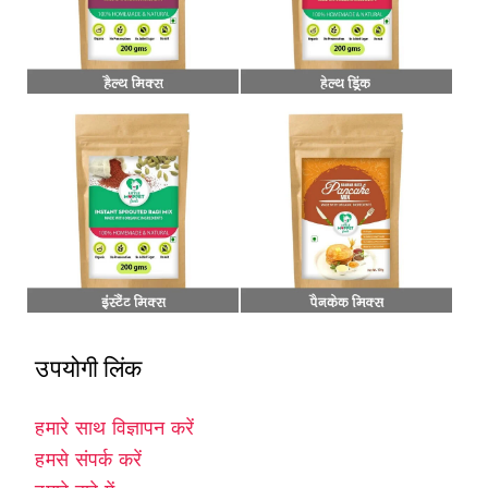
उपयोगी लिंक
हमारे साथ विज्ञापन करें
हमसे संपर्क करें