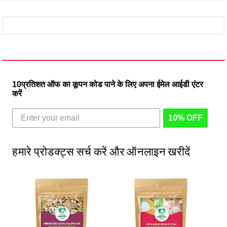
10प्रतिशत ऑफ का कूपन कोड पाने के लिए अपना ईमेल आईडी एंटर
करें
10% OFF
हमारे प्रोडक्ट्स सर्च करें और ऑनलाइन खरीदें