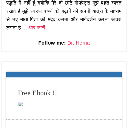
पद्धति में नहीं हूं क्योंकि मेरे दो छोटे मोपपेट्स मुझे बहुत व्यस्त
रखते हैं मुझे स्वस्थ बच्चों को बढ़ाने की अपनी यात्रा के माध्यम
से नए माता-पिता की मदद करना और मार्गदर्शन करना अच्छा
लगता है ...
और जानें
Follow me:
Dr. Hema
Free Ebook !!