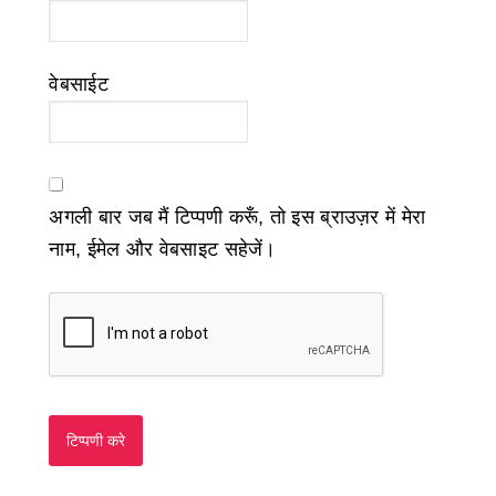
वेबसाईट
अगली बार जब मैं टिप्पणी करूँ, तो इस ब्राउज़र में मेरा
नाम, ईमेल और वेबसाइट सहेजें।