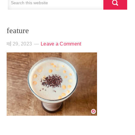
feature
मई 29, 2023
Leave a Comment