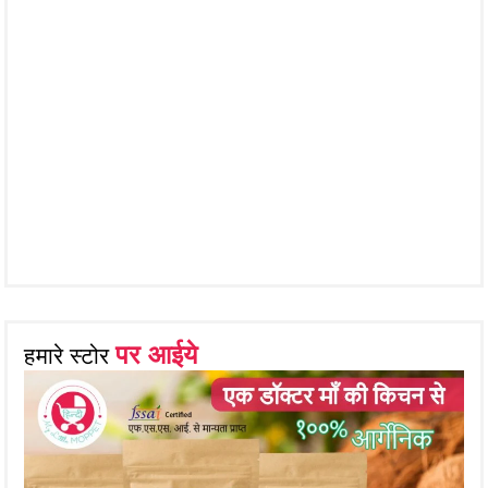
पर आईये
हमारे स्टोर