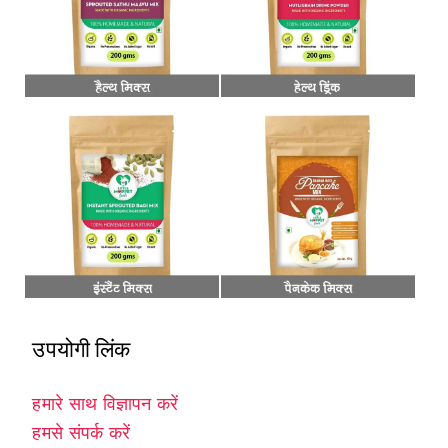
उपयोगी लिंक
हमारे साथ विज्ञापन करें
हमसे संपर्क करें