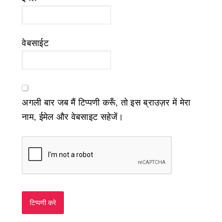
वेबसाईट
अगली बार जब मैं टिप्पणी करूँ, तो इस ब्राउज़र में मेरा
नाम, ईमेल और वेबसाइट सहेजें।