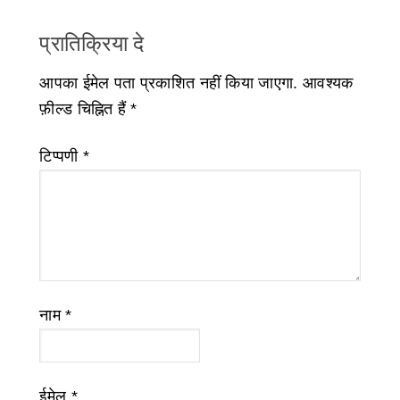
प्रातिक्रिया दे
आपका ईमेल पता प्रकाशित नहीं किया जाएगा.
आवश्यक
फ़ील्ड चिह्नित हैं
*
टिप्पणी
*
नाम
*
ईमेल
*