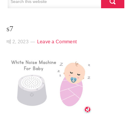
s7
मई 2, 2023
Leave a Comment