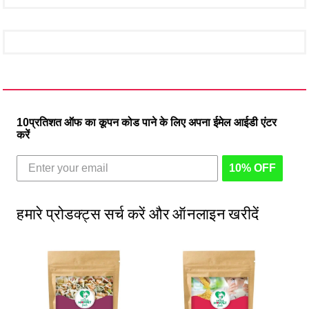
10प्रतिशत ऑफ का कूपन कोड पाने के लिए अपना ईमेल आईडी एंटर
करें
10% OFF
हमारे प्रोडक्ट्स सर्च करें और ऑनलाइन खरीदें