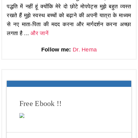
पद्धति में नहीं हूं क्योंकि मेरे दो छोटे मोपपेट्स मुझे बहुत व्यस्त
रखते हैं मुझे स्वस्थ बच्चों को बढ़ाने की अपनी यात्रा के माध्यम
से नए माता-पिता की मदद करना और मार्गदर्शन करना अच्छा
लगता है ...
और जानें
Follow me:
Dr. Hema
Free Ebook !!