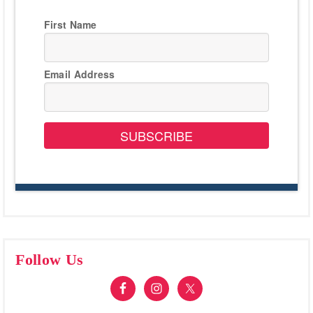
First Name
Email Address
SUBSCRIBE
Follow Us