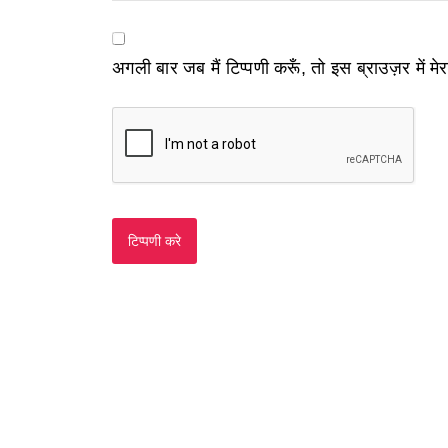
अगली बार जब मैं टिप्पणी करूँ, तो इस ब्राउज़र में म