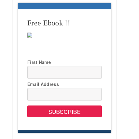
Free Ebook !!
First Name
Email Address
SUBSCRIBE