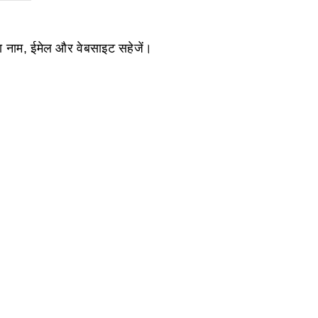
ेरा नाम, ईमेल और वेबसाइट सहेजें।