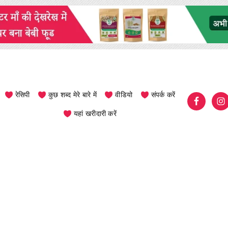
रेसिपी
कुछ शब्द मेरे बारे में
वीडियो
संपर्क करें
यहां खरीदारी करें