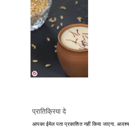
प्रातिक्रिया दे
आपका ईमेल पता प्रकाशित नहीं किया जाएगा.
आवश्यक