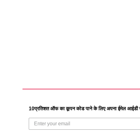
10प्रतिशत ऑफ का कूपन कोड पाने के लिए अपना ईमेल आईडी एं