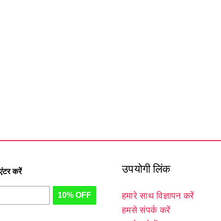
उपयोगी लिंक
टर करें
10% OFF
हमारे साथ विज्ञापन करें
हमसे संपर्क करें