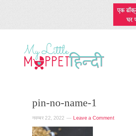
pin-no-name-1
नवम्बर 22, 2022
Leave a Comment