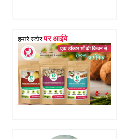
पर आईये
हमारे स्टोर