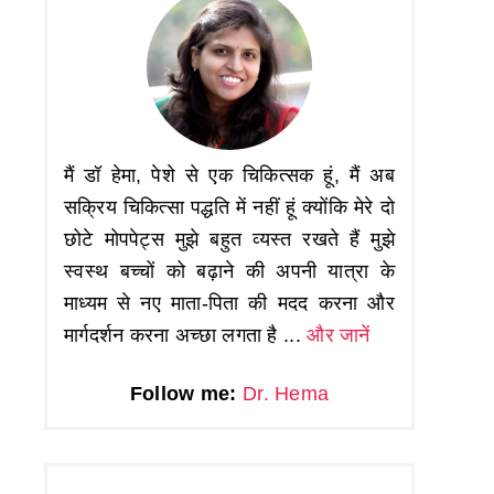
मैं डॉ हेमा, पेशे से एक चिकित्सक हूं, मैं अब
सक्रिय चिकित्सा पद्धति में नहीं हूं क्योंकि मेरे दो
छोटे मोपपेट्स मुझे बहुत व्यस्त रखते हैं मुझे
स्वस्थ बच्चों को बढ़ाने की अपनी यात्रा के
माध्यम से नए माता-पिता की मदद करना और
मार्गदर्शन करना अच्छा लगता है ...
और जानें
Follow me:
Dr. Hema