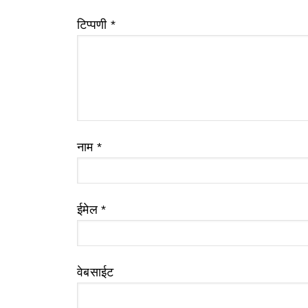
टिप्पणी
*
नाम
*
ईमेल
*
वेबसाईट