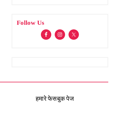
Follow Us
हमारे फेसबुक पेज