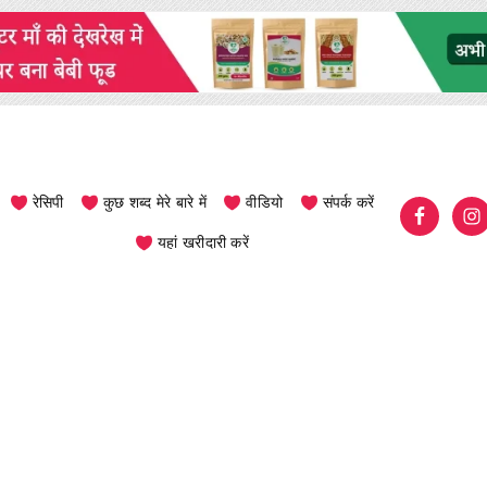
रेसिपी
कुछ शब्द मेरे बारे में
वीडियो
संपर्क करें
यहां खरीदारी करें