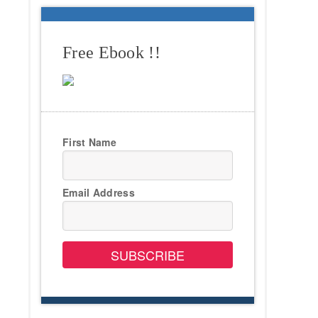
Free Ebook !!
First Name
Email Address
SUBSCRIBE