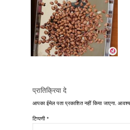
प्रातिक्रिया दे
आपका ईमेल पता प्रकाशित नहीं किया जाएगा.
आवश्यक
टिप्पणी
*