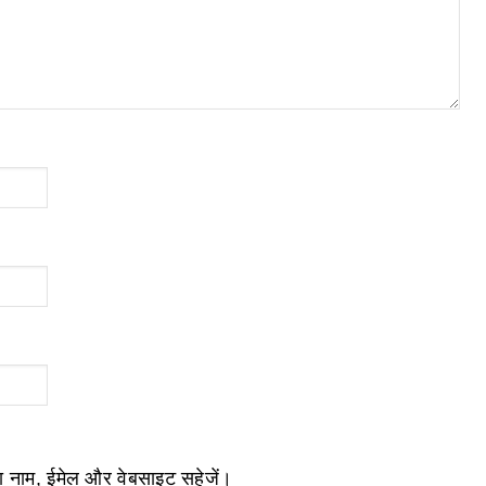
ेरा नाम, ईमेल और वेबसाइट सहेजें।