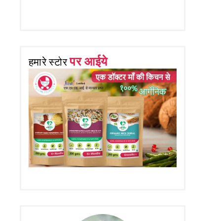
पर आईये
हमारे स्टोर