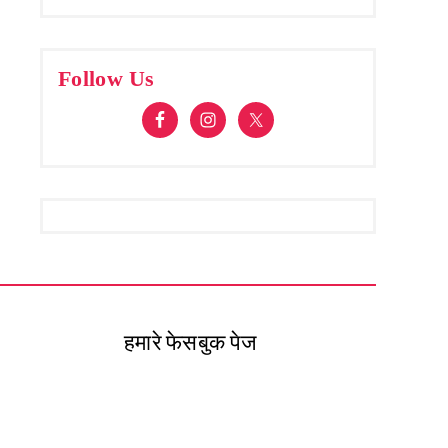
Follow Us
हमारे फेसबुक पेज