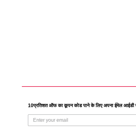
10प्रतिशत ऑफ का कूपन कोड पाने के लिए अपना ईमेल आईडी एं