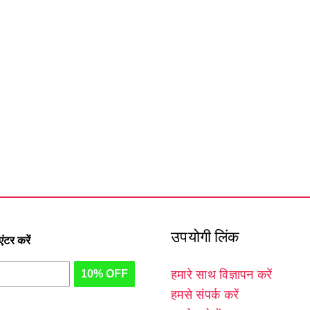
उपयोगी लिंक
टर करें
10% OFF
हमारे साथ विज्ञापन करें
हमसे संपर्क करें