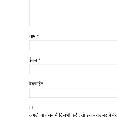
नाम
*
ईमेल
*
वेबसाईट
अगली बार जब मैं टिप्पणी करूँ, तो इस ब्राउज़र में म