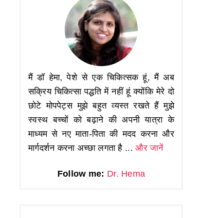
मैं डॉ हेमा, पेशे से एक चिकित्सक हूं, मैं अब
सक्रिय चिकित्सा पद्धति में नहीं हूं क्योंकि मेरे दो
छोटे मोपपेट्स मुझे बहुत व्यस्त रखते हैं मुझे
स्वस्थ बच्चों को बढ़ाने की अपनी यात्रा के
माध्यम से नए माता-पिता की मदद करना और
मार्गदर्शन करना अच्छा लगता है ...
और जानें
Follow me:
Dr. Hema