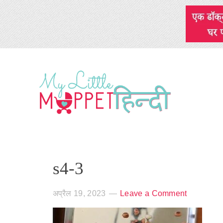
s4-3
अप्रैल 19, 2023
Leave a Comment