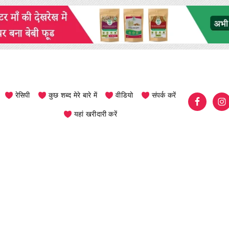
रेसिपी
कुछ शब्द मेरे बारे में
वीडियो
संपर्क करें
यहां खरीदारी करें