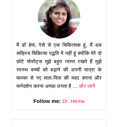
मैं डॉ हेमा, पेशे से एक चिकित्सक हूं, मैं अब
सक्रिय चिकित्सा पद्धति में नहीं हूं क्योंकि मेरे दो
छोटे मोपपेट्स मुझे बहुत व्यस्त रखते हैं मुझे
स्वस्थ बच्चों को बढ़ाने की अपनी यात्रा के
माध्यम से नए माता-पिता की मदद करना और
मार्गदर्शन करना अच्छा लगता है ...
और जानें
Follow me:
Dr. Hema