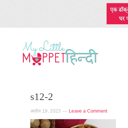
s12-2
अप्रैल 19, 2023
Leave a Comment