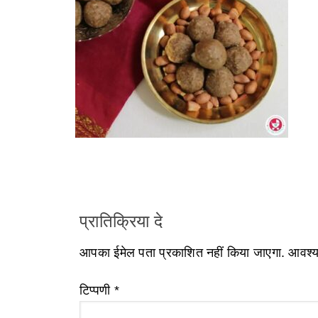
प्रातिक्रिया दे
आपका ईमेल पता प्रकाशित नहीं किया जाएगा.
आवश्यक
टिप्पणी
*