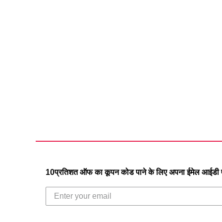
10प्रतिशत ऑफ का कूपन कोड पाने के लिए अपना ईमेल आईडी एं