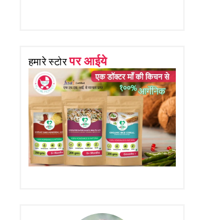
पर आईये
हमारे स्टोर