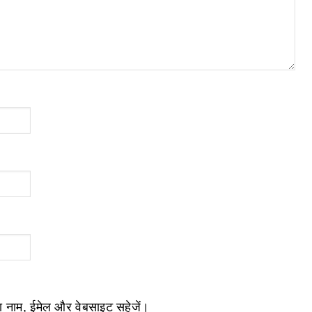
ेरा नाम, ईमेल और वेबसाइट सहेजें।