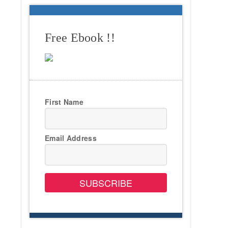
Free Ebook !!
First Name
Email Address
SUBSCRIBE