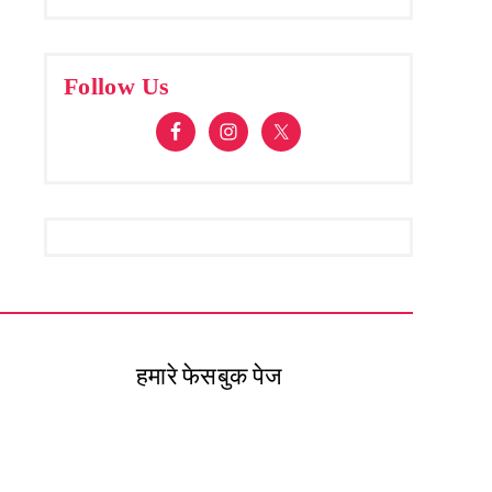
Follow Us
हमारे फेसबुक पेज