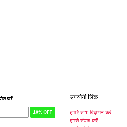
उपयोगी लिंक
टर करें
10% OFF
हमारे साथ विज्ञापन करें
हमसे संपर्क करें