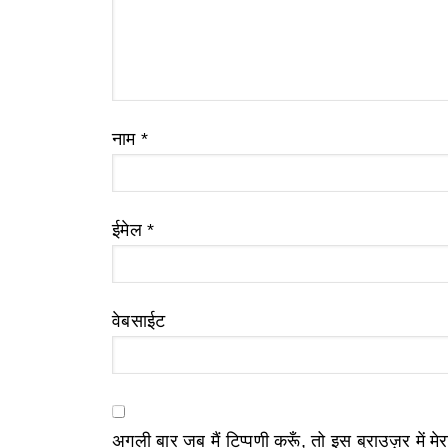
नाम
*
ईमेल
*
वेबसाईट
अगली बार जब मैं टिप्पणी करूँ, तो इस ब्राउज़र में म