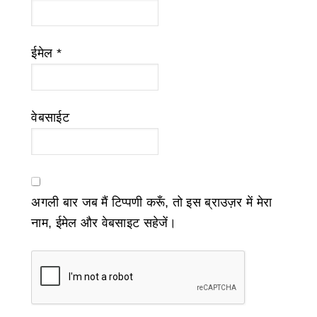
ईमेल
*
वेबसाईट
अगली बार जब मैं टिप्पणी करूँ, तो इस ब्राउज़र में मेरा
नाम, ईमेल और वेबसाइट सहेजें।