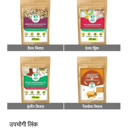
उपयोगी लिंक