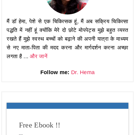
मैं डॉ हेमा, पेशे से एक चिकित्सक हूं, मैं अब सक्रिय चिकित्सा
पद्धति में नहीं हूं क्योंकि मेरे दो छोटे मोपपेट्स मुझे बहुत व्यस्त
रखते हैं मुझे स्वस्थ बच्चों को बढ़ाने की अपनी यात्रा के माध्यम
से नए माता-पिता की मदद करना और मार्गदर्शन करना अच्छा
लगता है ...
और जानें
Follow me:
Dr. Hema
Free Ebook !!