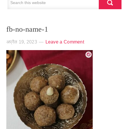
fb-no-name-1
अप्रैल 19, 2023
Leave a Comment