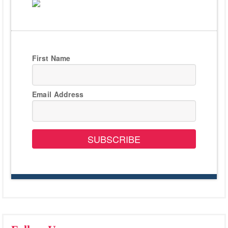
First Name
Email Address
SUBSCRIBE