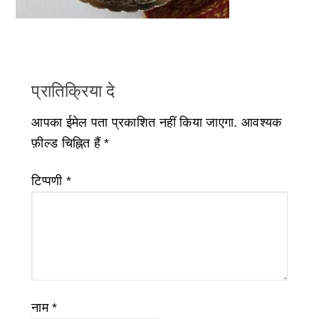
प्रातिक्रिया दे
आपका ईमेल पता प्रकाशित नहीं किया जाएगा.
आवश्यक
फ़ील्ड चिह्नित हैं
*
टिप्पणी
*
नाम
*