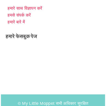
हमारे साथ विज्ञापन करें
हमसे संपर्क करें
हमारे बारे में
हमारे फेसबुक पेज
© My Little Moppet सभी अधिकार सुरक्षित