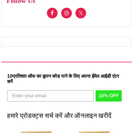
Follow Us
10प्रतिशत ऑफ का कूपन कोड पाने के लिए अपना ईमेल आईडी एंटर
करें
10% OFF
हमारे प्रोडक्ट्स सर्च करें और ऑनलाइन खरीदें