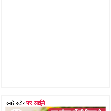
पर आईये
हमारे स्टोर