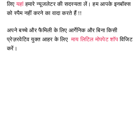
लिए
यहां
हमारे न्यूजलेटर की सदस्यता लें। हम आपके इनबॉक्स
को स्पैम नहीं करने का वादा करते हैं !!
अपने बच्चे और फैमिली के लिए आर्गेनिक और बिना किसी
प्रेज़रवेटिव युक्त आहर के लिए
माय लिटिल मोपपेट शॉप
विजिट
करें।