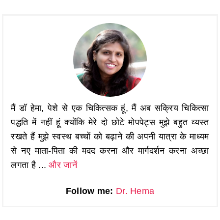
मैं डॉ हेमा, पेशे से एक चिकित्सक हूं, मैं अब सक्रिय चिकित्सा
पद्धति में नहीं हूं क्योंकि मेरे दो छोटे मोपपेट्स मुझे बहुत व्यस्त
रखते हैं मुझे स्वस्थ बच्चों को बढ़ाने की अपनी यात्रा के माध्यम
से नए माता-पिता की मदद करना और मार्गदर्शन करना अच्छा
लगता है ...
और जानें
Follow me:
Dr. Hema