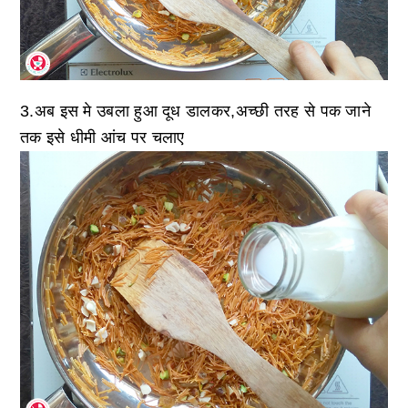
3.अब इस मे उबला हुआ दूध डालकर,अच्छी तरह से पक जाने
तक इसे धीमी आंच पर चलाए