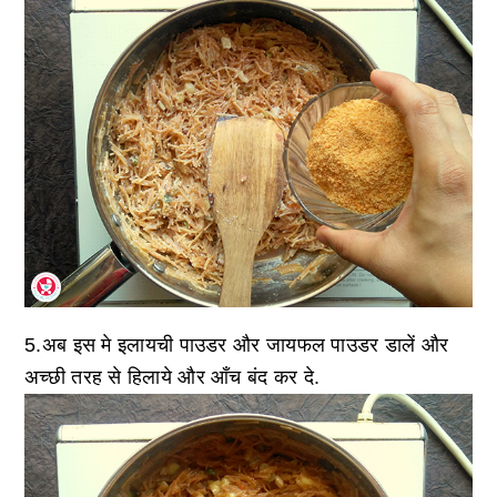
5.अब इस मे इलायची पाउडर और जायफल पाउडर डालें और
अच्छी तरह से हिलाये और आँच बंद कर दे.