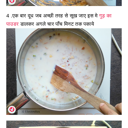
4 .एक बार दूध जब अच्छी तरह से सूख जाए इस मे
गुड़ का
पाउडर
डालकर अगले चार पाँच मिनट तक पकाये