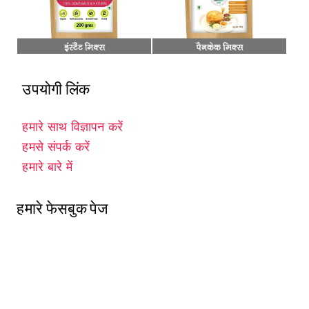
उपयोगी लिंक
हमारे साथ विज्ञापन करें
हमसे संपर्क करें
हमारे बारे में
हमारे फेसबुक पेज