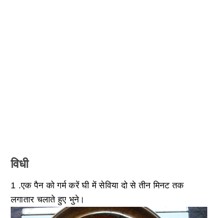
विधी
1 .एक पैन को गर्म करें घी में सेविया दो से तीन मिनट तक
लगातार चलाते हुए भुने।