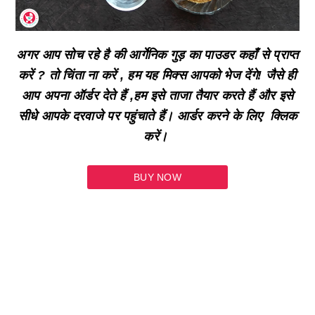
अगर आप सोच रहे है की आर्गेनिक गुड़ का पाउडर कहाँ से प्राप्त
करें ? तो चिंता ना करें , हम यह मिक्स आपको भेज देंगे! जैसे ही
आप अपना ऑर्डर देते हैं ,हम इसे ताजा तैयार करते हैं और इसे
सीधे आपके दरवाजे पर पहुंचाते हैं। आर्डर करने के लिए क्लिक
करें।
BUY NOW