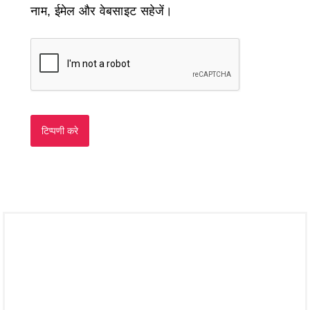
नाम, ईमेल और वेबसाइट सहेजें।