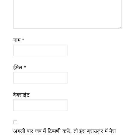
नाम
*
ईमेल
*
वेबसाईट
अगली बार जब मैं टिप्पणी करूँ, तो इस ब्राउज़र में मेरा