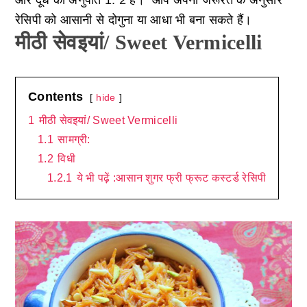
रेसिपी को आसानी से दोगुना या आधा भी बना सकते हैं।
मीठी सेवइयां/ Sweet Vermicelli
Contents
hide
1
मीठी सेवइयां/ Sweet Vermicelli
1.1
सामग्री:
1.2
विधी
1.2.1
ये भी पढ़ें :आसान शुगर फ्री फ्रूट कस्टर्ड रेसिपी