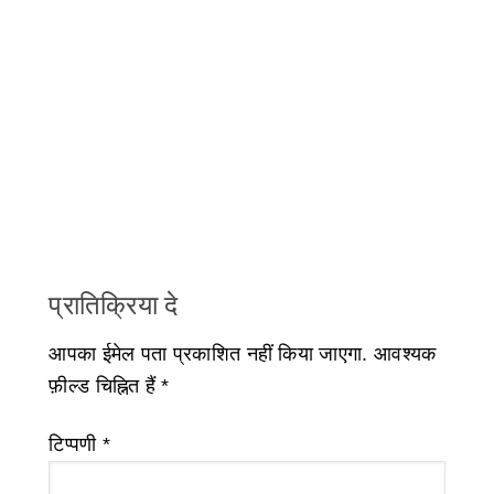
प्रातिक्रिया दे
आपका ईमेल पता प्रकाशित नहीं किया जाएगा.
आवश्यक
फ़ील्ड चिह्नित हैं
*
टिप्पणी
*