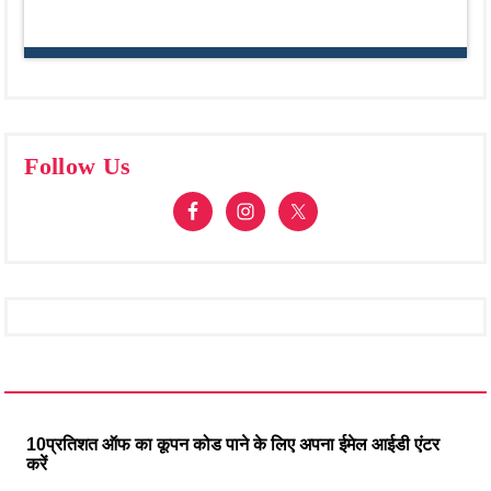
Follow Us
10प्रतिशत ऑफ का कूपन कोड पाने के लिए अपना ईमेल आईडी एंटर
करें