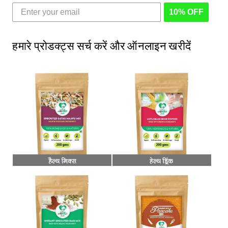
10% OFF
हमारे प्रोडक्ट्स सर्च करें और ऑनलाइन खरीदें