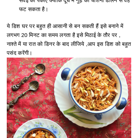
सेंवई को पकाएं क्योंकि दूध में गुड़ की चाशनी डालने से वह
फट सकता है।
ये डिश घर पर बहुत ही आसानी से बन सकती हैं इसे बनाने में
लगभग 20 मिनट का समय लगता है इसे मिठाई के तौर पर ,
नाश्ते में या रात को डिनर के बाद लीजिये ,आप इस डिश को बहुत
पसंद करेंगी।