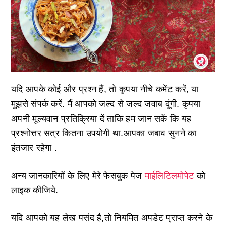
यदि आपके कोई और प्रश्न हैं, तो कृपया नीचे कमेंट करें, या
मुझसे संपर्क करें. मैं आपको जल्द से जल्द जवाब दूंगी. कृपया
अपनी मूल्यवान प्रतिक्रिया दें ताकि हम जान सकें कि यह
प्रश्नोत्तर सत्र कितना उपयोगी था.आपका जबाव सुनने का
इंतजार रहेगा .
अन्य जानकारियों के लिए मेरे फेसबुक पेज
माईलिटिलमोपेट
को
लाइक कीजिये.
यदि आपको यह लेख पसंद है,तो नियमित अपडेट प्राप्त करने के