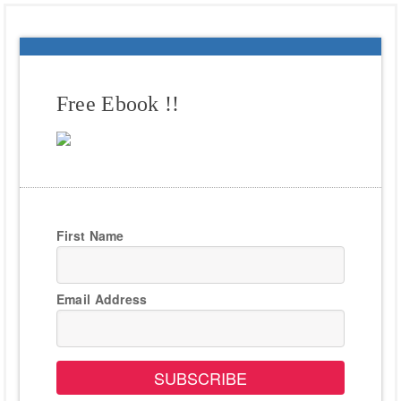
Free Ebook !!
First Name
Email Address
SUBSCRIBE