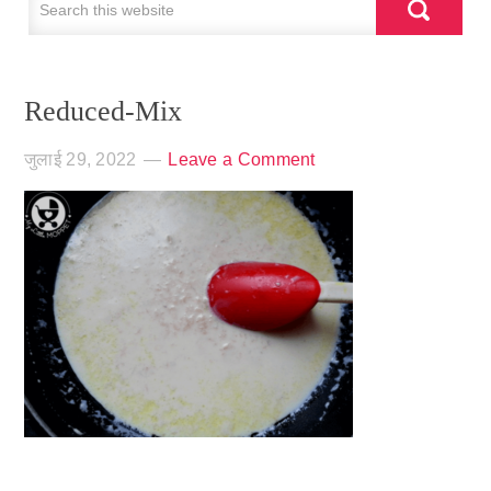
Reduced-Mix
जुलाई 29, 2022
Leave a Comment