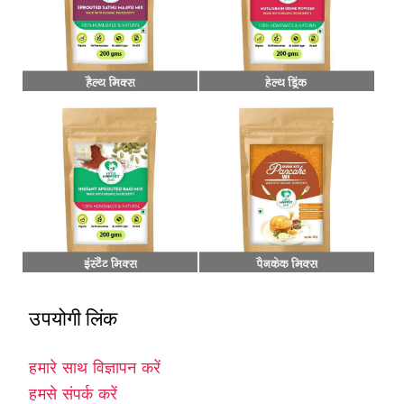
उपयोगी लिंक
हमारे साथ विज्ञापन करें
हमसे संपर्क करें