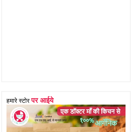
पर आईये
हमारे स्टोर