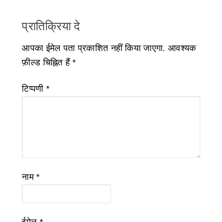
प्रातिक्रिया दे
आपका ईमेल पता प्रकाशित नहीं किया जाएगा.
आवश्यक
फ़ील्ड चिह्नित हैं
*
टिप्पणी
*
नाम
*