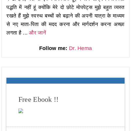
पद्धति में नहीं हूं क्योंकि मेरे दो छोटे मोपपेट्स मुझे बहुत व्यस्त
रखते हैं मुझे स्वस्थ बच्चों को बढ़ाने की अपनी यात्रा के माध्यम
से नए माता-पिता की मदद करना और मार्गदर्शन करना अच्छा
लगता है ...
और जानें
Follow me:
Dr. Hema
Free Ebook !!