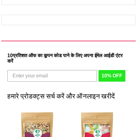
10प्रतिशत ऑफ का कूपन कोड पाने के लिए अपना ईमेल आईडी एंटर
करें
10% OFF
हमारे प्रोडक्ट्स सर्च करें और ऑनलाइन खरीदें