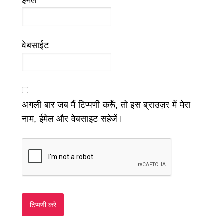
ईमेल
*
वेबसाईट
अगली बार जब मैं टिप्पणी करूँ, तो इस ब्राउज़र में मेरा
नाम, ईमेल और वेबसाइट सहेजें।