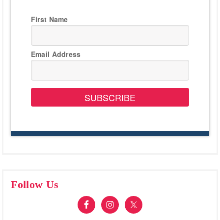
First Name
Email Address
SUBSCRIBE
Follow Us