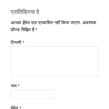
प्रातिक्रिया दे
आपका ईमेल पता प्रकाशित नहीं किया जाएगा.
आवश्यक
फ़ील्ड चिह्नित हैं
*
टिप्पणी
*
नाम
*
ईमेल
*