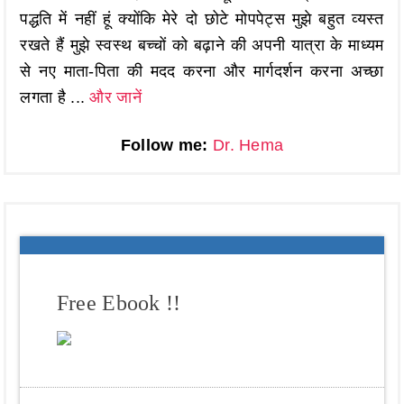
पद्धति में नहीं हूं क्योंकि मेरे दो छोटे मोपपेट्स मुझे बहुत व्यस्त
रखते हैं मुझे स्वस्थ बच्चों को बढ़ाने की अपनी यात्रा के माध्यम
से नए माता-पिता की मदद करना और मार्गदर्शन करना अच्छा
लगता है ...
और जानें
Follow me:
Dr. Hema
Free Ebook !!