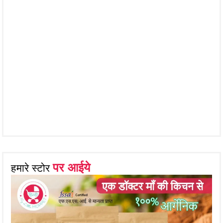
पर आईये
हमारे स्टोर