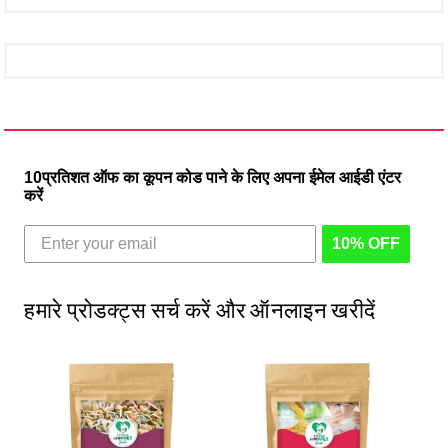
10प्रतिशत ऑफ का कूपन कोड पाने के लिए अपना ईमेल आईडी एंटर
करें
10% OFF
हमारे प्रोडक्ट्स सर्च करें और ऑनलाइन खरीदें