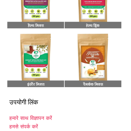
उपयोगी लिंक
हमारे साथ विज्ञापन करें
हमसे संपर्क करें