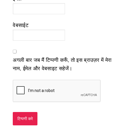
वेबसाईट
अगली बार जब मैं टिप्पणी करूँ, तो इस ब्राउज़र में मेरा
नाम, ईमेल और वेबसाइट सहेजें।