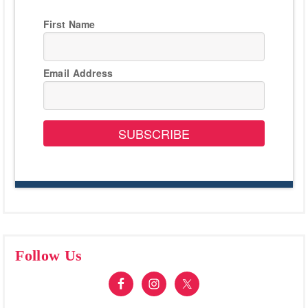
First Name
Email Address
SUBSCRIBE
Follow Us