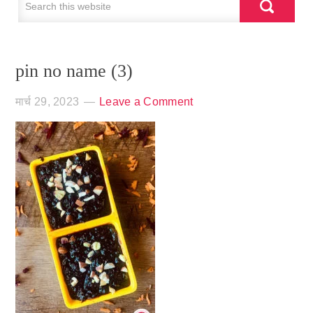
pin no name (3)
मार्च 29, 2023
Leave a Comment