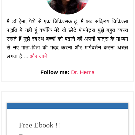
मैं डॉ हेमा, पेशे से एक चिकित्सक हूं, मैं अब सक्रिय चिकित्सा
पद्धति में नहीं हूं क्योंकि मेरे दो छोटे मोपपेट्स मुझे बहुत व्यस्त
रखते हैं मुझे स्वस्थ बच्चों को बढ़ाने की अपनी यात्रा के माध्यम
से नए माता-पिता की मदद करना और मार्गदर्शन करना अच्छा
लगता है ...
और जानें
Follow me:
Dr. Hema
Free Ebook !!