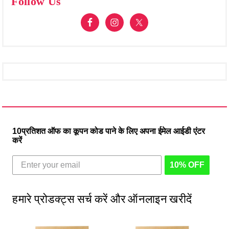
Follow Us
10प्रतिशत ऑफ का कूपन कोड पाने के लिए अपना ईमेल आईडी एंटर
करें
10% OFF
हमारे प्रोडक्ट्स सर्च करें और ऑनलाइन खरीदें