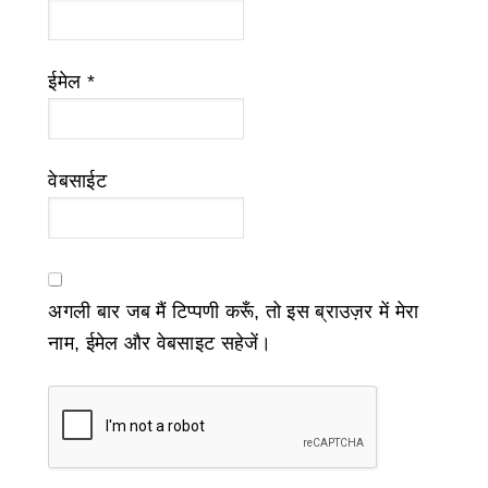
ईमेल
*
वेबसाईट
अगली बार जब मैं टिप्पणी करूँ, तो इस ब्राउज़र में मेरा
नाम, ईमेल और वेबसाइट सहेजें।