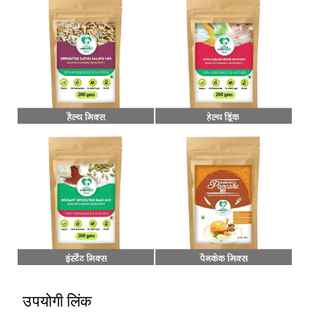
उपयोगी लिंक