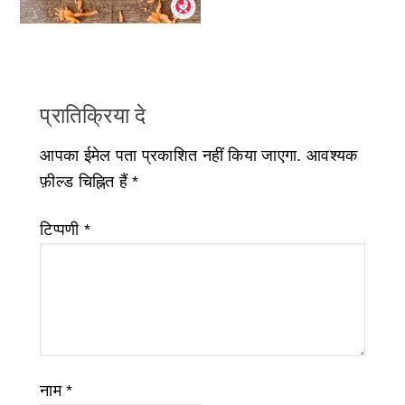
प्रातिक्रिया दे
आपका ईमेल पता प्रकाशित नहीं किया जाएगा.
आवश्यक
फ़ील्ड चिह्नित हैं
*
टिप्पणी
*
नाम
*