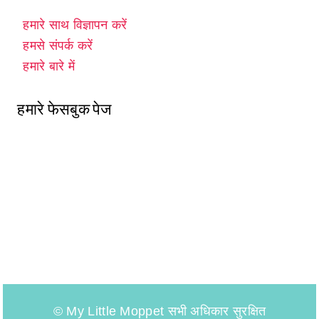
हमारे साथ विज्ञापन करें
हमसे संपर्क करें
हमारे बारे में
हमारे फेसबुक पेज
© My Little Moppet सभी अधिकार सुरक्षित