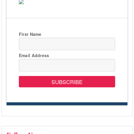
First Name
Email Address
SUBSCRIBE