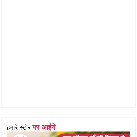
पर आईये
हमारे स्टोर