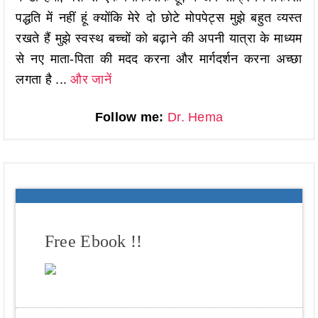
पद्धति में नहीं हूं क्योंकि मेरे दो छोटे मोपपेट्स मुझे बहुत व्यस्त
रखते हैं मुझे स्वस्थ बच्चों को बढ़ाने की अपनी यात्रा के माध्यम
से नए माता-पिता की मदद करना और मार्गदर्शन करना अच्छा
लगता है ...
और जानें
Follow me:
Dr. Hema
Free Ebook !!