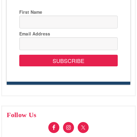
First Name
Email Address
SUBSCRIBE
Follow Us