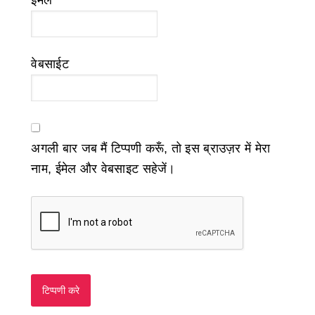
ईमेल
*
वेबसाईट
अगली बार जब मैं टिप्पणी करूँ, तो इस ब्राउज़र में मेरा
नाम, ईमेल और वेबसाइट सहेजें।