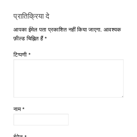
प्रातिक्रिया दे
आपका ईमेल पता प्रकाशित नहीं किया जाएगा.
आवश्यक
फ़ील्ड चिह्नित हैं
*
टिप्पणी
*
नाम
*