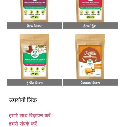
उपयोगी लिंक
हमारे साथ विज्ञापन करें
हमसे संपर्क करें