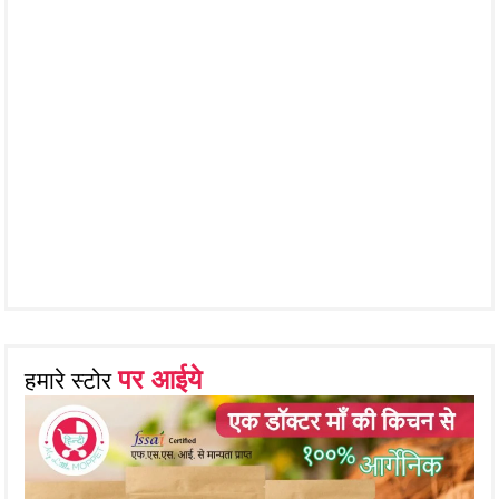
पर आईये
हमारे स्टोर