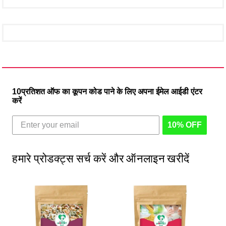
10प्रतिशत ऑफ का कूपन कोड पाने के लिए अपना ईमेल आईडी एंटर
करें
10% OFF
हमारे प्रोडक्ट्स सर्च करें और ऑनलाइन खरीदें