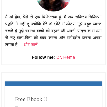
मैं डॉ हेमा, पेशे से एक चिकित्सक हूं, मैं अब सक्रिय चिकित्सा
पद्धति में नहीं हूं क्योंकि मेरे दो छोटे मोपपेट्स मुझे बहुत व्यस्त
रखते हैं मुझे स्वस्थ बच्चों को बढ़ाने की अपनी यात्रा के माध्यम
से नए माता-पिता की मदद करना और मार्गदर्शन करना अच्छा
लगता है ...
और जानें
Follow me:
Dr. Hema
Free Ebook !!