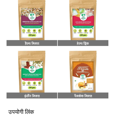
उपयोगी लिंक