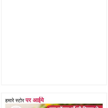
पर आईये
हमारे स्टोर