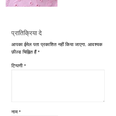
प्रातिक्रिया दे
आपका ईमेल पता प्रकाशित नहीं किया जाएगा.
आवश्यक
फ़ील्ड चिह्नित हैं
*
टिप्पणी
*
नाम
*