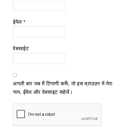
ईमेल
*
वेबसाईट
अगली बार जब मैं टिप्पणी करूँ, तो इस ब्राउज़र में मेरा
नाम, ईमेल और वेबसाइट सहेजें।