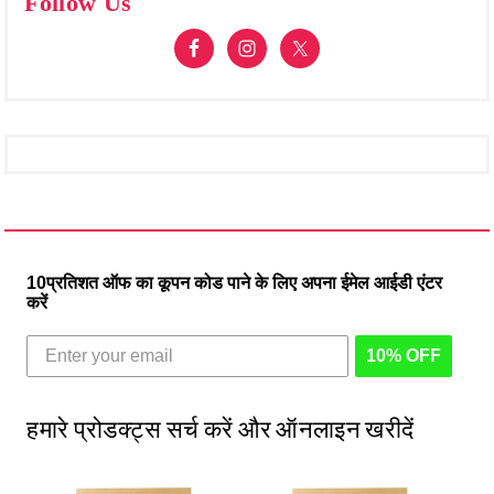
Follow Us
10प्रतिशत ऑफ का कूपन कोड पाने के लिए अपना ईमेल आईडी एंटर
करें
10% OFF
हमारे प्रोडक्ट्स सर्च करें और ऑनलाइन खरीदें