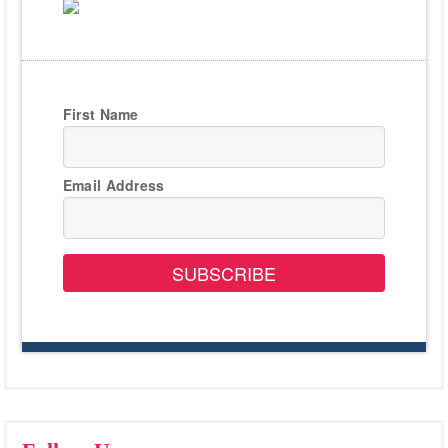
First Name
Email Address
SUBSCRIBE