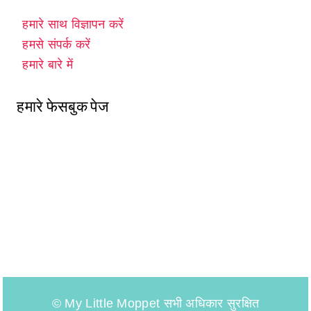
हमारे साथ विज्ञापन करें
हमसे संपर्क करें
हमारे बारे में
हमारे फेसबुक पेज
© My Little Moppet सभी अधिकार सुरक्षित