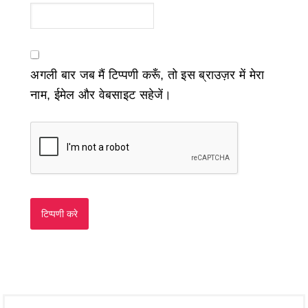
अगली बार जब मैं टिप्पणी करूँ, तो इस ब्राउज़र में मेरा
नाम, ईमेल और वेबसाइट सहेजें।