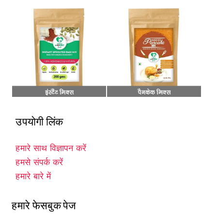
उपयोगी लिंक
हमारे साथ विज्ञापन करें
हमसे संपर्क करें
हमारे बारे में
हमारे फेसबुक पेज