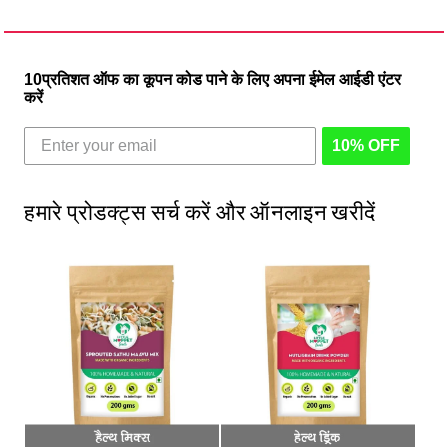
10प्रतिशत ऑफ का कूपन कोड पाने के लिए अपना ईमेल आईडी एंटर
करें
10% OFF
हमारे प्रोडक्ट्स सर्च करें और ऑनलाइन खरीदें