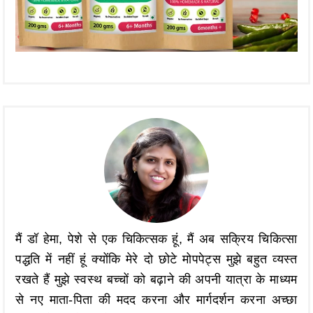
मैं डॉ हेमा, पेशे से एक चिकित्सक हूं, मैं अब सक्रिय चिकित्सा
पद्धति में नहीं हूं क्योंकि मेरे दो छोटे मोपपेट्स मुझे बहुत व्यस्त
रखते हैं मुझे स्वस्थ बच्चों को बढ़ाने की अपनी यात्रा के माध्यम
से नए माता-पिता की मदद करना और मार्गदर्शन करना अच्छा