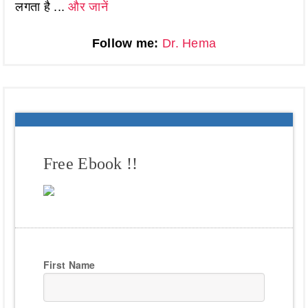
लगता है ...
और जानें
Follow me:
Dr. Hema
Free Ebook !!
First Name