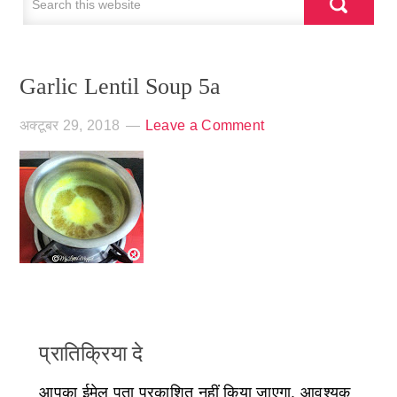
Garlic Lentil Soup 5a
अक्टूबर 29, 2018
Leave a Comment
प्रातिक्रिया दे
आपका ईमेल पता प्रकाशित नहीं किया जाएगा.
आवश्यक