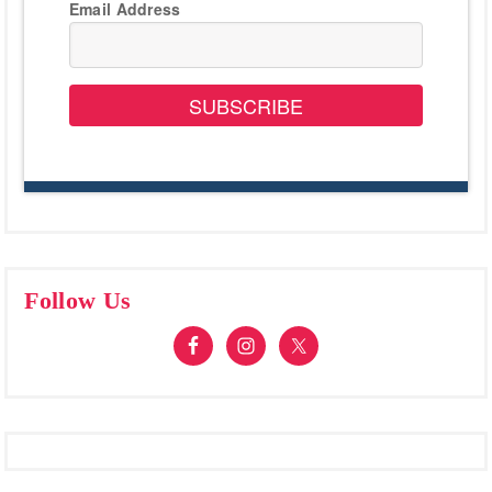
Email Address
SUBSCRIBE
Follow Us