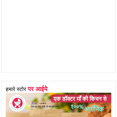
पर आईये
हमारे स्टोर