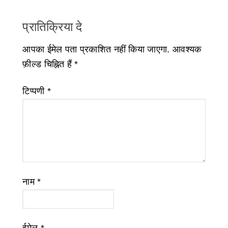
प्रातिक्रिया दे
आपका ईमेल पता प्रकाशित नहीं किया जाएगा.
आवश्यक
फ़ील्ड चिह्नित हैं
*
टिप्पणी
*
नाम
*