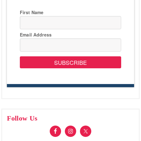
First Name
Email Address
SUBSCRIBE
Follow Us