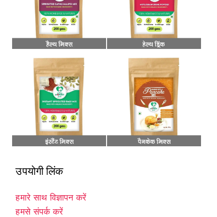
उपयोगी लिंक
हमारे साथ विज्ञापन करें
हमसे संपर्क करें