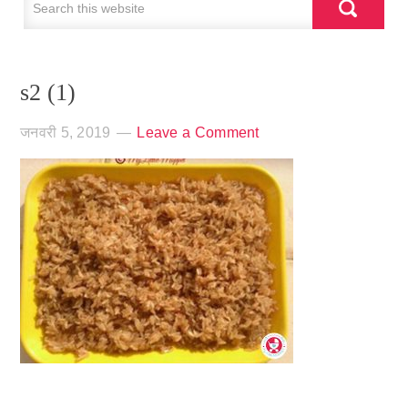
s2 (1)
जनवरी 5, 2019
Leave a Comment