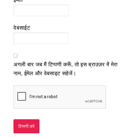
ईमेल
*
वेबसाईट
अगली बार जब मैं टिप्पणी करूँ, तो इस ब्राउज़र में मेरा
नाम, ईमेल और वेबसाइट सहेजें।