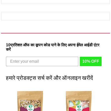
10प्रतिशत ऑफ का कूपन कोड पाने के लिए अपना ईमेल आईडी एंटर
करें
10% OFF
हमारे प्रोडक्ट्स सर्च करें और ऑनलाइन खरीदें