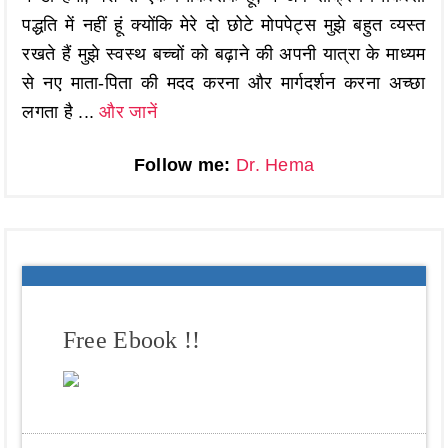
पद्धति में नहीं हूं क्योंकि मेरे दो छोटे मोपपेट्स मुझे बहुत व्यस्त
रखते हैं मुझे स्वस्थ बच्चों को बढ़ाने की अपनी यात्रा के माध्यम
से नए माता-पिता की मदद करना और मार्गदर्शन करना अच्छा
लगता है ...
और जानें
Follow me:
Dr. Hema
Free Ebook !!