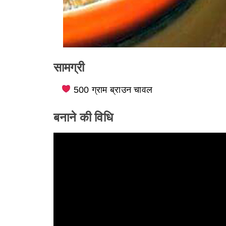
सामग्री
500 ग्राम ब्राउन चावल
बनाने की विधि