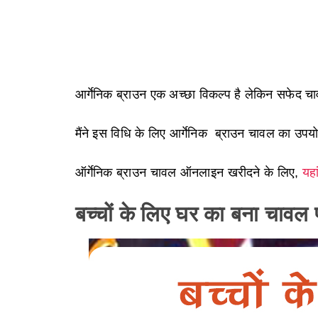
आर्गेनिक ब्राउन एक अच्छा विकल्प है लेकिन सफेद 
मैंने इस विधि के लिए आर्गेनिक ब्राउन चावल का उपयो
ऑर्गेनिक ब्राउन चावल ऑनलाइन खरीदने के लिए,
यहा
बच्चों के लिए घर का बना चावल