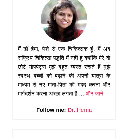
मैं डॉ हेमा, पेशे से एक चिकित्सक हूं, मैं अब
सक्रिय चिकित्सा पद्धति में नहीं हूं क्योंकि मेरे दो
छोटे मोपपेट्स मुझे बहुत व्यस्त रखते हैं मुझे
स्वस्थ बच्चों को बढ़ाने की अपनी यात्रा के
माध्यम से नए माता-पिता की मदद करना और
मार्गदर्शन करना अच्छा लगता है ...
और जानें
Follow me:
Dr. Hema