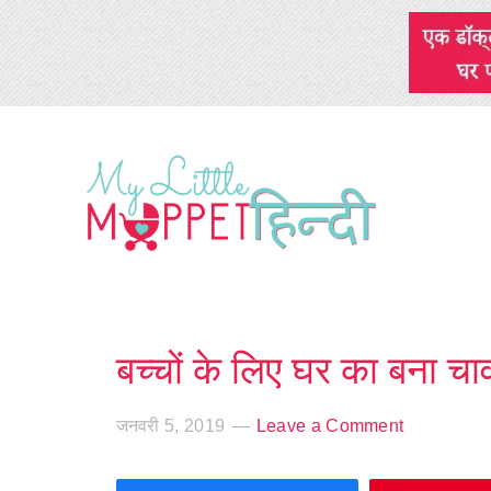
बच्चों के लिए घर का बना च
जनवरी 5, 2019
Leave a Comment