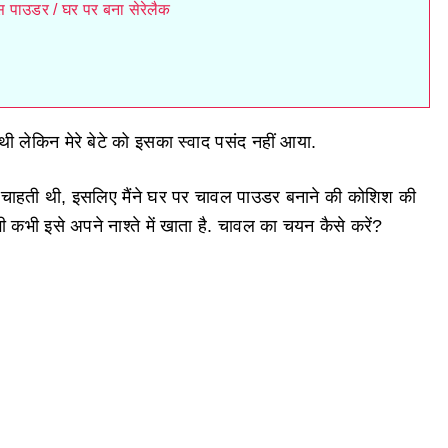
िक्स पाउडर / घर पर बना सेरेलैक
ी लेकिन मेरे बेटे को इसका स्वाद पसंद नहीं आया.
 चाहती थी, इसलिए मैंने घर पर चावल पाउडर बनाने की कोशिश की
 इसे अपने नाश्ते में खाता है. चावल का चयन कैसे करें?