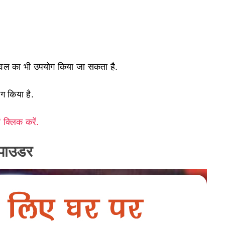
चावल का भी उपयोग किया जा सकता है.
ग किया है.
ं क्लिक करें.
 पाउडर