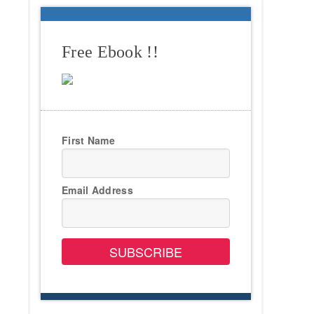
Free Ebook !!
First Name
Email Address
SUBSCRIBE