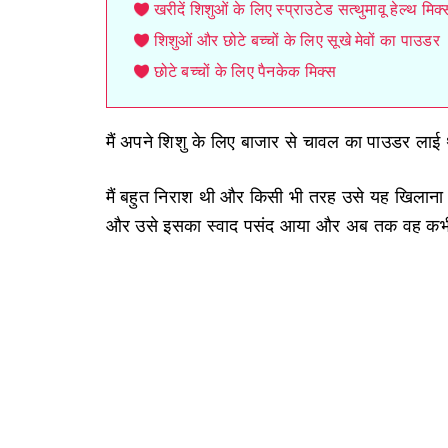
खरीदें शिशुओं के लिए स्प्राउटेड सत्थुमावू हेल्थ म
शिशुओं और छोटे बच्चों के लिए सूखे मेवों का पाउडर
छोटे बच्चों के लिए पैनकेक मिक्स
मैं अपने शिशु के लिए बाजार से चावल का पाउडर लाई थ
मैं बहुत निराश थी और किसी भी तरह उसे यह खिलाना
और उसे इसका स्वाद पसंद आया और अब तक वह कभी कभी