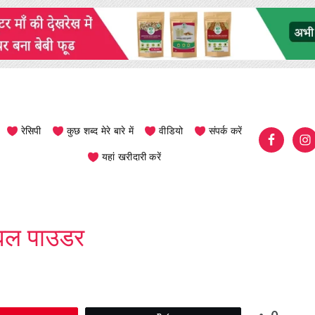
रेसिपी
कुछ शब्द मेरे बारे में
वीडियो
संपर्क करें
यहां खरीदारी करें
ावल पाउडर