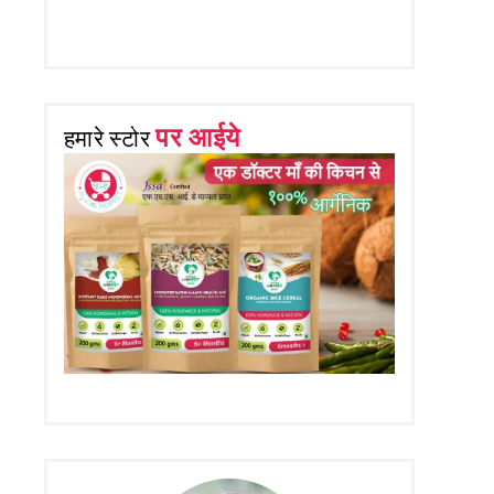
पर आईये
हमारे स्टोर