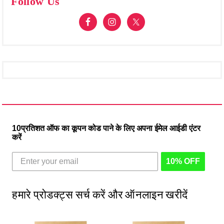
Follow Us
10प्रतिशत ऑफ का कूपन कोड पाने के लिए अपना ईमेल आईडी एंटर
करें
10% OFF
हमारे प्रोडक्ट्स सर्च करें और ऑनलाइन खरीदें