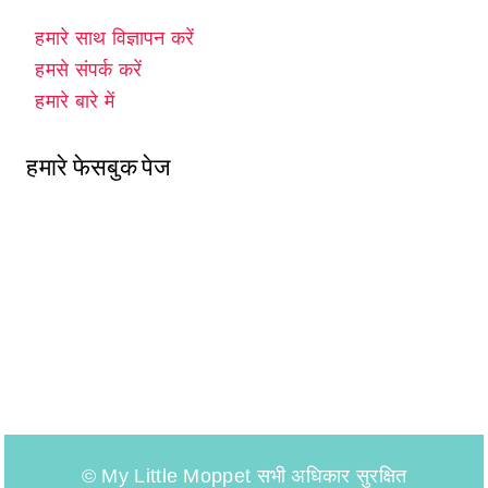
हमारे साथ विज्ञापन करें
हमसे संपर्क करें
हमारे बारे में
हमारे फेसबुक पेज
© My Little Moppet सभी अधिकार सुरक्षित