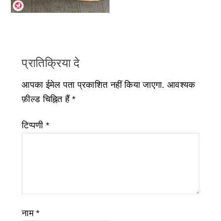
प्रातिक्रिया दे
आपका ईमेल पता प्रकाशित नहीं किया जाएगा.
आवश्यक
फ़ील्ड चिह्नित हैं
*
टिप्पणी
*
नाम
*