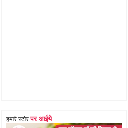
पर आईये
हमारे स्टोर