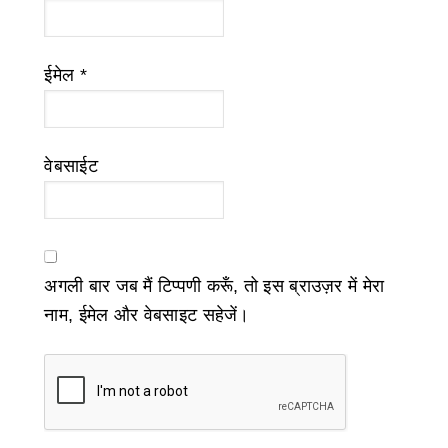
ईमेल
*
वेबसाईट
अगली बार जब मैं टिप्पणी करूँ, तो इस ब्राउज़र में मेरा
नाम, ईमेल और वेबसाइट सहेजें।