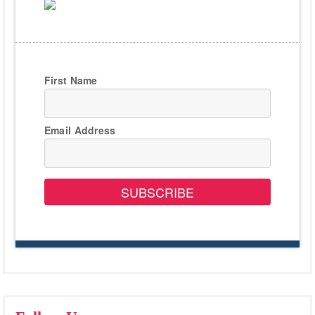
First Name
Email Address
SUBSCRIBE