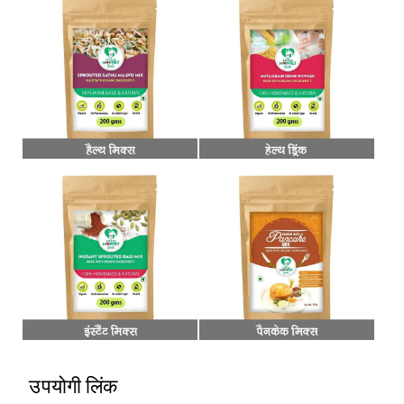
उपयोगी लिंक