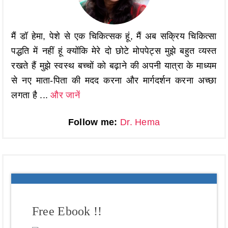
मैं डॉ हेमा, पेशे से एक चिकित्सक हूं, मैं अब सक्रिय चिकित्सा
पद्धति में नहीं हूं क्योंकि मेरे दो छोटे मोपपेट्स मुझे बहुत व्यस्त
रखते हैं मुझे स्वस्थ बच्चों को बढ़ाने की अपनी यात्रा के माध्यम
से नए माता-पिता की मदद करना और मार्गदर्शन करना अच्छा
लगता है ...
और जानें
Follow me:
Dr. Hema
Free Ebook !!