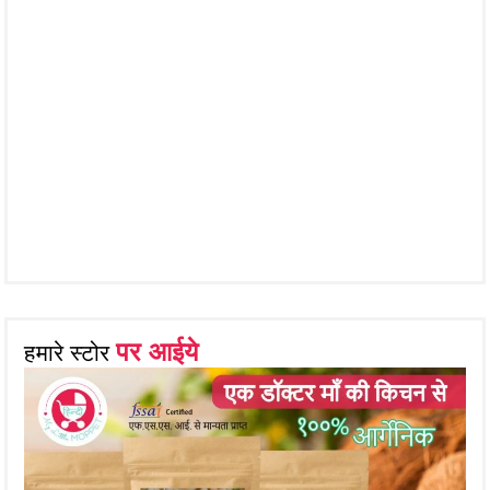
पर आईये
हमारे स्टोर