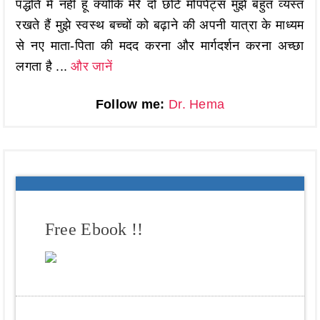
पद्धति में नहीं हूं क्योंकि मेरे दो छोटे मोपपेट्स मुझे बहुत व्यस्त
रखते हैं मुझे स्वस्थ बच्चों को बढ़ाने की अपनी यात्रा के माध्यम
से नए माता-पिता की मदद करना और मार्गदर्शन करना अच्छा
लगता है ...
और जानें
Follow me:
Dr. Hema
Free Ebook !!