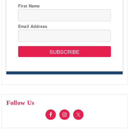
First Name
Email Address
SUBSCRIBE
Follow Us