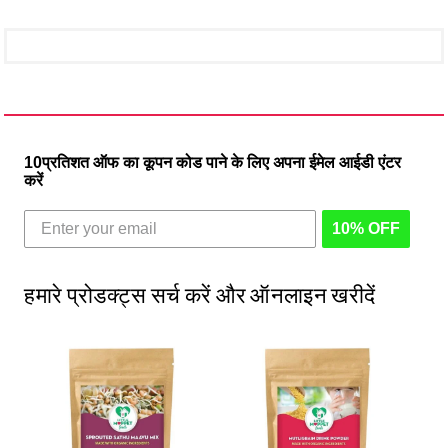
10प्रतिशत ऑफ का कूपन कोड पाने के लिए अपना ईमेल आईडी एंटर
करें
10% OFF
हमारे प्रोडक्ट्स सर्च करें और ऑनलाइन खरीदें