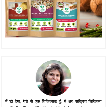
मैं डॉ हेमा, पेशे से एक चिकित्सक हूं, मैं अब सक्रिय चिकित्सा