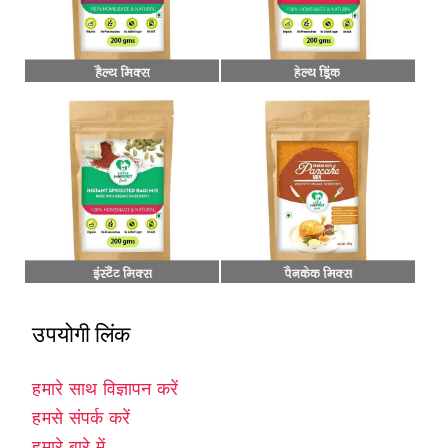
उपयोगी लिंक
हमारे साथ विज्ञापन करें
हमसे संपर्क करें
हमारे बारे में