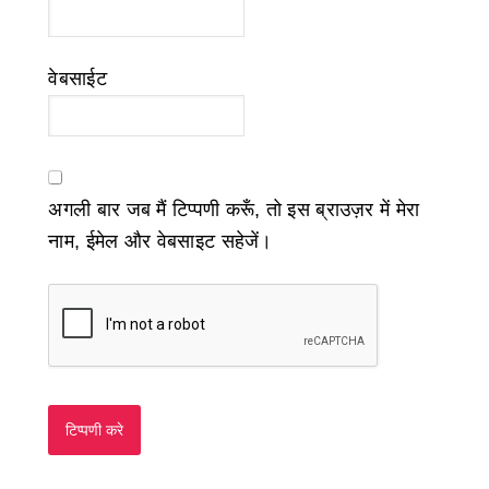
वेबसाईट
अगली बार जब मैं टिप्पणी करूँ, तो इस ब्राउज़र में मेरा
नाम, ईमेल और वेबसाइट सहेजें।