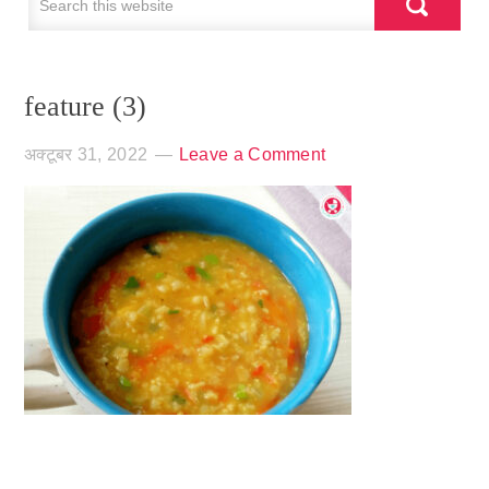
feature (3)
अक्टूबर 31, 2022
Leave a Comment