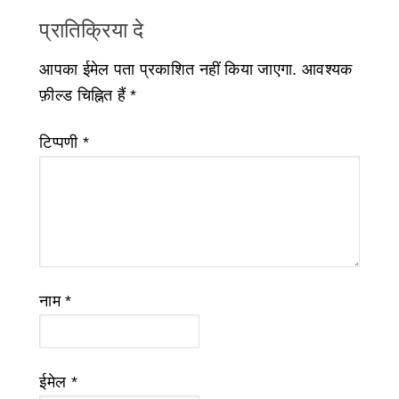
प्रातिक्रिया दे
आपका ईमेल पता प्रकाशित नहीं किया जाएगा.
आवश्यक
फ़ील्ड चिह्नित हैं
*
टिप्पणी
*
नाम
*
ईमेल
*