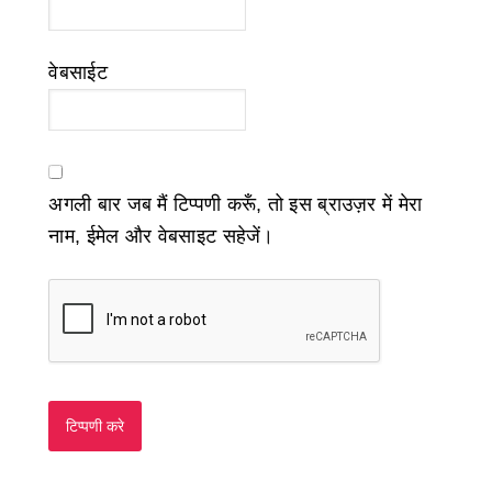
वेबसाईट
अगली बार जब मैं टिप्पणी करूँ, तो इस ब्राउज़र में मेरा
नाम, ईमेल और वेबसाइट सहेजें।