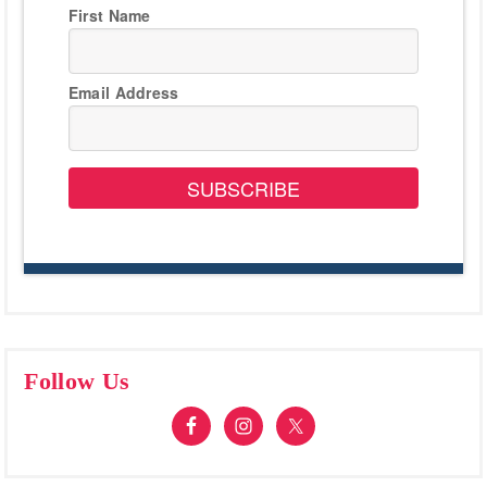
First Name
Email Address
SUBSCRIBE
Follow Us