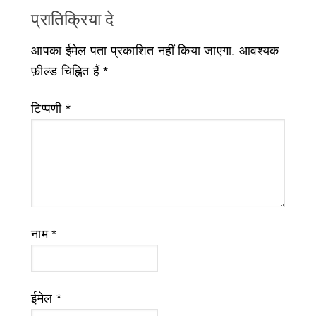
प्रातिक्रिया दे
आपका ईमेल पता प्रकाशित नहीं किया जाएगा.
आवश्यक
फ़ील्ड चिह्नित हैं
*
टिप्पणी
*
नाम
*
ईमेल
*