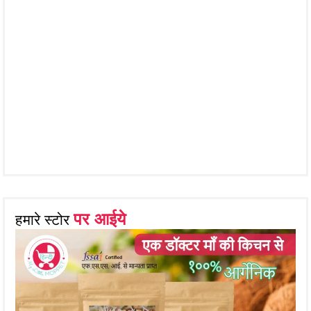
पर आईये
हमारे स्टोर