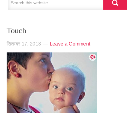
Touch
सितम्बर 17, 2018
Leave a Comment