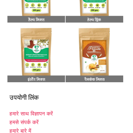
उपयोगी लिंक
हमारे साथ विज्ञापन करें
हमसे संपर्क करें
हमारे बारे में