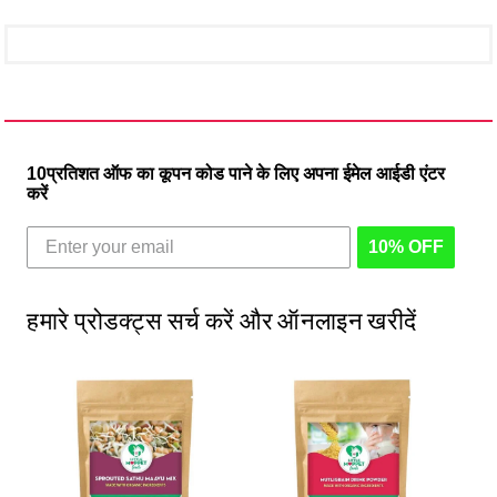
10प्रतिशत ऑफ का कूपन कोड पाने के लिए अपना ईमेल आईडी एंटर
करें
10% OFF
हमारे प्रोडक्ट्स सर्च करें और ऑनलाइन खरीदें