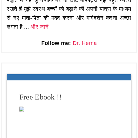
रखते हैं मुझे स्वस्थ बच्चों को बढ़ाने की अपनी यात्रा के माध्यम
से नए माता-पिता की मदद करना और मार्गदर्शन करना अच्छा
लगता है ...
और जानें
Follow me:
Dr. Hema
Free Ebook !!