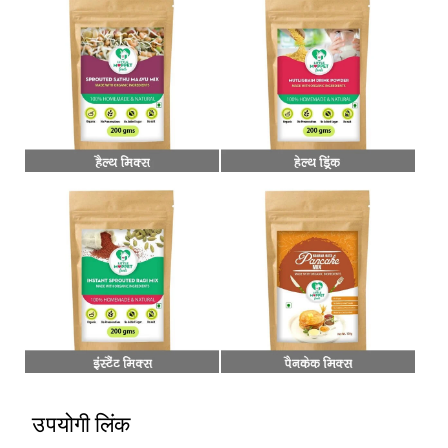
उपयोगी लिंक