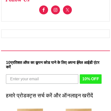
10प्रतिशत ऑफ का कूपन कोड पाने के लिए अपना ईमेल आईडी एंटर
करें
10% OFF
हमारे प्रोडक्ट्स सर्च करें और ऑनलाइन खरीदें