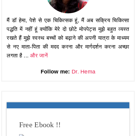
मैं डॉ हेमा, पेशे से एक चिकित्सक हूं, मैं अब सक्रिय चिकित्सा
पद्धति में नहीं हूं क्योंकि मेरे दो छोटे मोपपेट्स मुझे बहुत व्यस्त
रखते हैं मुझे स्वस्थ बच्चों को बढ़ाने की अपनी यात्रा के माध्यम
से नए माता-पिता की मदद करना और मार्गदर्शन करना अच्छा
लगता है ...
और जानें
Follow me:
Dr. Hema
Free Ebook !!