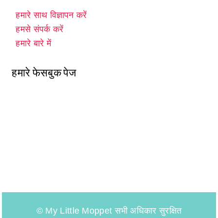
हमारे साथ विज्ञापन करें
हमसे संपर्क करें
हमारे बारे में
हमारे फेसबुक पेज
© My Little Moppet सभी अधिकार सुरक्षित