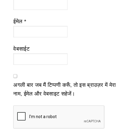
ईमेल
*
वेबसाईट
अगली बार जब मैं टिप्पणी करूँ, तो इस ब्राउज़र में मेरा
नाम, ईमेल और वेबसाइट सहेजें।