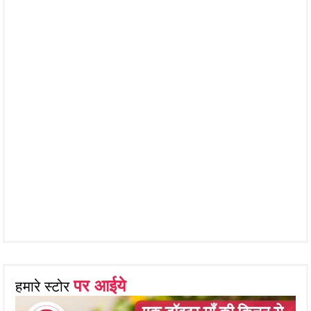
पर आईये
हमारे स्टोर