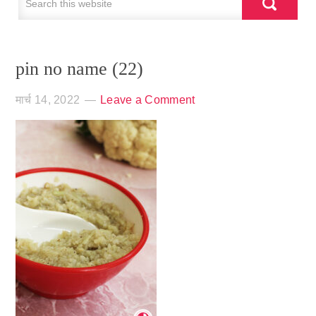
pin no name (22)
मार्च 14, 2022
Leave a Comment