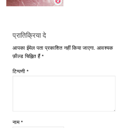
प्रातिक्रिया दे
आपका ईमेल पता प्रकाशित नहीं किया जाएगा.
आवश्यक
फ़ील्ड चिह्नित हैं
*
टिप्पणी
*
नाम
*