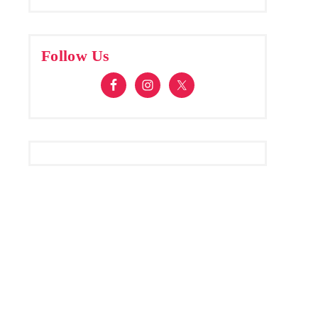
Follow Us