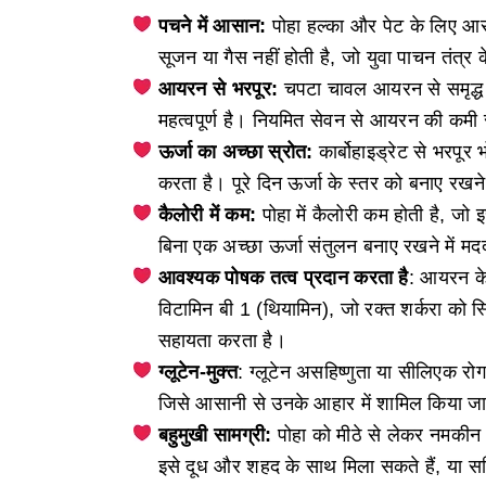
पचने में आसान:
पोहा हल्का और पेट के लिए आसा
सूजन या गैस नहीं होती है, जो युवा पाचन तंत्र क
आयरन से भरपूर:
चपटा चावल आयरन से समृद्ध ह
महत्वपूर्ण है। नियमित सेवन से आयरन की कमी स
ऊर्जा का अच्छा स्रोत:
कार्बोहाइड्रेट से भरपूर 
करता है। पूरे दिन ऊर्जा के स्तर को बनाए रखने क
कैलोरी में कम:
पोहा में कैलोरी कम होती है, जो
बिना एक अच्छा ऊर्जा संतुलन बनाए रखने में 
आवश्यक पोषक तत्व प्रदान करता है
: आयरन के 
विटामिन बी 1 (थियामिन), जो रक्त शर्करा को स्थ
सहायता करता है।
ग्लूटेन-मुक्त
: ग्लूटेन असहिष्णुता या सीलिएक रोग 
जिसे आसानी से उनके आहार में शामिल किया ज
बहुमुखी सामग्री:
पोहा को मीठे से लेकर नमकीन 
इसे दूध और शहद के साथ मिला सकते हैं, या सब्