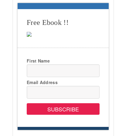
Free Ebook !!
First Name
Email Address
SUBSCRIBE