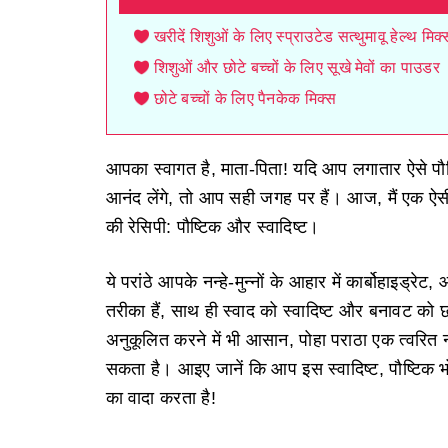
खरीदें शिशुओं के लिए स्प्राउटेड सत्थुमावू हेल्थ म
शिशुओं और छोटे बच्चों के लिए सूखे मेवों का पाउडर
छोटे बच्चों के लिए पैनकेक मिक्स
आपका स्वागत है, माता-पिता! यदि आप लगातार ऐसे पौष्
आनंद लेंगे, तो आप सही जगह पर हैं। आज, मैं एक ऐसी रे
की रेसिपी: पौष्टिक और स्वादिष्ट।
ये परांठे आपके नन्हे-मुन्नों के आहार में कार्बोहा
तरीका हैं, साथ ही स्वाद को स्वादिष्ट और बनावट को
अनुकूलित करने में भी आसान, पोहा पराठा एक त्वरित
सकता है। आइए जानें कि आप इस स्वादिष्ट, पौष्टिक भोज
का वादा करता है!