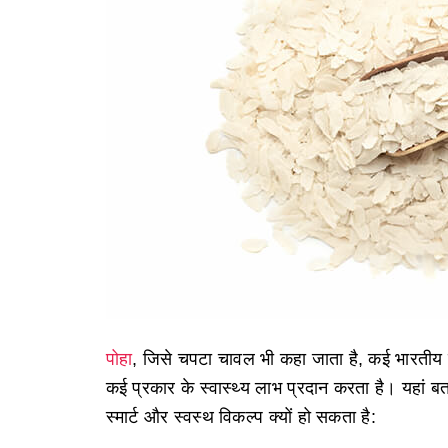
पोहा
, जिसे चपटा चावल भी कहा जाता है, कई भारतीय रस
कई प्रकार के स्वास्थ्य लाभ प्रदान करता है। यहां ब
स्मार्ट और स्वस्थ विकल्प क्यों हो सकता है: