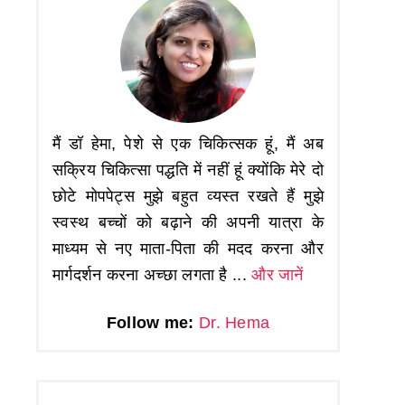
मैं डॉ हेमा, पेशे से एक चिकित्सक हूं, मैं अब
सक्रिय चिकित्सा पद्धति में नहीं हूं क्योंकि मेरे दो
छोटे मोपपेट्स मुझे बहुत व्यस्त रखते हैं मुझे
स्वस्थ बच्चों को बढ़ाने की अपनी यात्रा के
माध्यम से नए माता-पिता की मदद करना और
मार्गदर्शन करना अच्छा लगता है ...
और जानें
Follow me:
Dr. Hema