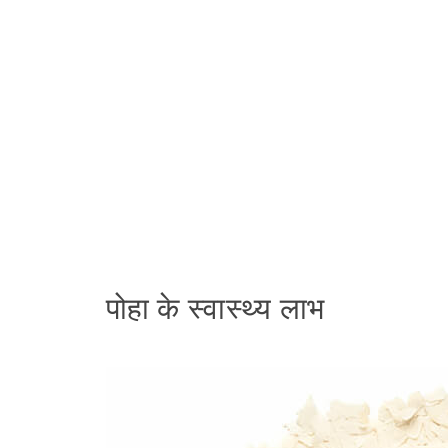
पोहा के स्वास्थ्य लाभ