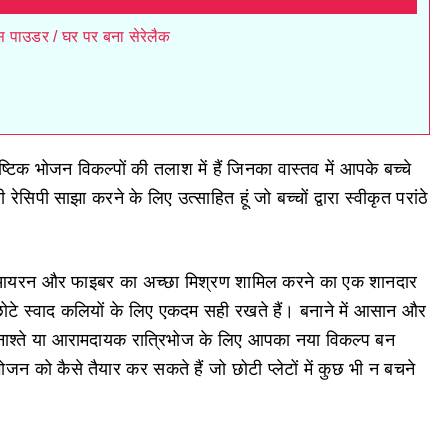
िक्स पाउडर / घर पर बना सेरेलैक
टिक भोजन विकल्पों की तलाश में हैं जिनका वास्तव में आपके बच्चे
सिपी साझा करने के लिए उत्साहित हूं जो बच्चों द्वारा स्वीकृत परांठे
इड्रेट, आयरन और फाइबर का अच्छा मिश्रण शामिल करने का एक शानदार
 छोटे स्वाद कलियों के लिए एकदम सही रखते हैं। बनाने में आसान और
 नाश्ते या आरामदायक रात्रिभोज के लिए आपका नया विकल्प बन
न को कैसे तैयार कर सकते हैं जो छोटी प्लेटों में कुछ भी न बचने