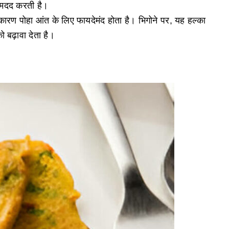
ं मदद करती है।
कारण पोहा आंत के लिए फायदेमंद होता है। भिगोने पर, यह हल्का
 बढ़ावा देता है।