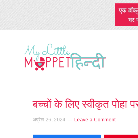
बच्चों के लिए स्वीकृत पोहा पर
अप्रैल 26, 2024
Leave a Comment