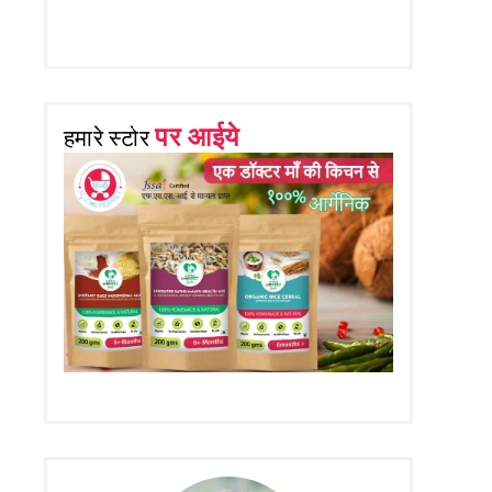
पर आईये
हमारे स्टोर