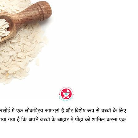
ोई में एक लोकप्रिय सामग्री है और विशेष रूप से बच्चों के लिए
ताया गया है कि अपने बच्चों के आहार में पोहा को शामिल करना एक