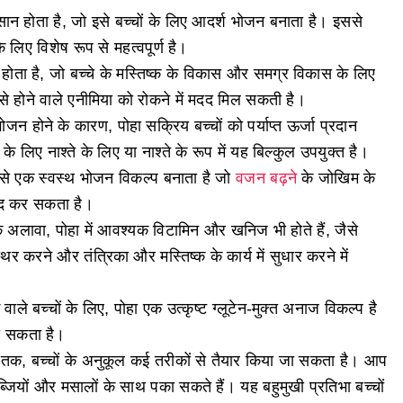
न होता है, जो इसे बच्चों के लिए आदर्श भोजन बनाता है। इससे
े लिए विशेष रूप से महत्वपूर्ण है।
ोता है, जो बच्चे के मस्तिष्क के विकास और समग्र विकास के लिए
े होने वाले एनीमिया को रोकने में मदद मिल सकती है।
भोजन होने के कारण, पोहा सक्रिय बच्चों को पर्याप्त ऊर्जा प्रदान
े लिए नाश्ते के लिए या नाश्ते के रूप में यह बिल्कुल उपयुक्त है।
 इसे एक स्वस्थ भोजन विकल्प बनाता है जो
वजन बढ़ने
के जोखिम के
मदद कर सकता है।
अलावा, पोहा में आवश्यक विटामिन और खनिज भी होते हैं, जैसे
िर करने और तंत्रिका और मस्तिष्क के कार्य में सुधार करने में
वाले बच्चों के लिए, पोहा एक उत्कृष्ट ग्लूटेन-मुक्त अनाज विकल्प है
ा सकता है।
तक, बच्चों के अनुकूल कई तरीकों से तैयार किया जा सकता है। आप
जियों और मसालों के साथ पका सकते हैं। यह बहुमुखी प्रतिभा बच्चों