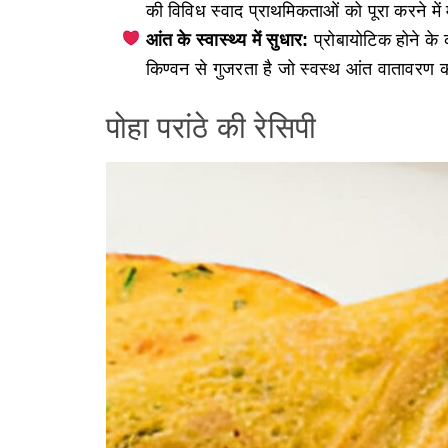
की विविध स्वाद प्राथमिकताओं को पूरा करने मे
आंत के स्वास्थ्य में सुधार:
प्रोबायोटिक होने के 
किण्वन से गुजरता है जो स्वस्थ आंत वातावरण को
पोहा परांठे की रेसिपी