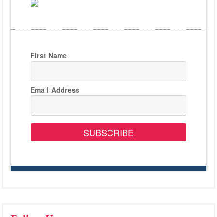
First Name
Email Address
SUBSCRIBE