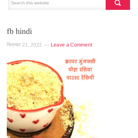
fb hindi
सितम्बर 21, 2022
Leave a Comment