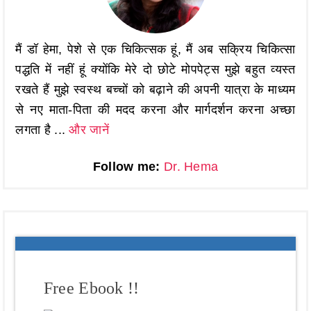
मैं डॉ हेमा, पेशे से एक चिकित्सक हूं, मैं अब सक्रिय चिकित्सा
पद्धति में नहीं हूं क्योंकि मेरे दो छोटे मोपपेट्स मुझे बहुत व्यस्त
रखते हैं मुझे स्वस्थ बच्चों को बढ़ाने की अपनी यात्रा के माध्यम
से नए माता-पिता की मदद करना और मार्गदर्शन करना अच्छा
लगता है ...
और जानें
Follow me:
Dr. Hema
Free Ebook !!