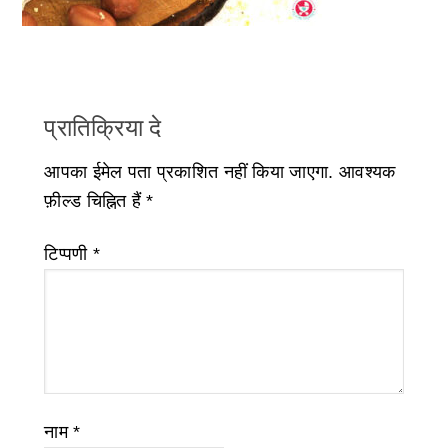
प्रातिक्रिया दे
आपका ईमेल पता प्रकाशित नहीं किया जाएगा.
आवश्यक
फ़ील्ड चिह्नित हैं
*
टिप्पणी
*
नाम
*