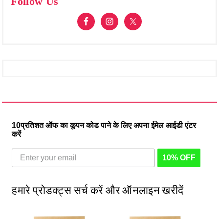
Follow Us
10प्रतिशत ऑफ का कूपन कोड पाने के लिए अपना ईमेल आईडी एंटर
करें
10% OFF
हमारे प्रोडक्ट्स सर्च करें और ऑनलाइन खरीदें