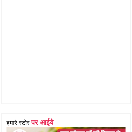
पर आईये
हमारे स्टोर