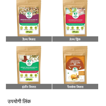
उपयोगी लिंक