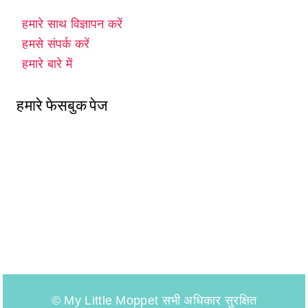
हमारे साथ विज्ञापन करें
हमसे संपर्क करें
हमारे बारे में
हमारे फेसबुक पेज
© My Little Moppet सभी अधिकार सुरक्षित