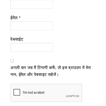
ईमेल
*
वेबसाईट
अगली बार जब मैं टिप्पणी करूँ, तो इस ब्राउज़र में मेरा
नाम, ईमेल और वेबसाइट सहेजें।