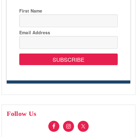
First Name
Email Address
SUBSCRIBE
Follow Us