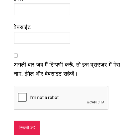
वेबसाईट
अगली बार जब मैं टिप्पणी करूँ, तो इस ब्राउज़र में मेरा
नाम, ईमेल और वेबसाइट सहेजें।