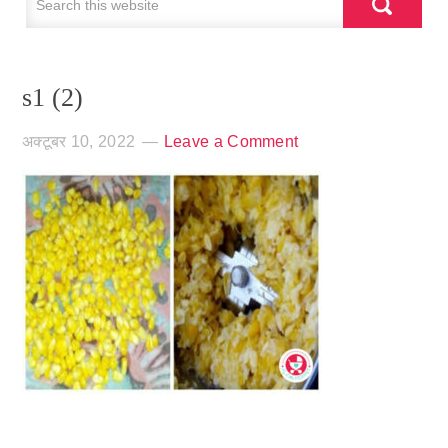
s1 (2)
अक्टूबर 10, 2022
Leave a Comment