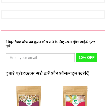
10प्रतिशत ऑफ का कूपन कोड पाने के लिए अपना ईमेल आईडी एंटर
करें
10% OFF
हमारे प्रोडक्ट्स सर्च करें और ऑनलाइन खरीदें