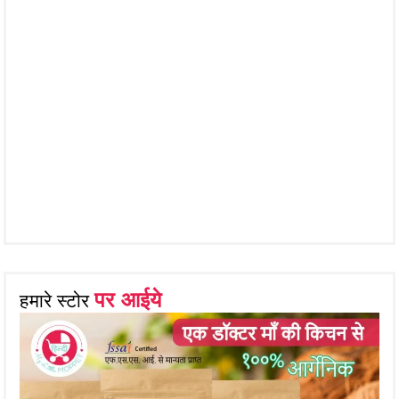
पर आईये
हमारे स्टोर