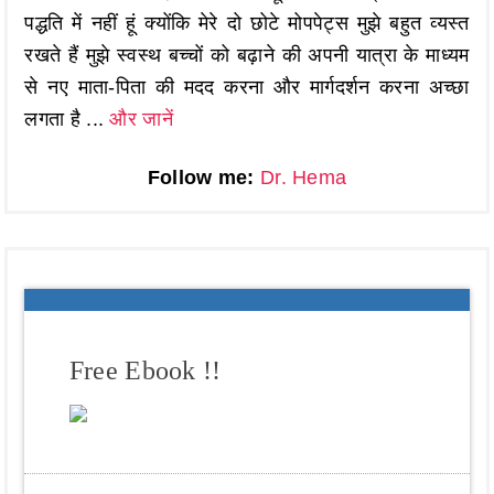
पद्धति में नहीं हूं क्योंकि मेरे दो छोटे मोपपेट्स मुझे बहुत व्यस्त
रखते हैं मुझे स्वस्थ बच्चों को बढ़ाने की अपनी यात्रा के माध्यम
से नए माता-पिता की मदद करना और मार्गदर्शन करना अच्छा
लगता है ...
और जानें
Follow me:
Dr. Hema
Free Ebook !!