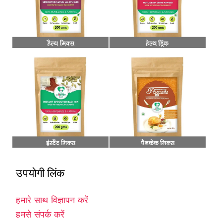
उपयोगी लिंक
हमारे साथ विज्ञापन करें
हमसे संपर्क करें