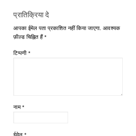
प्रातिक्रिया दे
आपका ईमेल पता प्रकाशित नहीं किया जाएगा.
आवश्यक
फ़ील्ड चिह्नित हैं
*
टिप्पणी
*
नाम
*
ईमेल
*