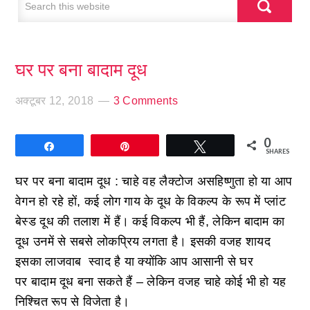
घर पर बना बादाम दूध
अक्टूबर 12, 2018
3 Comments
0
Share
Pin
Tweet
SHARES
घर पर बना बादाम दूध :
चाहे वह लैक्टोज असहिष्णुता हो या आप
वेगन हो रहे हों, कई लोग गाय के दूध के विकल्प के रूप में प्लांट
बेस्ड दूध की तलाश में हैं। कई विकल्प भी हैं, लेकिन बादाम का
दूध उनमें से सबसे लोकप्रिय लगता है। इसकी वजह शायद
इसका लाजवाब स्वाद है या क्योंकि आप आसानी से घर
पर बादाम दूध बना सकते हैं – लेकिन वजह चाहे कोई भी हो यह
निश्चित रूप से विजेता है।