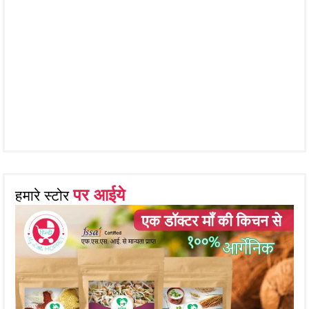
पर आईये
हमारे स्टोर