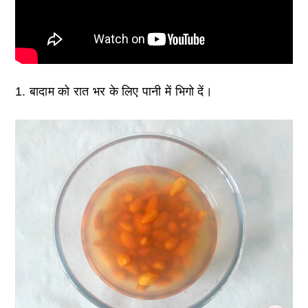
1. बादाम को रात भर के लिए पानी में भिगो दें।