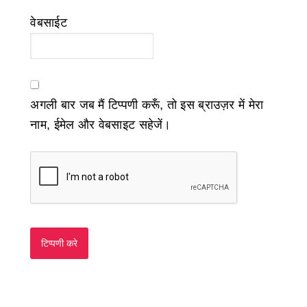
वेबसाईट
अगली बार जब मैं टिप्पणी करूँ, तो इस ब्राउज़र में मेरा
नाम, ईमेल और वेबसाइट सहेजें।