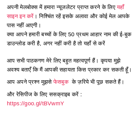
अपनी मेलबोक्स में हमारा न्यूजलेटर प्राप्त करने के लिए
यहाँ
साइन इन करें
। निश्चिंत रहें इसके अलावा और कोई मेल आपके
पास नहीं आएगी।
क्या आपने हमारी बच्चों के लिए 50 प्रथम आहार नाम की ई-बुक
डाउन्लोड करी है, अगर नहीं करी है तो यहाँ से करें
आप सभी पाठकगण मेरे लिए बहुत महत्वपूर्ण हैं। कृपया मुझे
अवश्य बताएँ कि मैं आपकी सहायता किस प्रकार कर सकती हूँ।
आप अपने प्रश्न मुझसे
फेसबुक
के ज़रिये भी पूछ सकते हैं।
और रेसिपीज के लिए ससक्राइब करें :
https://goo.gl/tBVwmY