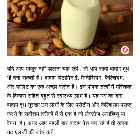
यदि आप खजूर नहीं डालना चाह रही , तो आप सादा बादाम दूध
भी बना सकती हैं। बादाम विटामिन ई, मैग्नीशियम, कैल्शियम,
और फोलेट का एक अच्छा स्रोत हैं। इन पोषक तत्वों में मस्तिष्क
के विकास सहित बहुत से स्वास्थ्य लाभ हैं। यह घर का बना
बादाम दूध नुस्खा उन लोगों के लिए प्रोटीन और कैल्शियम प्राप्त
करने के सर्वोत्तम तरीकों में से एक है जो लैक्टोज असहिष्णु या
वेगन हैं। अगर आप पहली बार बादाम पेश कर रहे हैं तो कृपया
नट एलर्जी की जांच करें।