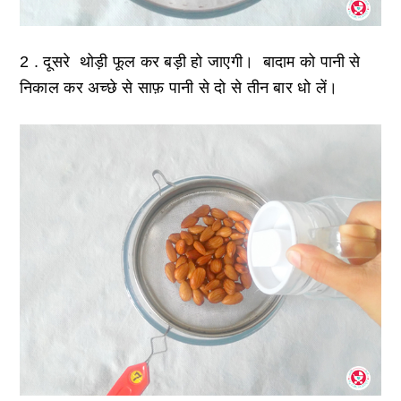
2 . दूसरे थोड़ी फूल कर बड़ी हो जाएगी। बादाम को पानी से
निकाल कर अच्छे से साफ़ पानी से दो से तीन बार धो लें।