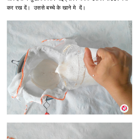
कर रख दें। उससे बच्चे के खाने मे दें।