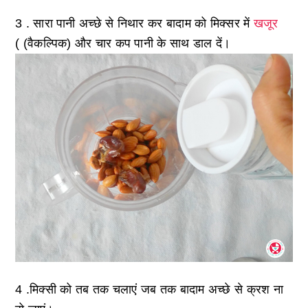
3 . सारा पानी अच्छे से निथार कर बादाम को मिक्सर में
खजूर
( (वैकल्पिक) और चार कप पानी के साथ डाल दें।
4 .मिक्सी को तब तक चलाएं जब तक बादाम अच्छे से क्रश ना