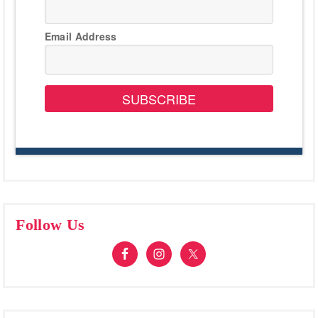
Email Address
SUBSCRIBE
Follow Us