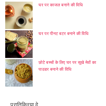
घर पर काजल बनाने की विधि
घर पर पीनट बटर बनाने की विधि
छोटे बच्चों के लिए घर पर सूखे मेवों का
पाउडर बनाने की विधि
प्रातिक्रिया दे