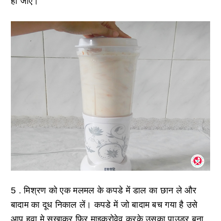
हो जाएं।
5 .
मिश्रण को एक मलमल के कपडे में डाल का छान ले और
बादाम का दूध निकाल लें। कपडे में जो बादाम बच गया है उसे
आप हवा मे सुखाकर फिर माइक्रोवेव करके उसका पाउडर बना