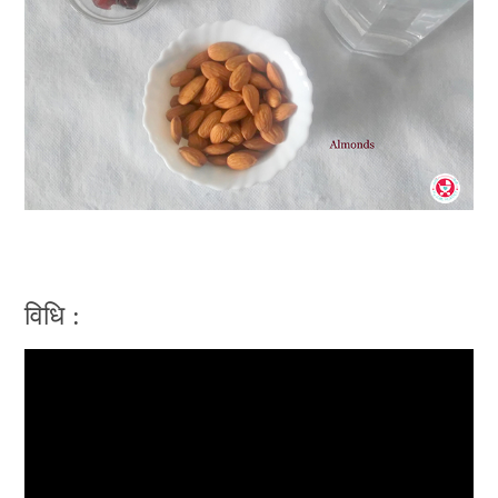
विधि :