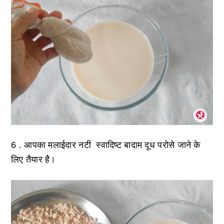
6 .
आपका मलाईदार नटी स्वादिष्ट बादाम दूध परोसे जाने के
लिए तैयार है।