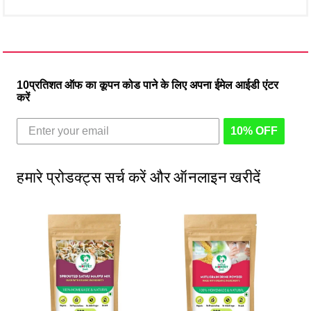
10प्रतिशत ऑफ का कूपन कोड पाने के लिए अपना ईमेल आईडी एंटर
करें
10% OFF
हमारे प्रोडक्ट्स सर्च करें और ऑनलाइन खरीदें