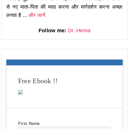
से नए माता-पिता की मदद करना और मार्गदर्शन करना अच्छा
लगता है ...
और जानें
Follow me:
Dr. Hema
Free Ebook !!
First Name