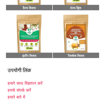
उपयोगी लिंक
हमारे साथ विज्ञापन करें
हमसे संपर्क करें
हमारे बारे में