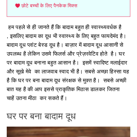
छोटे बच्चों के लिए पैनकेक मिक्स
हम पहले से ही जानते हैं कि बादाम बहुत ही स्वास्थ्यवर्धक है
, इसलिए बादाम का दूध भी स्वास्थ्य के लिए बहुत फायदेमंद है।
बादाम दूध प्लांट बेस्ड दूध है। बाज़ार में बादाम दूध आसानी से
उपलब्ध है लेकिन उसमे फिलर्स और प्रेज़रवेटिव होते है। घर
पर बादाम दूध बनाना बहुत आसान है। इसमें स्वादिष्ट मलाईदार
और सूखे मेवे का लाजवाब स्वाद भी है। सबसे अच्छा हिस्सा यह
है कि घर पर बना बादाम दूध संरक्षक से मुक्त है। सबसे अच्छी
बात यह है की आप इससे प्राकृतिक मिठास डालकर जितना
चाहें उतना मीठा कर सकते हैं।
घर पर बना बादाम दूध