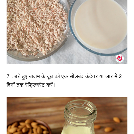
7 . बचे हुए बादाम के दूध को एक सीलबंद कंटेनर या जार में 2
दिनों तक रेफ्रिजरेट करें।