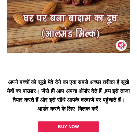
अपने बच्चों को सूखे मेवे देने का एक सबसे अच्छा तरीका है सूखे
मेवों का पाउडर। जैसे ही आप अपना ऑर्डर देते हैं ,हम इसे ताजा
तैयार करते हैं और इसे सीधे आपके दरवाजे पर पहुंचाते हैं।
आर्डर करने के लिए क्लिक करें
BUY NOW