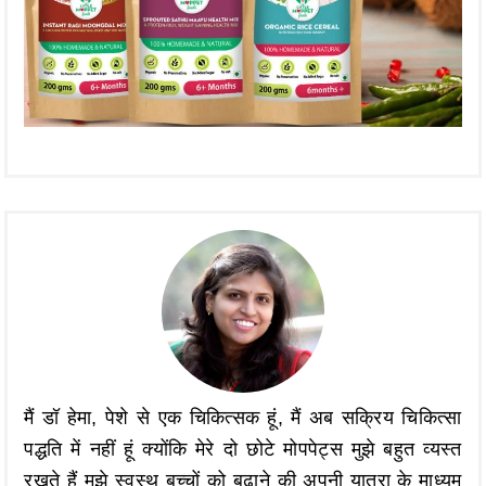
मैं डॉ हेमा, पेशे से एक चिकित्सक हूं, मैं अब सक्रिय चिकित्सा
पद्धति में नहीं हूं क्योंकि मेरे दो छोटे मोपपेट्स मुझे बहुत व्यस्त
रखते हैं मुझे स्वस्थ बच्चों को बढ़ाने की अपनी यात्रा के माध्यम