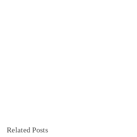
Related Posts