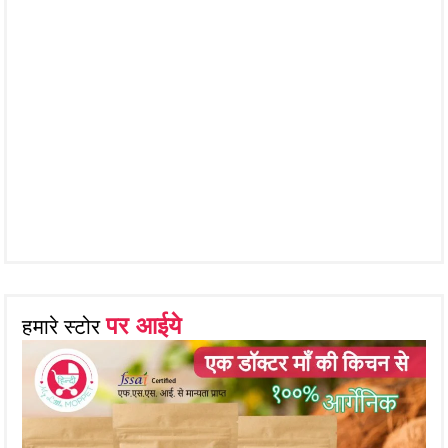
पर आईये
हमारे स्टोर