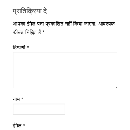
प्रातिक्रिया दे
आपका ईमेल पता प्रकाशित नहीं किया जाएगा.
आवश्यक
फ़ील्ड चिह्नित हैं
*
टिप्पणी
*
नाम
*
ईमेल
*