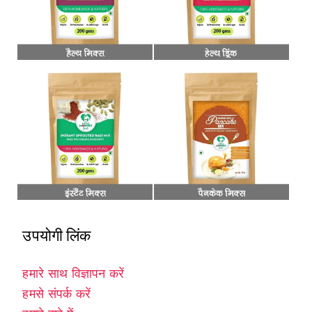
उपयोगी लिंक
हमारे साथ विज्ञापन करें
हमसे संपर्क करें