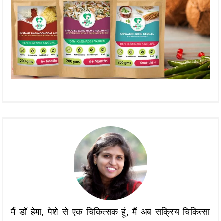
मैं डॉ हेमा, पेशे से एक चिकित्सक हूं, मैं अब सक्रिय चिकित्सा