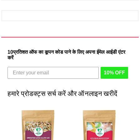
10प्रतिशत ऑफ का कूपन कोड पाने के लिए अपना ईमेल आईडी एंटर
करें
10% OFF
हमारे प्रोडक्ट्स सर्च करें और ऑनलाइन खरीदें