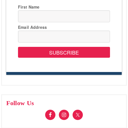
First Name
Email Address
SUBSCRIBE
Follow Us