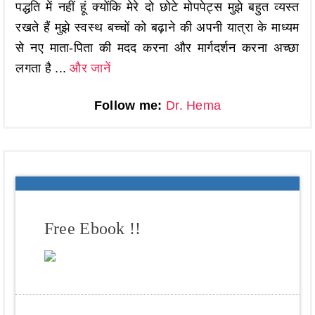
पद्धति में नहीं हूं क्योंकि मेरे दो छोटे मोपपेट्स मुझे बहुत व्यस्त
रखते हैं मुझे स्वस्थ बच्चों को बढ़ाने की अपनी यात्रा के माध्यम
से नए माता-पिता की मदद करना और मार्गदर्शन करना अच्छा
लगता है ...
और जानें
Follow me:
Dr. Hema
Free Ebook !!