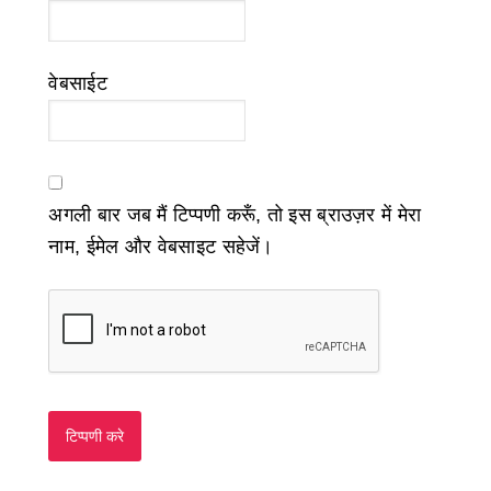
वेबसाईट
अगली बार जब मैं टिप्पणी करूँ, तो इस ब्राउज़र में मेरा
नाम, ईमेल और वेबसाइट सहेजें।