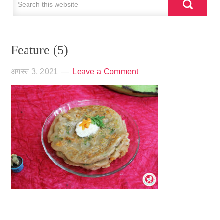
Feature (5)
अगस्त 3, 2021
Leave a Comment