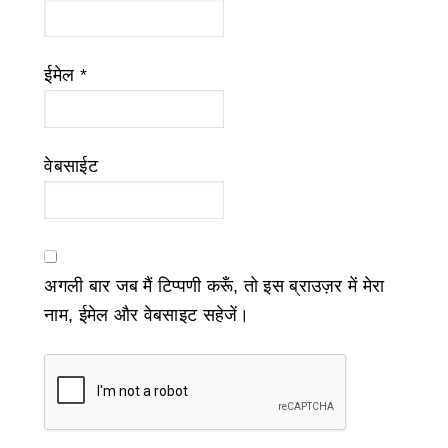
ईमेल
*
वेबसाईट
अगली बार जब मैं टिप्पणी करूँ, तो इस ब्राउज़र में मेरा
नाम, ईमेल और वेबसाइट सहेजें।