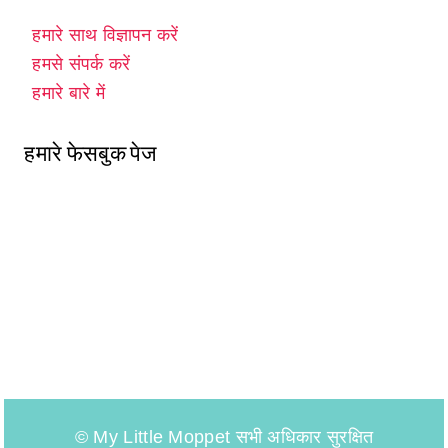
हमारे साथ विज्ञापन करें
हमसे संपर्क करें
हमारे बारे में
हमारे फेसबुक पेज
© My Little Moppet सभी अधिकार सुरक्षित