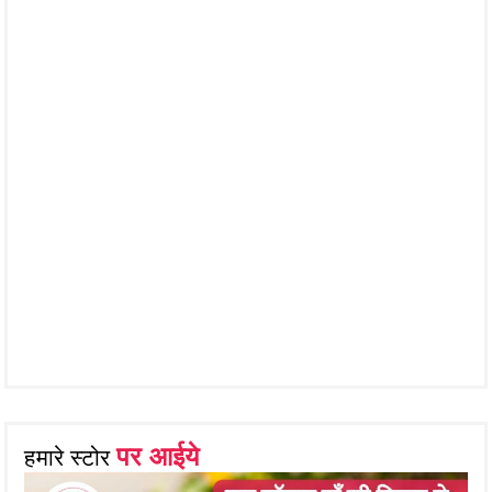
पर आईये
हमारे स्टोर