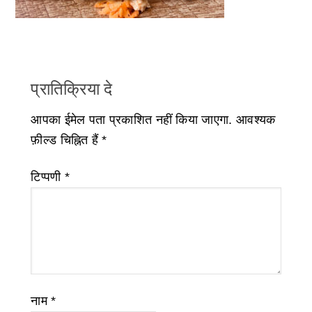
प्रातिक्रिया दे
आपका ईमेल पता प्रकाशित नहीं किया जाएगा.
आवश्यक
फ़ील्ड चिह्नित हैं
*
टिप्पणी
*
नाम
*