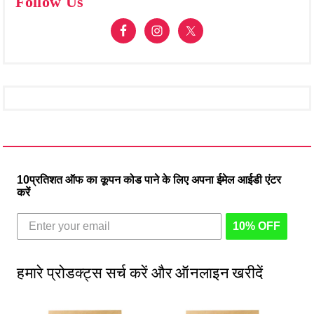
Follow Us
10प्रतिशत ऑफ का कूपन कोड पाने के लिए अपना ईमेल आईडी एंटर
करें
10% OFF
हमारे प्रोडक्ट्स सर्च करें और ऑनलाइन खरीदें