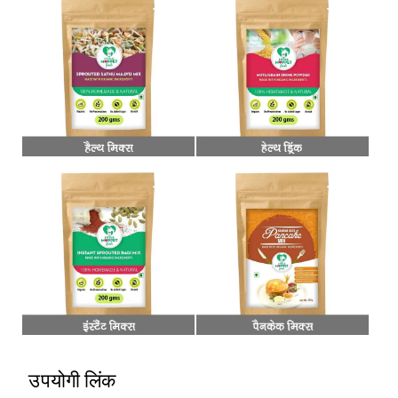
उपयोगी लिंक