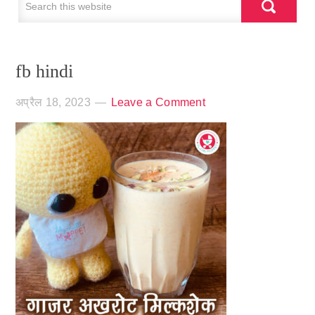
fb hindi
अप्रैल 18, 2023
Leave a Comment