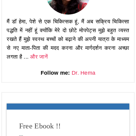
मैं डॉ हेमा, पेशे से एक चिकित्सक हूं, मैं अब सक्रिय चिकित्सा
पद्धति में नहीं हूं क्योंकि मेरे दो छोटे मोपपेट्स मुझे बहुत व्यस्त
रखते हैं मुझे स्वस्थ बच्चों को बढ़ाने की अपनी यात्रा के माध्यम
से नए माता-पिता की मदद करना और मार्गदर्शन करना अच्छा
लगता है ...
और जानें
Follow me:
Dr. Hema
Free Ebook !!