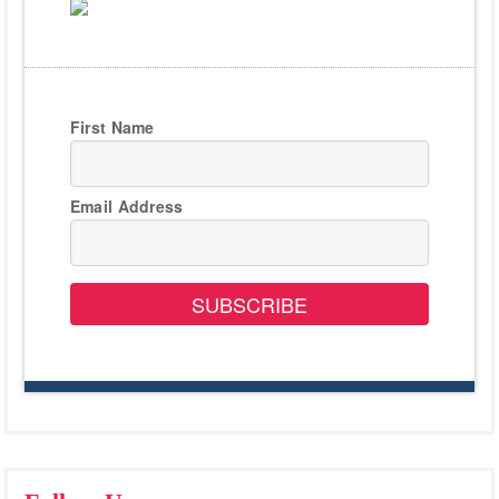
First Name
Email Address
SUBSCRIBE