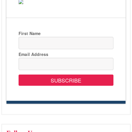
First Name
Email Address
SUBSCRIBE