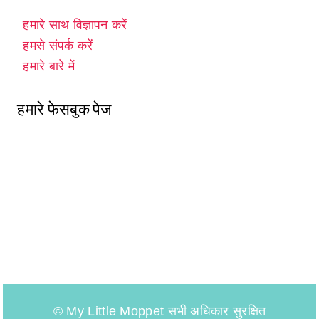
हमारे साथ विज्ञापन करें
हमसे संपर्क करें
हमारे बारे में
हमारे फेसबुक पेज
© My Little Moppet सभी अधिकार सुरक्षित