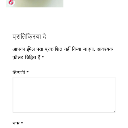
प्रातिक्रिया दे
आपका ईमेल पता प्रकाशित नहीं किया जाएगा.
आवश्यक
फ़ील्ड चिह्नित हैं
*
टिप्पणी
*
नाम
*