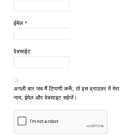
ईमेल
*
वेबसाईट
अगली बार जब मैं टिप्पणी करूँ, तो इस ब्राउज़र में मेरा
नाम, ईमेल और वेबसाइट सहेजें।