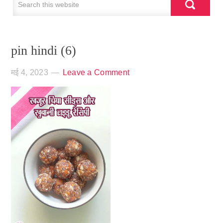
pin hindi (6)
मई 4, 2023
Leave a Comment