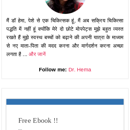
मैं डॉ हेमा, पेशे से एक चिकित्सक हूं, मैं अब सक्रिय चिकित्सा
पद्धति में नहीं हूं क्योंकि मेरे दो छोटे मोपपेट्स मुझे बहुत व्यस्त
रखते हैं मुझे स्वस्थ बच्चों को बढ़ाने की अपनी यात्रा के माध्यम
से नए माता-पिता की मदद करना और मार्गदर्शन करना अच्छा
लगता है ...
और जानें
Follow me:
Dr. Hema
Free Ebook !!