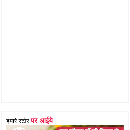
पर आईये
हमारे स्टोर