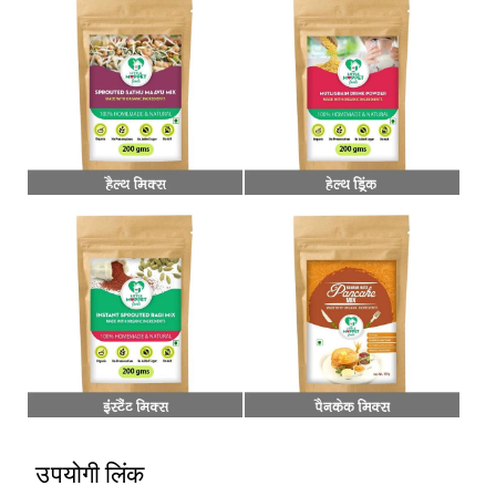
उपयोगी लिंक