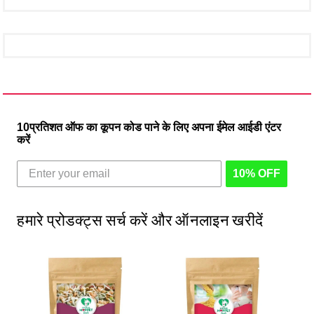
10प्रतिशत ऑफ का कूपन कोड पाने के लिए अपना ईमेल आईडी एंटर
करें
10% OFF
हमारे प्रोडक्ट्स सर्च करें और ऑनलाइन खरीदें