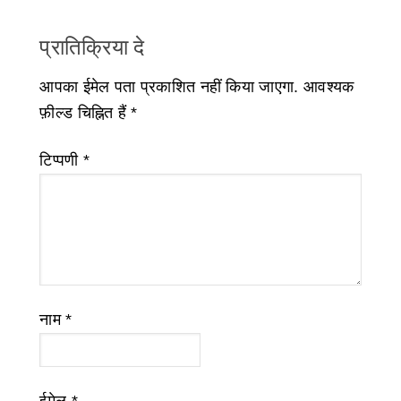
प्रातिक्रिया दे
आपका ईमेल पता प्रकाशित नहीं किया जाएगा.
आवश्यक
फ़ील्ड चिह्नित हैं
*
टिप्पणी
*
नाम
*