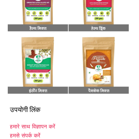
उपयोगी लिंक
हमारे साथ विज्ञापन करें
हमसे संपर्क करें