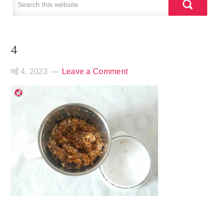
4
मई 4, 2023
Leave a Comment