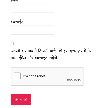
ईमेल
*
वेबसाईट
अगली बार जब मैं टिप्पणी करूँ, तो इस ब्राउज़र में मेरा
नाम, ईमेल और वेबसाइट सहेजें।