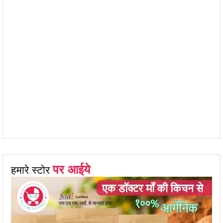
पर आईये
हमारे स्टोर