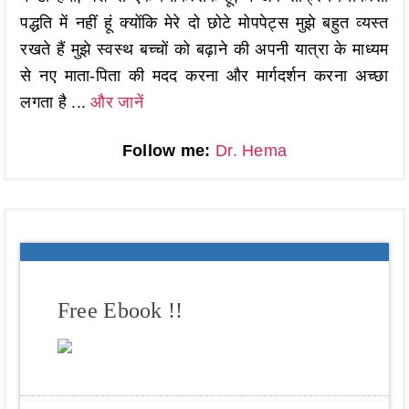
पद्धति में नहीं हूं क्योंकि मेरे दो छोटे मोपपेट्स मुझे बहुत व्यस्त
रखते हैं मुझे स्वस्थ बच्चों को बढ़ाने की अपनी यात्रा के माध्यम
से नए माता-पिता की मदद करना और मार्गदर्शन करना अच्छा
लगता है ...
और जानें
Follow me:
Dr. Hema
Free Ebook !!