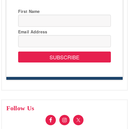
First Name
Email Address
SUBSCRIBE
Follow Us