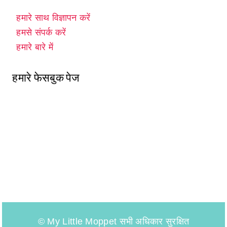
हमारे साथ विज्ञापन करें
हमसे संपर्क करें
हमारे बारे में
हमारे फेसबुक पेज
© My Little Moppet सभी अधिकार सुरक्षित