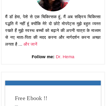
मैं डॉ हेमा, पेशे से एक चिकित्सक हूं, मैं अब सक्रिय चिकित्सा
पद्धति में नहीं हूं क्योंकि मेरे दो छोटे मोपपेट्स मुझे बहुत व्यस्त
रखते हैं मुझे स्वस्थ बच्चों को बढ़ाने की अपनी यात्रा के माध्यम
से नए माता-पिता की मदद करना और मार्गदर्शन करना अच्छा
लगता है ...
और जानें
Follow me:
Dr. Hema
Free Ebook !!