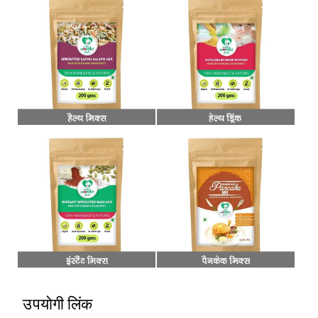
उपयोगी लिंक