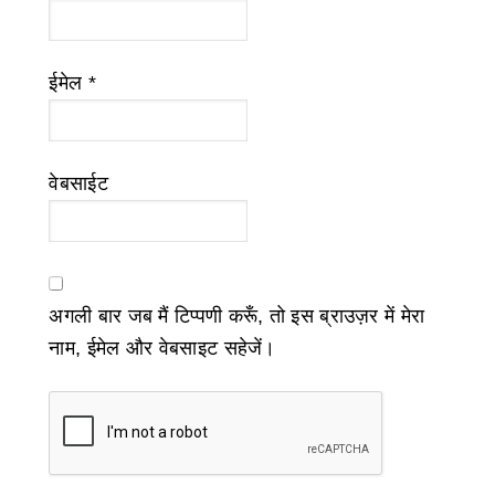
ईमेल
*
वेबसाईट
अगली बार जब मैं टिप्पणी करूँ, तो इस ब्राउज़र में मेरा
नाम, ईमेल और वेबसाइट सहेजें।