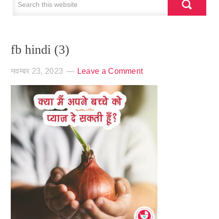
fb hindi (3)
नवम्बर 23, 2023
Leave a Comment