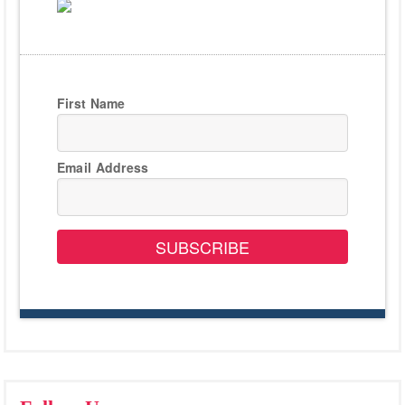
First Name
Email Address
SUBSCRIBE