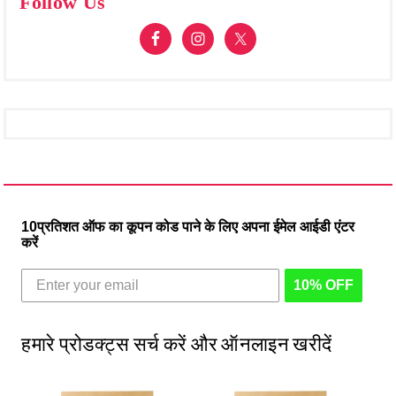
Follow Us
10प्रतिशत ऑफ का कूपन कोड पाने के लिए अपना ईमेल आईडी एंटर
करें
10% OFF
हमारे प्रोडक्ट्स सर्च करें और ऑनलाइन खरीदें