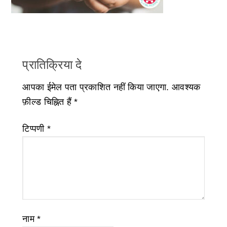
प्रातिक्रिया दे
आपका ईमेल पता प्रकाशित नहीं किया जाएगा.
आवश्यक
फ़ील्ड चिह्नित हैं
*
टिप्पणी
*
नाम
*