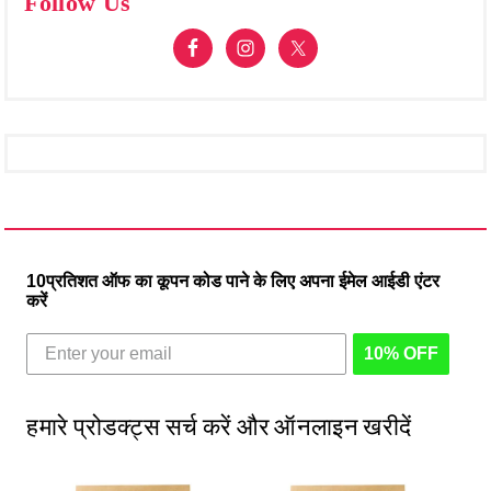
Follow Us
10प्रतिशत ऑफ का कूपन कोड पाने के लिए अपना ईमेल आईडी एंटर
करें
10% OFF
हमारे प्रोडक्ट्स सर्च करें और ऑनलाइन खरीदें