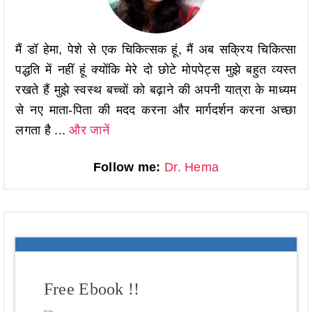
मैं डॉ हेमा, पेशे से एक चिकित्सक हूं, मैं अब सक्रिय चिकित्सा
पद्धति में नहीं हूं क्योंकि मेरे दो छोटे मोपपेट्स मुझे बहुत व्यस्त
रखते हैं मुझे स्वस्थ बच्चों को बढ़ाने की अपनी यात्रा के माध्यम
से नए माता-पिता की मदद करना और मार्गदर्शन करना अच्छा
लगता है ...
और जानें
Follow me:
Dr. Hema
Free Ebook !!