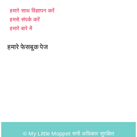
हमारे साथ विज्ञापन करें
हमसे संपर्क करें
हमारे बारे में
हमारे फेसबुक पेज
© My Little Moppet सभी अधिकार सुरक्षित