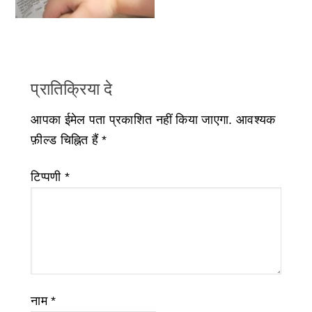
प्रातिक्रिया दे
आपका ईमेल पता प्रकाशित नहीं किया जाएगा.
आवश्यक
फ़ील्ड चिह्नित हैं
*
टिप्पणी
*
नाम
*