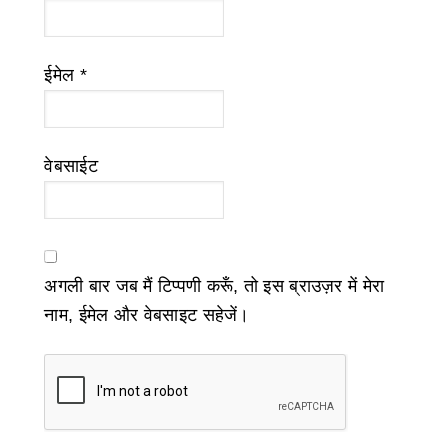
ईमेल
*
वेबसाईट
अगली बार जब मैं टिप्पणी करूँ, तो इस ब्राउज़र में मेरा
नाम, ईमेल और वेबसाइट सहेजें।