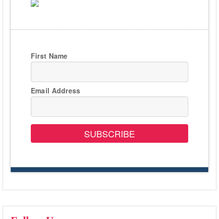
First Name
Email Address
SUBSCRIBE