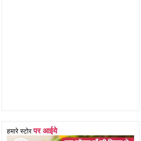
पर आईये
हमारे स्टोर