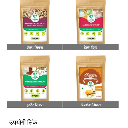
उपयोगी लिंक