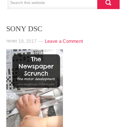
SONY DSC
नवम्बर 19, 2017
Leave a Comment