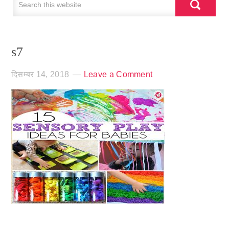
s7
दिसम्बर 14, 2018
Leave a Comment