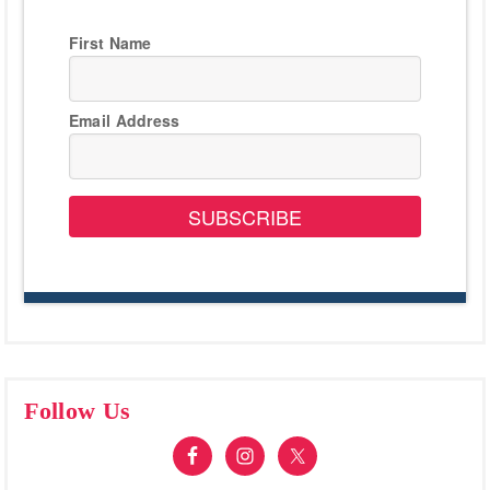
First Name
Email Address
SUBSCRIBE
Follow Us