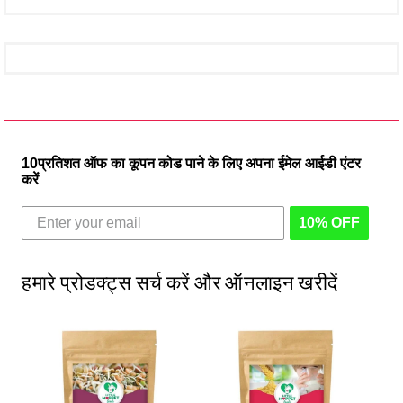
10प्रतिशत ऑफ का कूपन कोड पाने के लिए अपना ईमेल आईडी एंटर
करें
10% OFF
हमारे प्रोडक्ट्स सर्च करें और ऑनलाइन खरीदें