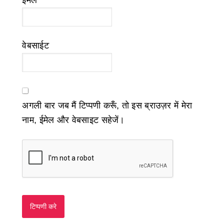
ईमेल
*
वेबसाईट
अगली बार जब मैं टिप्पणी करूँ, तो इस ब्राउज़र में मेरा
नाम, ईमेल और वेबसाइट सहेजें।