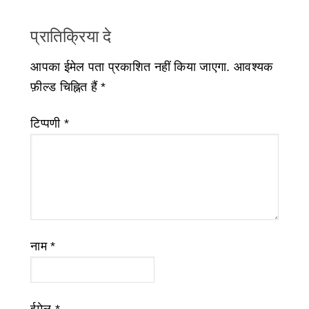
प्रातिक्रिया दे
आपका ईमेल पता प्रकाशित नहीं किया जाएगा.
आवश्यक
फ़ील्ड चिह्नित हैं
*
टिप्पणी
*
नाम
*