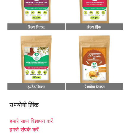
उपयोगी लिंक
हमारे साथ विज्ञापन करें
हमसे संपर्क करें