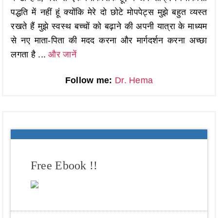
पद्धति में नहीं हूं क्योंकि मेरे दो छोटे मोपपेट्स मुझे बहुत व्यस्त
रखते हैं मुझे स्वस्थ बच्चों को बढ़ाने की अपनी यात्रा के माध्यम
से नए माता-पिता की मदद करना और मार्गदर्शन करना अच्छा
लगता है ...
और जानें
Follow me:
Dr. Hema
Free Ebook !!