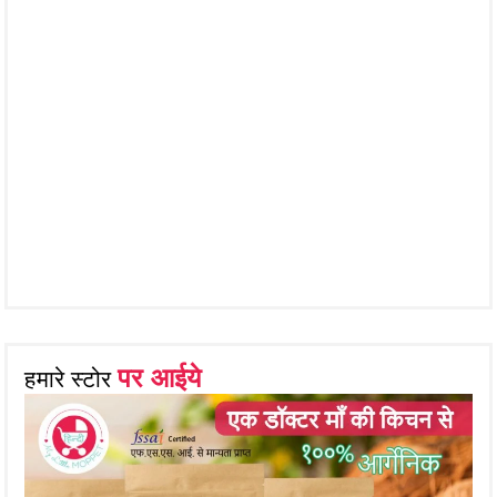
पर आईये
हमारे स्टोर