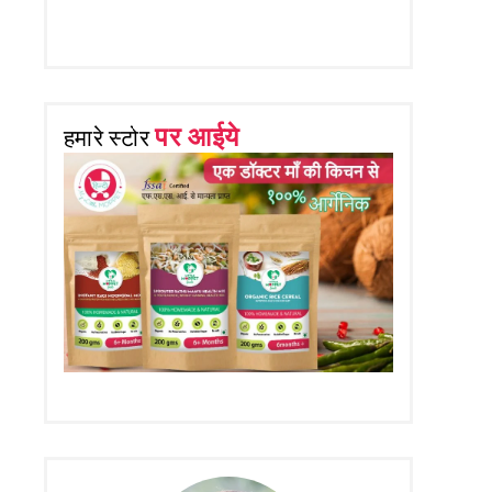
पर आईये
हमारे स्टोर