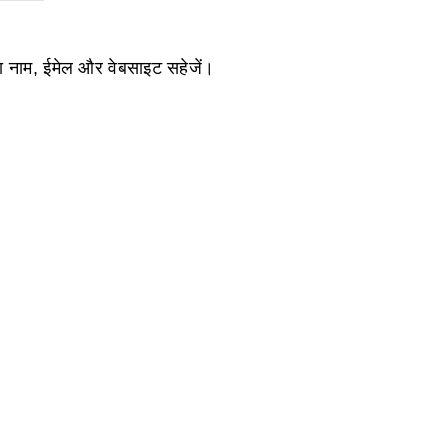
ेरा नाम, ईमेल और वेबसाइट सहेजें।