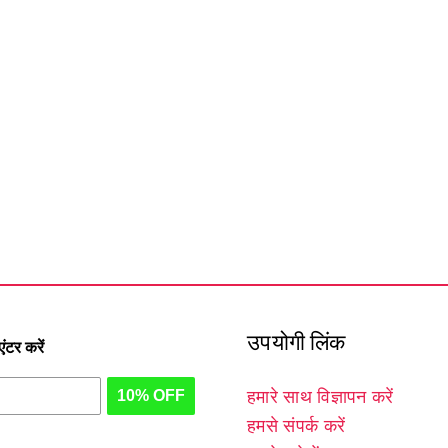
उपयोगी लिंक
टर करें
10% OFF
हमारे साथ विज्ञापन करें
हमसे संपर्क करें