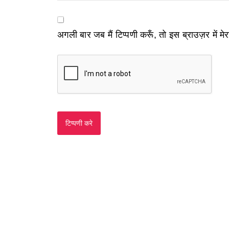
अगली बार जब मैं टिप्पणी करूँ, तो इस ब्राउज़र में म