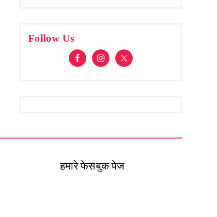
Follow Us
हमारे फेसबुक पेज