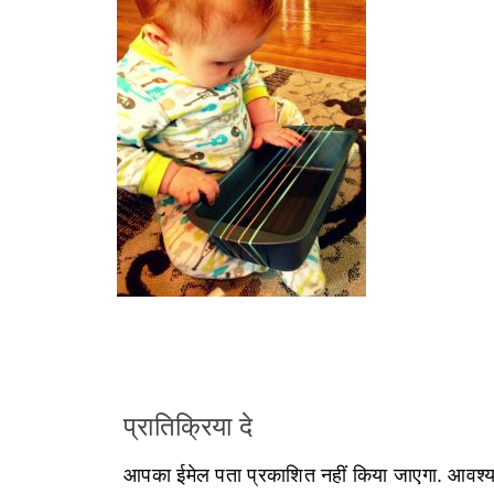
प्रातिक्रिया दे
आपका ईमेल पता प्रकाशित नहीं किया जाएगा.
आवश्यक