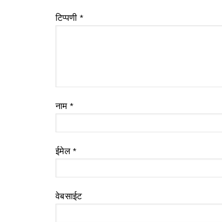
टिप्पणी
*
नाम
*
ईमेल
*
वेबसाईट