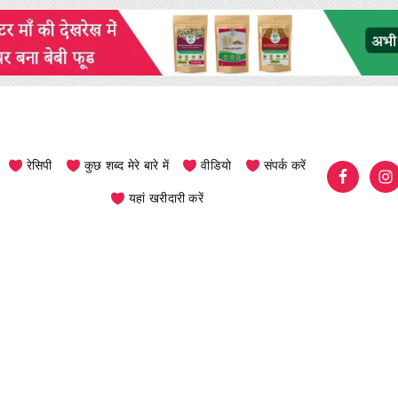
रेसिपी
कुछ शब्द मेरे बारे में
वीडियो
संपर्क करें
यहां खरीदारी करें