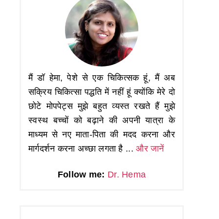
मैं डॉ हेमा, पेशे से एक चिकित्सक हूं, मैं अब
सक्रिय चिकित्सा पद्धति में नहीं हूं क्योंकि मेरे दो
छोटे मोपपेट्स मुझे बहुत व्यस्त रखते हैं मुझे
स्वस्थ बच्चों को बढ़ाने की अपनी यात्रा के
माध्यम से नए माता-पिता की मदद करना और
मार्गदर्शन करना अच्छा लगता है ...
और जानें
Follow me:
Dr. Hema