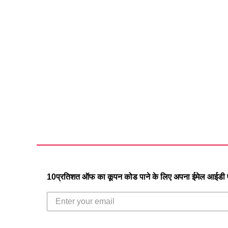
10प्रतिशत ऑफ का कूपन कोड पाने के लिए अपना ईमेल आईडी एं