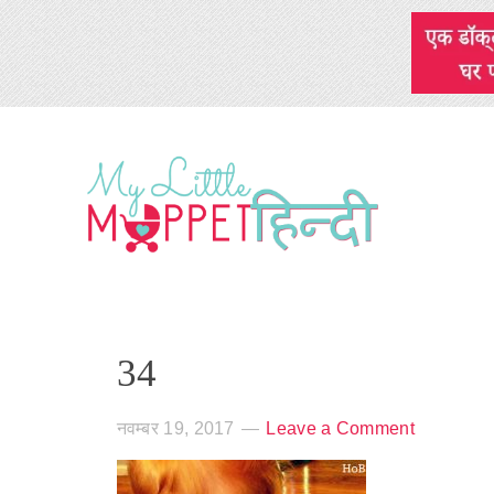
34
नवम्बर 19, 2017
Leave a Comment