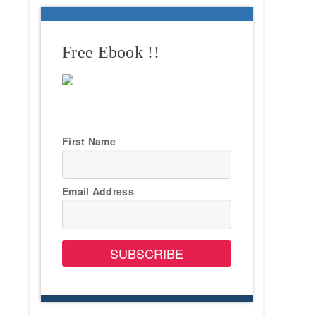
Free Ebook !!
First Name
Email Address
SUBSCRIBE