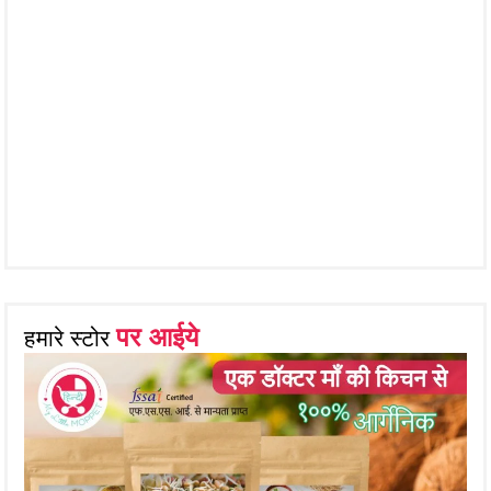
पर आईये
हमारे स्टोर