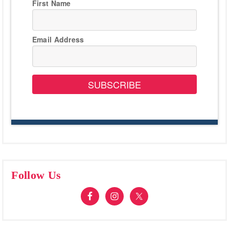
First Name
Email Address
SUBSCRIBE
Follow Us