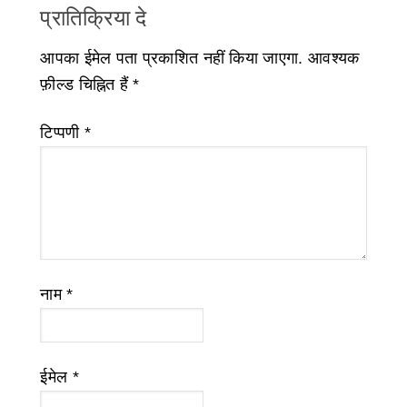
प्रातिक्रिया दे
आपका ईमेल पता प्रकाशित नहीं किया जाएगा.
आवश्यक
फ़ील्ड चिह्नित हैं
*
टिप्पणी
*
नाम
*
ईमेल
*