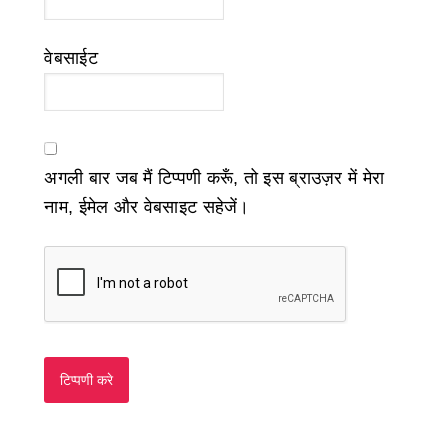
वेबसाईट
अगली बार जब मैं टिप्पणी करूँ, तो इस ब्राउज़र में मेरा
नाम, ईमेल और वेबसाइट सहेजें।