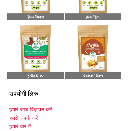
उपयोगी लिंक
हमारे साथ विज्ञापन करें
हमसे संपर्क करें
हमारे बारे में