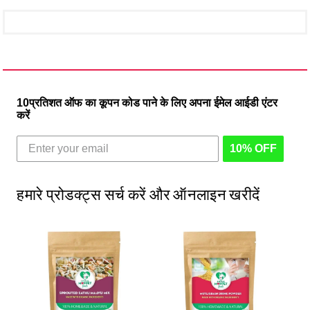
10प्रतिशत ऑफ का कूपन कोड पाने के लिए अपना ईमेल आईडी एंटर
करें
10% OFF
हमारे प्रोडक्ट्स सर्च करें और ऑनलाइन खरीदें