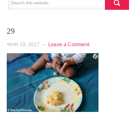
29
नवम्बर 19, 2017
Leave a Comment