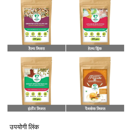
उपयोगी लिंक