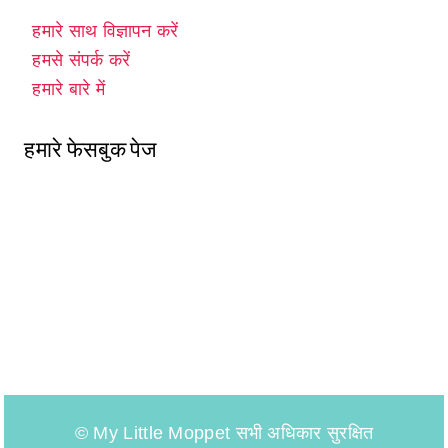
हमारे साथ विज्ञापन करें
हमसे संपर्क करें
हमारे बारे में
हमारे फेसबुक पेज
© My Little Moppet सभी अधिकार सुरक्षित