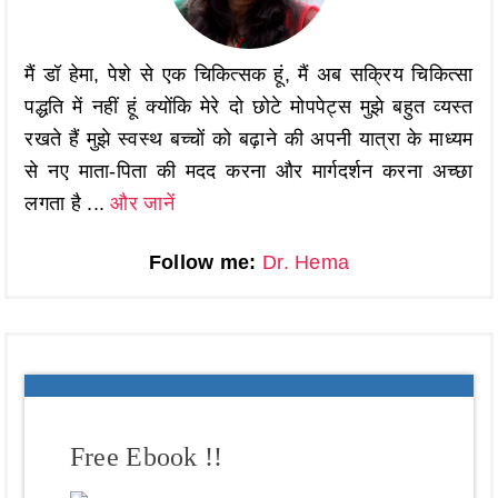
मैं डॉ हेमा, पेशे से एक चिकित्सक हूं, मैं अब सक्रिय चिकित्सा
पद्धति में नहीं हूं क्योंकि मेरे दो छोटे मोपपेट्स मुझे बहुत व्यस्त
रखते हैं मुझे स्वस्थ बच्चों को बढ़ाने की अपनी यात्रा के माध्यम
से नए माता-पिता की मदद करना और मार्गदर्शन करना अच्छा
लगता है ...
और जानें
Follow me:
Dr. Hema
Free Ebook !!