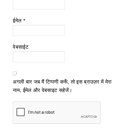
ईमेल
*
वेबसाईट
अगली बार जब मैं टिप्पणी करूँ, तो इस ब्राउज़र में मेरा
नाम, ईमेल और वेबसाइट सहेजें।