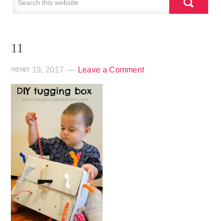
11
नवम्बर 19, 2017
Leave a Comment