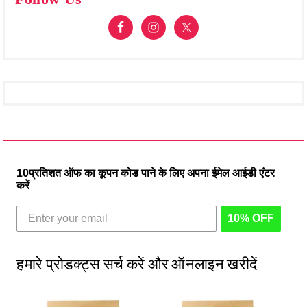
10प्रतिशत ऑफ का कूपन कोड पाने के लिए अपना ईमेल आईडी एंटर
करें
10% OFF
हमारे प्रोडक्ट्स सर्च करें और ऑनलाइन खरीदें