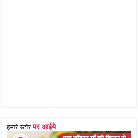
पर आईये
हमारे स्टोर