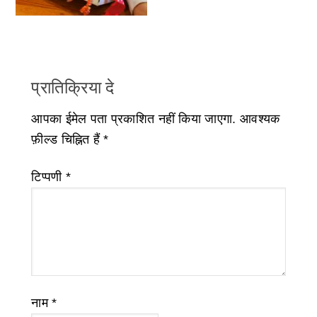
प्रातिक्रिया दे
आपका ईमेल पता प्रकाशित नहीं किया जाएगा.
आवश्यक
फ़ील्ड चिह्नित हैं
*
टिप्पणी
*
नाम
*