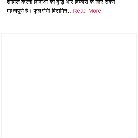
शामिल करना शिशुओं की वृद्धि और विकास के लिए सबसे
महत्वपूर्ण है। फूलगोभी विटामिन…
Read More