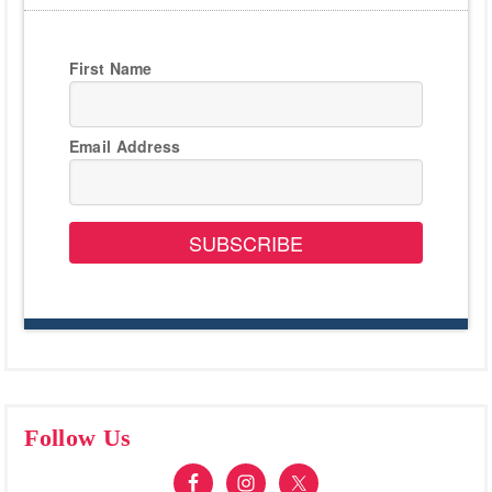
First Name
Email Address
SUBSCRIBE
Follow Us