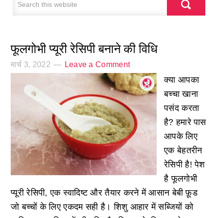
फूलगोभी प्यूरी रेसिपी बनाने की विधि
मार्च 3, 2022
Leave a Comment
क्या आपका
बच्चा खाना
पसंद करता
है? हमारे पास
आपके लिए
एक बेहतरीन
रेसिपी है! पेश
है फूलगोभी
प्यूरी रेसिपी, एक स्वादिष्ट और तैयार करने में आसान बेबी फ़ूड
जो बच्चों के लिए एकदम सही है। शिशु आहार में सब्जियों को