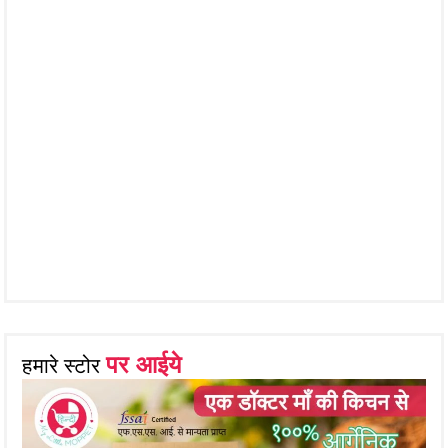
पर आईये
हमारे स्टोर