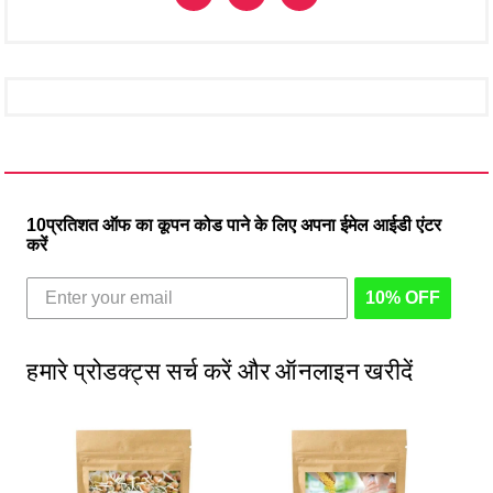
10प्रतिशत ऑफ का कूपन कोड पाने के लिए अपना ईमेल आईडी एंटर
करें
10% OFF
हमारे प्रोडक्ट्स सर्च करें और ऑनलाइन खरीदें