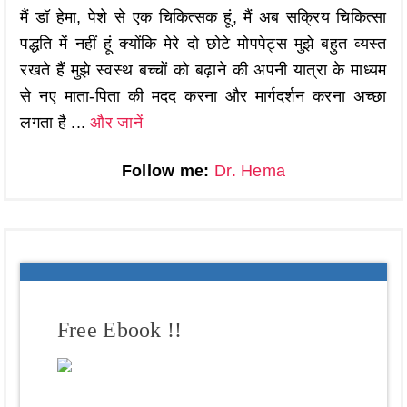
मैं डॉ हेमा, पेशे से एक चिकित्सक हूं, मैं अब सक्रिय चिकित्सा
पद्धति में नहीं हूं क्योंकि मेरे दो छोटे मोपपेट्स मुझे बहुत व्यस्त
रखते हैं मुझे स्वस्थ बच्चों को बढ़ाने की अपनी यात्रा के माध्यम
से नए माता-पिता की मदद करना और मार्गदर्शन करना अच्छा
लगता है ...
और जानें
Follow me:
Dr. Hema
Free Ebook !!