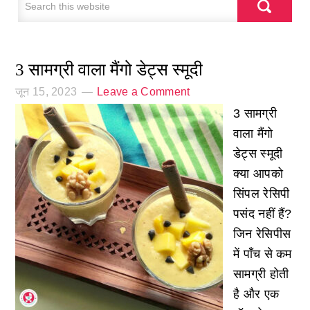
3 सामग्री वाला मैंगो डेट्स स्मूदी
जून 15, 2023
Leave a Comment
3 सामग्री
वाला मैंगो
डेट्स स्मूदी
क्या आपको
सिंपल रेसिपी
पसंद नहीं हैं?
जिन रेसिपीस
में पाँच से कम
सामग्री होती
है और एक