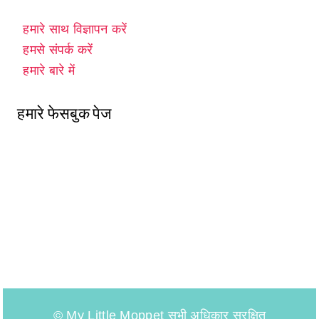
हमारे साथ विज्ञापन करें
हमसे संपर्क करें
हमारे बारे में
हमारे फेसबुक पेज
© My Little Moppet सभी अधिकार सुरक्षित