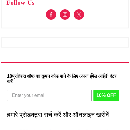
Follow Us
10प्रतिशत ऑफ का कूपन कोड पाने के लिए अपना ईमेल आईडी एंटर
करें
10% OFF
हमारे प्रोडक्ट्स सर्च करें और ऑनलाइन खरीदें