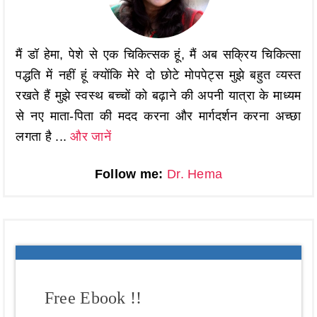
मैं डॉ हेमा, पेशे से एक चिकित्सक हूं, मैं अब सक्रिय चिकित्सा
पद्धति में नहीं हूं क्योंकि मेरे दो छोटे मोपपेट्स मुझे बहुत व्यस्त
रखते हैं मुझे स्वस्थ बच्चों को बढ़ाने की अपनी यात्रा के माध्यम
से नए माता-पिता की मदद करना और मार्गदर्शन करना अच्छा
लगता है ...
और जानें
Follow me:
Dr. Hema
Free Ebook !!