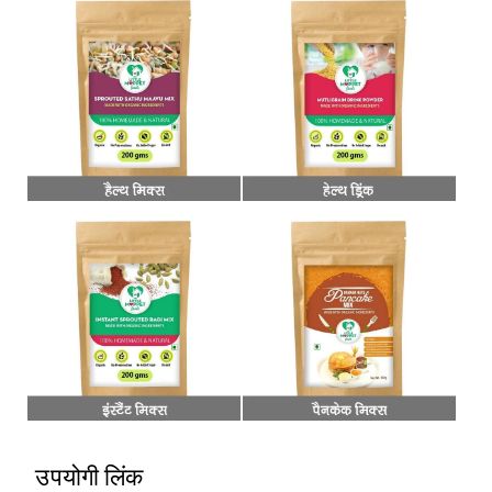
उपयोगी लिंक