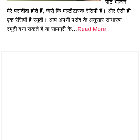
पॉट भोजन
मेरे पसंदीदा होते हैं, जैसे कि मल्टीटास्क रेसिपी हैं। और ऐसी ही
एक रेसिपी है स्मूदी। आप अपनी पसंद के अनुसार साधारण
स्मूदी बना सकते हैं या सामग्री के…
Read More