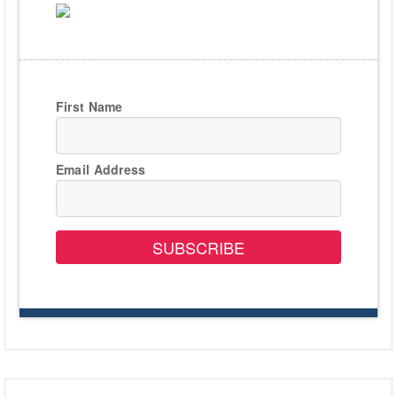
First Name
Email Address
SUBSCRIBE