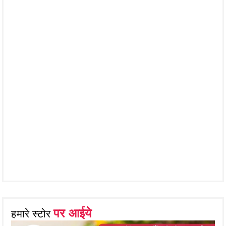
पर आईये
हमारे स्टोर