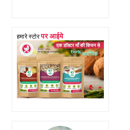
पर आईये
हमारे स्टोर