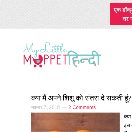
क्या मैं अपने शिशु को संतरा दे सकती हूं?
नवम्बर 7, 2018
2 Comments
क्या
इस 