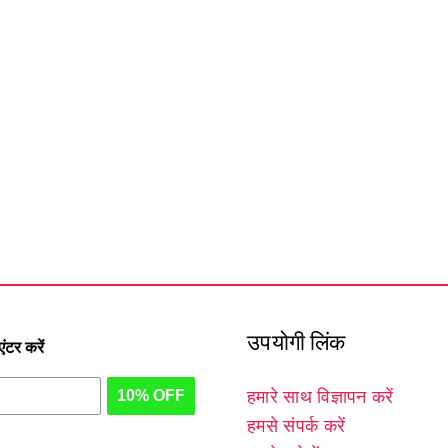
उपयोगी लिंक
टर करें
10% OFF
हमारे साथ विज्ञापन करें
हमसे संपर्क करें