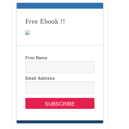
Free Ebook !!
First Name
Email Address
SUBSCRIBE