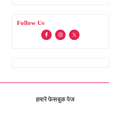
Follow Us
हमारे फेसबुक पेज