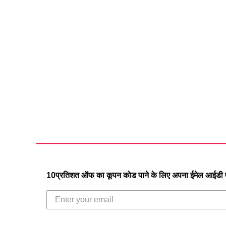
10प्रतिशत ऑफ का कूपन कोड पाने के लिए अपना ईमेल आईडी एं