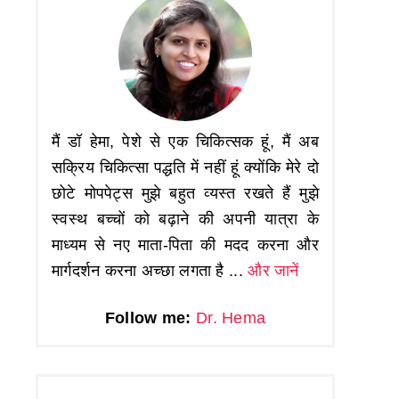
मैं डॉ हेमा, पेशे से एक चिकित्सक हूं, मैं अब
सक्रिय चिकित्सा पद्धति में नहीं हूं क्योंकि मेरे दो
छोटे मोपपेट्स मुझे बहुत व्यस्त रखते हैं मुझे
स्वस्थ बच्चों को बढ़ाने की अपनी यात्रा के
माध्यम से नए माता-पिता की मदद करना और
मार्गदर्शन करना अच्छा लगता है ...
और जानें
Follow me:
Dr. Hema