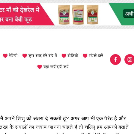
रेसिपी
कुछ शब्द मेरे बारे में
वीडियो
संपर्क करें
यहां खरीदारी करें
 मैं अपने शिशु को संतरा दे सकती हूं? अगर आप भी एक पेरेंट हैं और
तरह के सवालों का जवाब जानना चाहते हैं तो चलिए हम आपको बताते