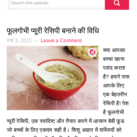
फूलगोभी प्यूरी रेसिपी बनाने की विधि
मार्च 3, 2022
Leave a Comment
क्या आपका
बच्चा खाना
पसंद करता
है? हमारे पास
आपके लिए
एक बेहतरीन
रेसिपी है! पेश
है फूलगोभी
प्यूरी रेसिपी, एक स्वादिष्ट और तैयार करने में आसान बेबी फ़ूड
जो बच्चों के लिए एकदम सही है। शिशु आहार में सब्जियों को