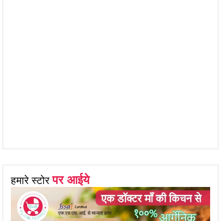
पर आईये
हमारे स्टोर