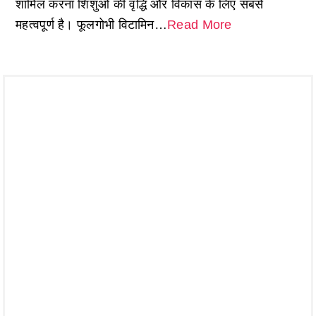
शामिल करना शिशुओं की वृद्धि और विकास के लिए सबसे
महत्वपूर्ण है। फूलगोभी विटामिन…
Read More