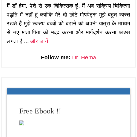
मैं डॉ हेमा, पेशे से एक चिकित्सक हूं, मैं अब सक्रिय चिकित्सा
पद्धति में नहीं हूं क्योंकि मेरे दो छोटे मोपपेट्स मुझे बहुत व्यस्त
रखते हैं मुझे स्वस्थ बच्चों को बढ़ाने की अपनी यात्रा के माध्यम
से नए माता-पिता की मदद करना और मार्गदर्शन करना अच्छा
लगता है ...
और जानें
Follow me:
Dr. Hema
Free Ebook !!