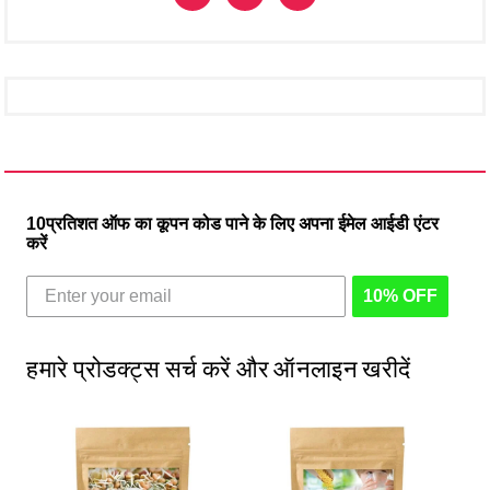
10प्रतिशत ऑफ का कूपन कोड पाने के लिए अपना ईमेल आईडी एंटर
करें
10% OFF
हमारे प्रोडक्ट्स सर्च करें और ऑनलाइन खरीदें