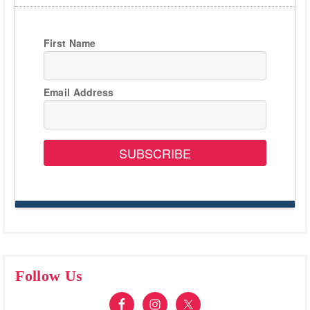
First Name
Email Address
SUBSCRIBE
Follow Us