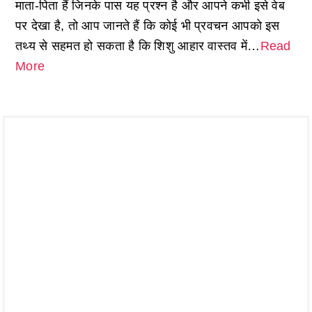
माता-पिता हैं जिनके पास यह प्रश्न है और आपने कभी इसे वेब
पर देखा है, तो आप जानते हैं कि कोई भी प्रवचन आपको इस
तथ्य से सहमत हो सकता है कि शिशु आहार वास्तव में…
Read
More