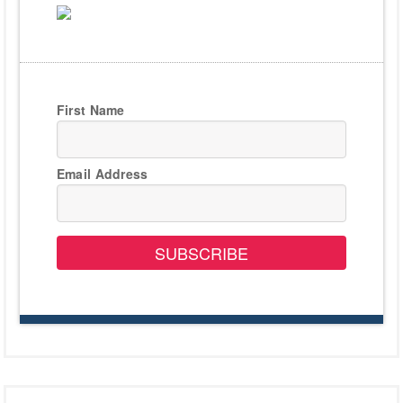
First Name
Email Address
SUBSCRIBE