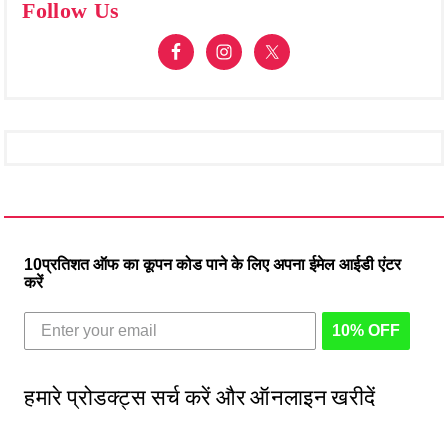
Follow Us
10प्रतिशत ऑफ का कूपन कोड पाने के लिए अपना ईमेल आईडी एंटर
करें
10% OFF
हमारे प्रोडक्ट्स सर्च करें और ऑनलाइन खरीदें