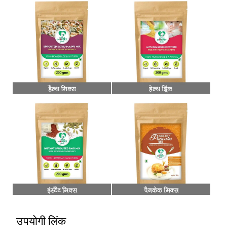
उपयोगी लिंक