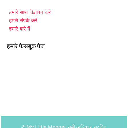
हमारे साथ विज्ञापन करें
हमसे संपर्क करें
हमारे बारे में
हमारे फेसबुक पेज
© My Little Moppet सभी अधिकार सुरक्षित