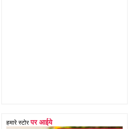
पर आईये
हमारे स्टोर