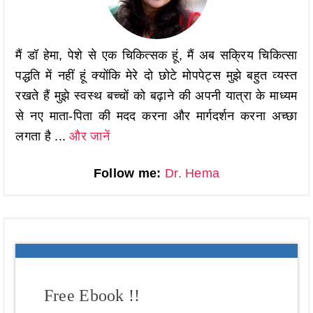
मैं डॉ हेमा, पेशे से एक चिकित्सक हूं, मैं अब सक्रिय चिकित्सा
पद्धति में नहीं हूं क्योंकि मेरे दो छोटे मोपपेट्स मुझे बहुत व्यस्त
रखते हैं मुझे स्वस्थ बच्चों को बढ़ाने की अपनी यात्रा के माध्यम
से नए माता-पिता की मदद करना और मार्गदर्शन करना अच्छा
लगता है ...
और जानें
Follow me:
Dr. Hema
Free Ebook !!