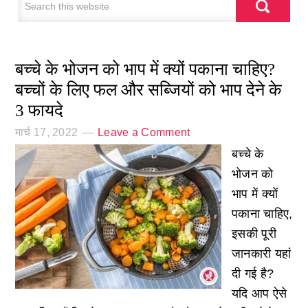
बच्चे के भोजन को भाप में क्यों पकाना चाहिए?
बच्चों के लिए फल और सब्जियों को भाप देने के
3 फायदे
मार्च 17, 2022
Leave a Comment
बच्चे के
भोजन को
भाप में क्यों
पकाना चाहिए,
इसकी पूरी
जानकारी यहां
दी गई है?
यदि आप ऐसे