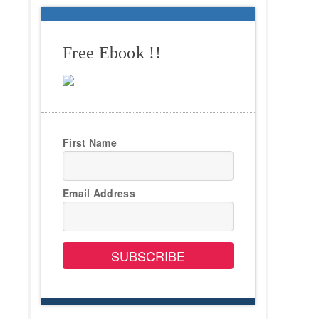
Free Ebook !!
First Name
Email Address
SUBSCRIBE