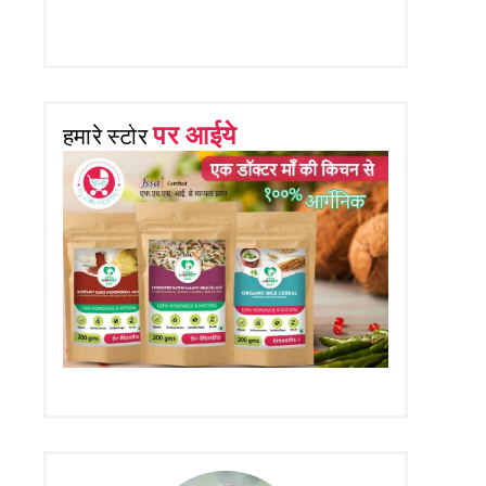
पर आईये
हमारे स्टोर