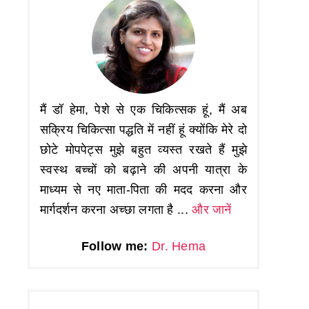
मैं डॉ हेमा, पेशे से एक चिकित्सक हूं, मैं अब
सक्रिय चिकित्सा पद्धति में नहीं हूं क्योंकि मेरे दो
छोटे मोपपेट्स मुझे बहुत व्यस्त रखते हैं मुझे
स्वस्थ बच्चों को बढ़ाने की अपनी यात्रा के
माध्यम से नए माता-पिता की मदद करना और
मार्गदर्शन करना अच्छा लगता है ...
और जानें
Follow me:
Dr. Hema