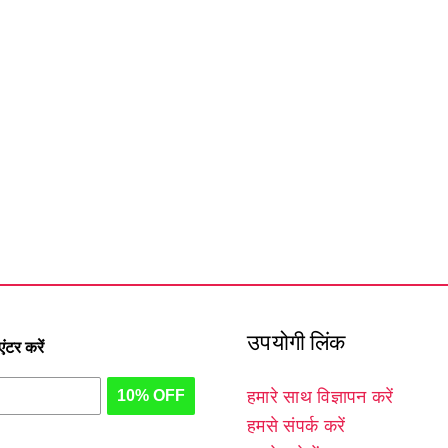
उपयोगी लिंक
टर करें
10% OFF
हमारे साथ विज्ञापन करें
हमसे संपर्क करें