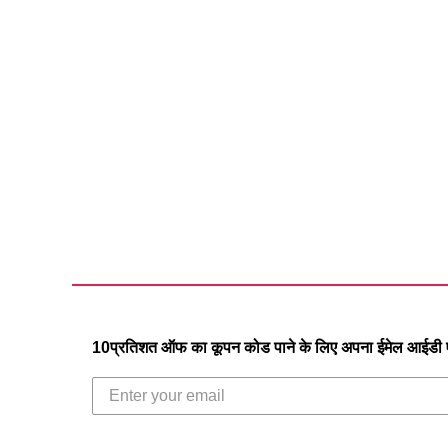
10प्रतिशत ऑफ का कूपन कोड पाने के लिए अपना ईमेल आईडी एं