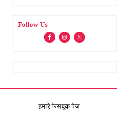
Follow Us
हमारे फेसबुक पेज