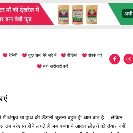
रेसिपी
कुछ शब्द मेरे बारे में
वीडियो
संपर्क करें
यहां खरीदारी करें
ाएं
चों में अंगूठा या हाथ की ऊँगली चूसना बहुत ही आम बात है। लेकिन
ंट्स तब परेशान होने लगते है जब बच्चा ये आदत छोड़ने को तैयार नहीं