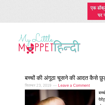
बच्चों की अंगूठा चूसने की आदत कैसे छुड़
सितम्बर 23, 2019
Leave a Comment
बच्
पेरे