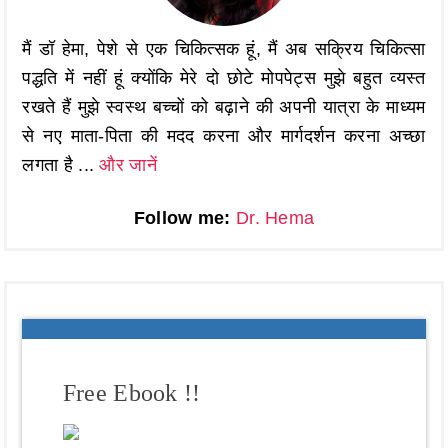
मैं डॉ हेमा, पेशे से एक चिकित्सक हूं, मैं अब सक्रिय चिकित्सा
पद्धति में नहीं हूं क्योंकि मेरे दो छोटे मोपपेट्स मुझे बहुत व्यस्त
रखते हैं मुझे स्वस्थ बच्चों को बढ़ाने की अपनी यात्रा के माध्यम
से नए माता-पिता की मदद करना और मार्गदर्शन करना अच्छा
लगता है ...
और जानें
Follow me:
Dr. Hema
Free Ebook !!