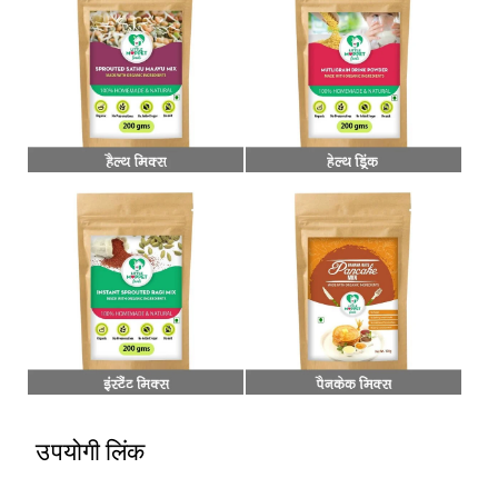
उपयोगी लिंक