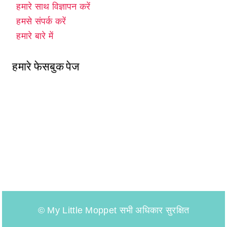
हमारे साथ विज्ञापन करें
हमसे संपर्क करें
हमारे बारे में
हमारे फेसबुक पेज
© My Little Moppet सभी अधिकार सुरक्षित