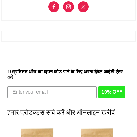
10प्रतिशत ऑफ का कूपन कोड पाने के लिए अपना ईमेल आईडी एंटर
करें
10% OFF
हमारे प्रोडक्ट्स सर्च करें और ऑनलाइन खरीदें