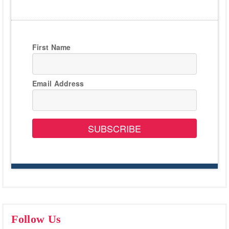
First Name
Email Address
SUBSCRIBE
Follow Us