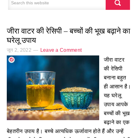
जीरा वाटर की रेसिपी – बच्चों की भूख बढ़ाने का
घरेलू उपाय
जून 2, 2022
Leave a Comment
जीरा वाटर
की रेसिपी
बनाना बहुत
ही आसान है।
यह घरेलू
उपाय आपके
बच्चों की भूख
बढ़ाने का एक
बेहतरीन उपाय है। बच्चे अत्यधिक ऊर्जावान होते हैं और उन्हें