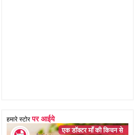
पर आईये
हमारे स्टोर