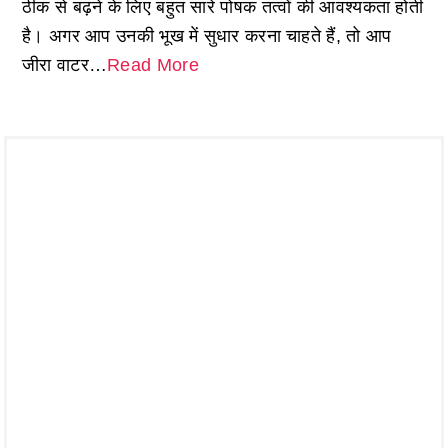
ठीक से बढ़ने के लिए बहुत सारे पोषक तत्वों की आवश्यकता होती
है। अगर आप उनकी भूख में सुधार करना चाहते हैं, तो आप
जीरा वाटर…
Read More