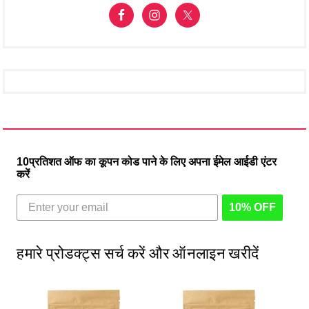
10प्रतिशत ऑफ का कूपन कोड पाने के लिए अपना ईमेल आईडी एंटर
करें
10% OFF
हमारे प्रोडक्ट्स सर्च करें और ऑनलाइन खरीदें