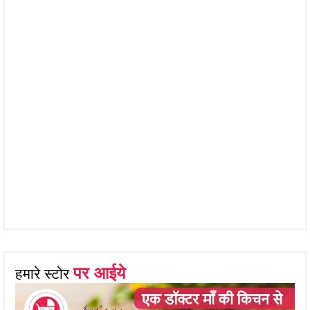
पर आईये
हमारे स्टोर