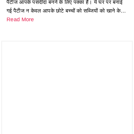
पैटीज आपके पसंदीदा बनने के लिए पक्का हैं। ये घर पर बनाई
गई पैटीज न केवल आपके छोटे बच्चों को सब्जियों को खाने के…
Read More