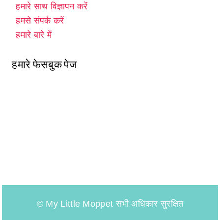
हमारे साथ विज्ञापन करें
हमसे संपर्क करें
हमारे बारे में
हमारे फेसबुक पेज
© My Little Moppet सभी अधिकार सुरक्षित