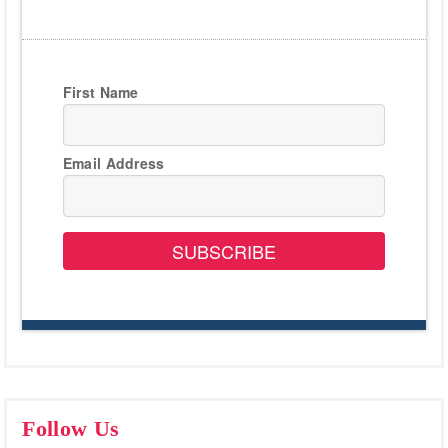
First Name
Email Address
SUBSCRIBE
Follow Us