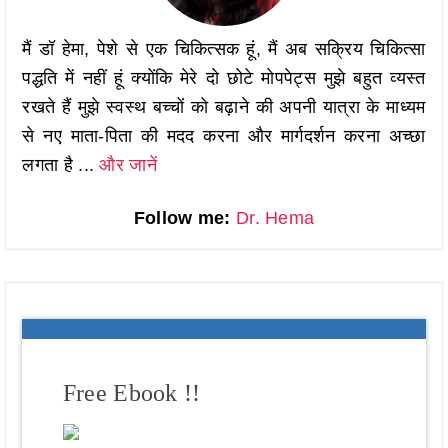
मैं डॉ हेमा, पेशे से एक चिकित्सक हूं, मैं अब सक्रिय चिकित्सा
पद्धति में नहीं हूं क्योंकि मेरे दो छोटे मोपपेट्स मुझे बहुत व्यस्त
रखते हैं मुझे स्वस्थ बच्चों को बढ़ाने की अपनी यात्रा के माध्यम
से नए माता-पिता की मदद करना और मार्गदर्शन करना अच्छा
लगता है ...
और जानें
Follow me:
Dr. Hema
Free Ebook !!