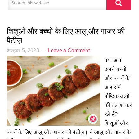
शिशुओं और बच्चों के लिए आलू और गाजर की
पैटीज़
अक्टूबर 5, 2023
Leave a Comment
क्या आप
अपने बच्चों
और बच्चों के
आहार में
पौष्टिक तत्वों
की तलाश कर
रहे हैं?
शिशुओं और
बच्चों के लिए आलू और गाजर की पैटीज़। ये आलू और गाजर के