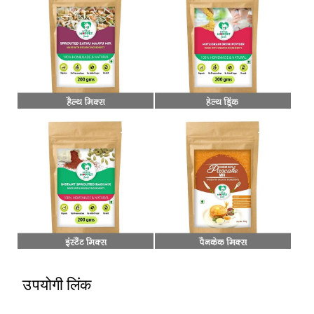
उपयोगी लिंक