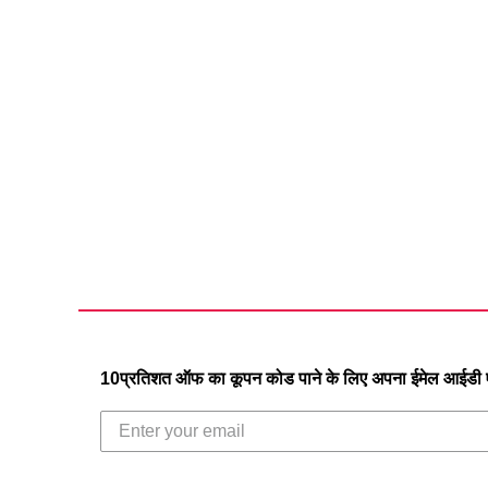
10प्रतिशत ऑफ का कूपन कोड पाने के लिए अपना ईमेल आईडी एं