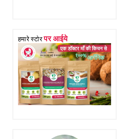
पर आईये
हमारे स्टोर