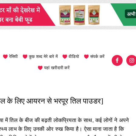
रेसिपी
कुछ शब्द मेरे बारे में
वीडियो
संपर्क करें
यहां खरीदारी करें
ावल के लिए आयरन से भरपूर तिल पाउडर]
या में तिल के बीज की बढ़ती लोकप्रियता के साथ, कई लोगों ने अपने
ास्थ्य लाभ के लिए उनकी ओर रुख किया है। ऐसा माना जाता है कि