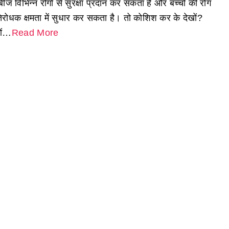
ीज विभिन्न रोगों से सुरक्षा प्रदान कर सकता है और बच्चों की रोग
तिरोधक क्षमता में सुधार कर सकता है। तो कोशिश कर के देखों?
चों…
Read More