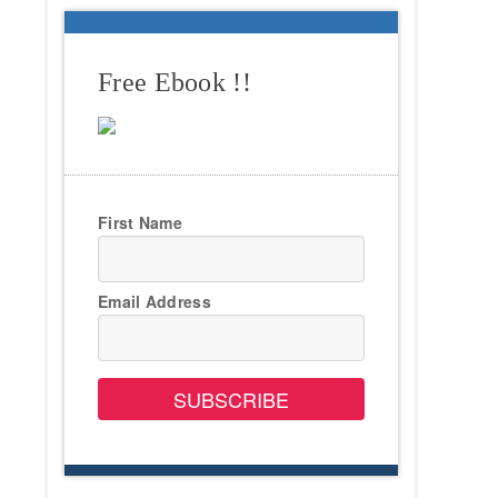
Free Ebook !!
First Name
Email Address
SUBSCRIBE