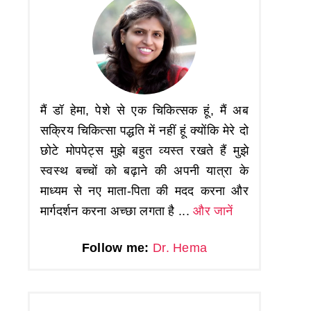
मैं डॉ हेमा, पेशे से एक चिकित्सक हूं, मैं अब
सक्रिय चिकित्सा पद्धति में नहीं हूं क्योंकि मेरे दो
छोटे मोपपेट्स मुझे बहुत व्यस्त रखते हैं मुझे
स्वस्थ बच्चों को बढ़ाने की अपनी यात्रा के
माध्यम से नए माता-पिता की मदद करना और
मार्गदर्शन करना अच्छा लगता है ...
और जानें
Follow me:
Dr. Hema