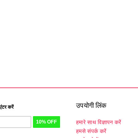
उपयोगी लिंक
टर करें
10% OFF
हमारे साथ विज्ञापन करें
हमसे संपर्क करें