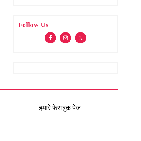
Follow Us
हमारे फेसबुक पेज