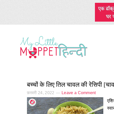
बच्चों के लिए तिल चावल की रेसिपी [च
फ़रवरी 24, 2022
Leave a Comment
एशि
स्व