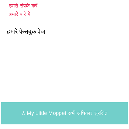
हमसे संपर्क करें
हमारे बारे में
हमारे फेसबुक पेज
© My Little Moppet सभी अधिकार सुरक्षित