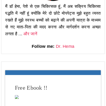
मैं डॉ हेमा, पेशे से एक चिकित्सक हूं, मैं अब सक्रिय चिकित्सा
पद्धति में नहीं हूं क्योंकि मेरे दो छोटे मोपपेट्स मुझे बहुत व्यस्त
रखते हैं मुझे स्वस्थ बच्चों को बढ़ाने की अपनी यात्रा के माध्यम
से नए माता-पिता की मदद करना और मार्गदर्शन करना अच्छा
लगता है ...
और जानें
Follow me:
Dr. Hema
Free Ebook !!