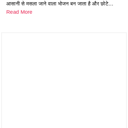
आसानी से मसला जाने वाला भोजन बन जाता है और छोटे…
Read More