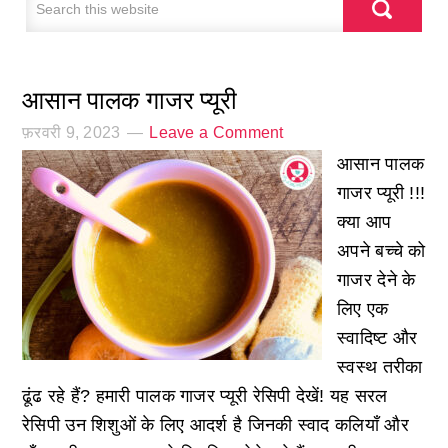
आसान पालक गाजर प्यूरी
फ़रवरी 9, 2023
Leave a Comment
आसान पालक
गाजर प्यूरी !!!
क्या आप
अपने बच्चे को
गाजर देने के
लिए एक
स्वादिष्ट और
स्वस्थ तरीका
ढूंढ रहे हैं? हमारी पालक गाजर प्यूरी रेसिपी देखें! यह सरल
रेसिपी उन शिशुओं के लिए आदर्श है जिनकी स्वाद कलियाँ और