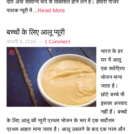
दाँत अभी सामान्य रूप से विकसित होने लगे हैं। हमारी गाजर
पालक प्यूरी में…
Read More
बच्चों के लिए आलू प्यूरी
फ़रवरी 8, 2018
1 Comment
भारत के हर
घर में आलू
एक सर्वप्रिय
भोजन माना
जाता है।
छोटे बच्चे भी
इसका अपवाद
नहीं हैं। बच्चों
के लिए आलू की प्युरी प्रथम भोजन के रूप में एक सर्वोत्तम
प्रथम आहार माना जाता है। आलू उबलने के बाद एक नरम और