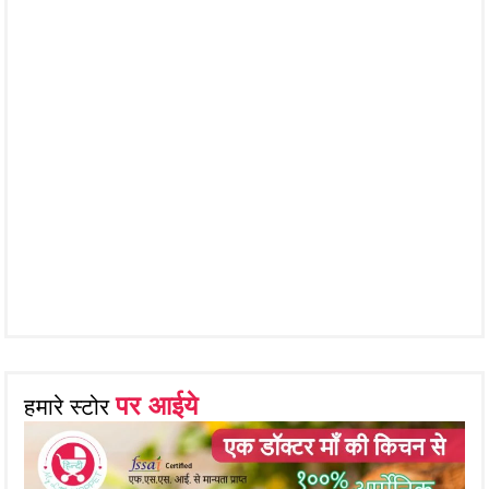
पर आईये
हमारे स्टोर