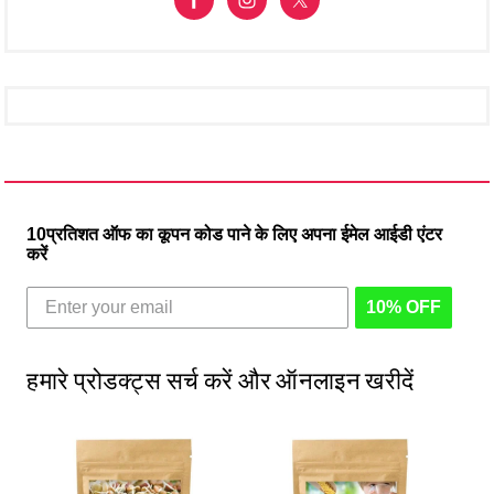
10प्रतिशत ऑफ का कूपन कोड पाने के लिए अपना ईमेल आईडी एंटर
करें
10% OFF
हमारे प्रोडक्ट्स सर्च करें और ऑनलाइन खरीदें