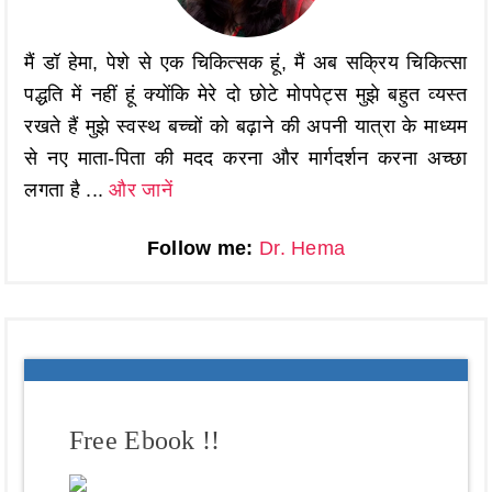
मैं डॉ हेमा, पेशे से एक चिकित्सक हूं, मैं अब सक्रिय चिकित्सा
पद्धति में नहीं हूं क्योंकि मेरे दो छोटे मोपपेट्स मुझे बहुत व्यस्त
रखते हैं मुझे स्वस्थ बच्चों को बढ़ाने की अपनी यात्रा के माध्यम
से नए माता-पिता की मदद करना और मार्गदर्शन करना अच्छा
लगता है ...
और जानें
Follow me:
Dr. Hema
Free Ebook !!