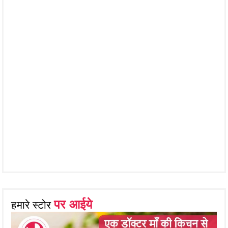
पर आईये
हमारे स्टोर