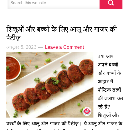
शिशुओं और बच्चों के लिए आलू और गाजर की
पैटीज़
अक्टूबर 5, 2023
Leave a Comment
क्या आप
अपने बच्चों
और बच्चों के
आहार में
पौष्टिक तत्वों
की तलाश कर
रहे हैं?
शिशुओं और
बच्चों के लिए आलू और गाजर की पैटीज़। ये आलू और गाजर के