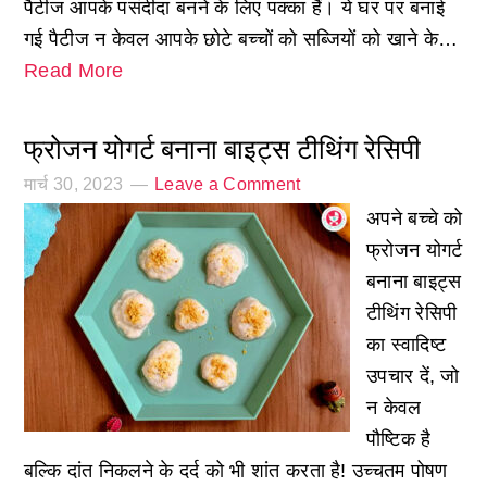
पैटीज आपके पसंदीदा बनने के लिए पक्का हैं। ये घर पर बनाई
गई पैटीज न केवल आपके छोटे बच्चों को सब्जियों को खाने के…
Read More
फ्रोजन योगर्ट बनाना बाइट्स टीथिंग रेसिपी
मार्च 30, 2023
Leave a Comment
अपने बच्चे को
फ्रोजन योगर्ट
बनाना बाइट्स
टीथिंग रेसिपी
का स्वादिष्ट
उपचार दें, जो
न केवल
पौष्टिक है
बल्कि दांत निकलने के दर्द को भी शांत करता है! उच्चतम पोषण