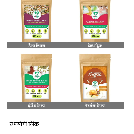
उपयोगी लिंक