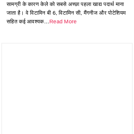
सामग्री के कारण केले को सबसे अच्छा पहला खाद्य पदार्थ माना
जाता है। वे विटामिन बी 6, विटामिन सी, मैंगनीज और पोटेशियम
सहित कई आवश्यक…
Read More