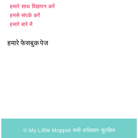
हमारे साथ विज्ञापन करें
हमसे संपर्क करें
हमारे बारे में
हमारे फेसबुक पेज
© My Little Moppet सभी अधिकार सुरक्षित