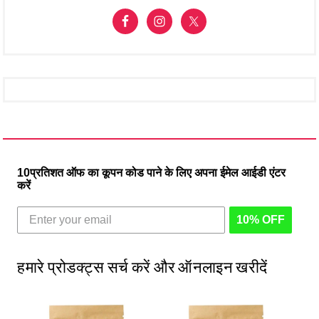
10प्रतिशत ऑफ का कूपन कोड पाने के लिए अपना ईमेल आईडी एंटर
करें
10% OFF
हमारे प्रोडक्ट्स सर्च करें और ऑनलाइन खरीदें